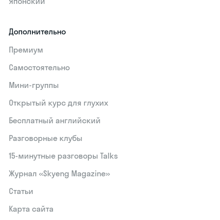
Японский
Дополнительно
Премиум
Самостоятельно
Мини-группы
Открытый курс для глухих
Бесплатный английский
Разговорные клубы
15‑минутные разговоры Talks
Журнал «Skyeng Magazine»
Статьи
Карта сайта