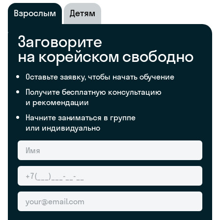
Взрослым
Детям
Заговорите
на корейском свободно
Оставьте заявку, чтобы начать обучение
Получите бесплатную консультацию
и рекомендации
Начните заниматься в группе
или индивидуально