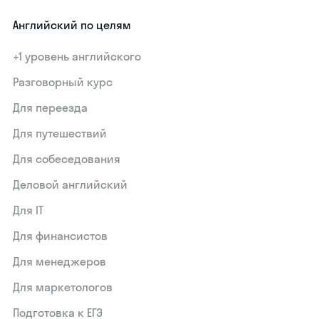
Английский по целям
+1 уровень английского
Разговорный курс
Для переезда
Для путешествий
Для собеседования
Деловой английский
Для IT
Для финансистов
Для менеджеров
Для маркетологов
Подготовка к ЕГЭ