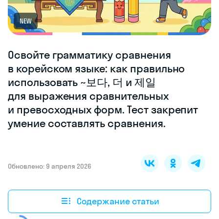
NEW
Освойте грамматику сравнения
в корейском языке: как правильно
использовать ~보다, 더 и 제일
для выражения сравнительных
и превосходных форм. Тест закрепит
умение составлять сравнения.
Обновлено: 9 апреля 2026
Содержание статьи