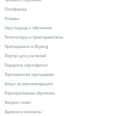
Платформа
Отзывы
Наш подход к обучению
Репетиторы и преподаватели
Преподавать в Skyeng
Портал для учителей
Подарить сертификат
Партнерская программа
Бонус за рекомендацию
Корпоративное обучение
Вопрос-ответ
Адреса и контакты