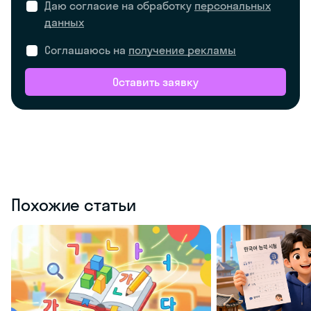
Даю согласие на обработку
персональных
данных
Соглашаюсь на
получение рекламы
Оставить заявку
Похожие статьи