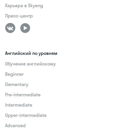
Карьера в Skyeng
Пресс-центр
Английский по уровням
Обучение английскому
Beginner
Elementary
Pre-intermediate
Intermediate
Upper-intermediate
Advanced