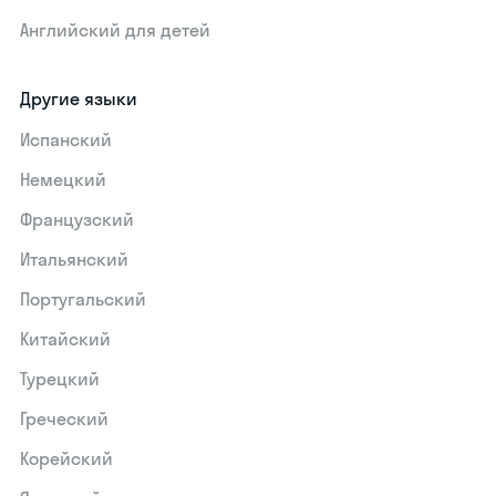
Английский для детей
Другие языки
Испанский
Немецкий
Французский
Итальянский
Португальский
Китайский
Турецкий
Греческий
Корейский