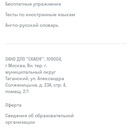
Бесплатные упражнения
Тесты по иностранным языкам
Англо-русский словарь
ОАНО ДПО "СКАЕНГ", 109004,
г.Москва, Вн. тер. г.
муниципальный округ
Таганский, ул. Александра
Солженицына, д. 23А, стр. 4,
помещ. 2/1
Оферта
Сведения об образовательной
организации