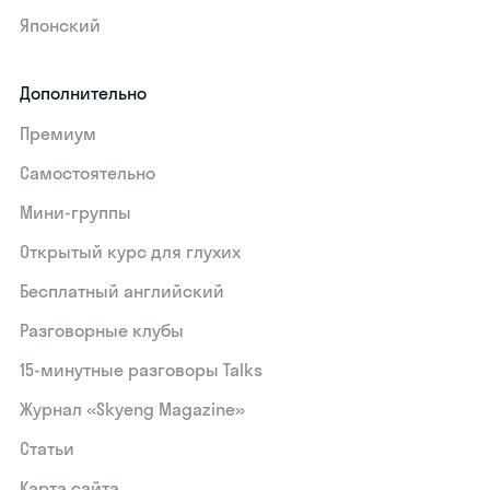
Японский
Дополнительно
Премиум
Самостоятельно
Мини-группы
Открытый курс для глухих
Бесплатный английский
Разговорные клубы
15‑минутные разговоры Talks
Журнал «Skyeng Magazine»
Статьи
Карта сайта