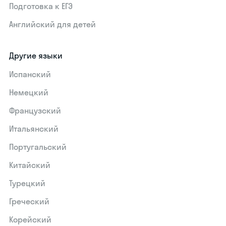
Подготовка к ЕГЭ
Английский для детей
Другие языки
Испанский
Немецкий
Французский
Итальянский
Португальский
Китайский
Турецкий
Греческий
Корейский