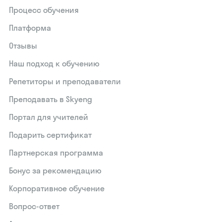
Процесс обучения
Платформа
Отзывы
Наш подход к обучению
Репетиторы и преподаватели
Преподавать в Skyeng
Портал для учителей
Подарить сертификат
Партнерская программа
Бонус за рекомендацию
Корпоративное обучение
Вопрос-ответ