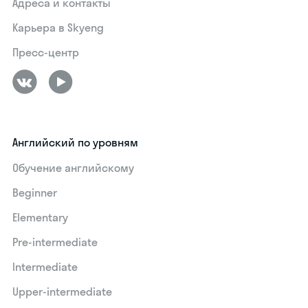
Адреса и контакты
Карьера в Skyeng
Пресс-центр
Английский по уровням
Обучение английскому
Beginner
Elementary
Pre-intermediate
Intermediate
Upper-intermediate