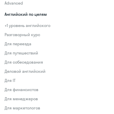
Advanced
Английский по целям
+1 уровень английского
Разговорный курс
Для переезда
Для путешествий
Для собеседования
Деловой английский
Для IT
Для финансистов
Для менеджеров
Для маркетологов