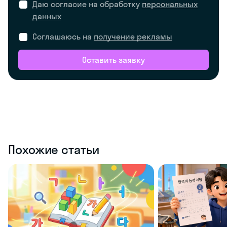
Даю согласие на обработку
персональных
данных
Соглашаюсь на
получение рекламы
Оставить заявку
Похожие статьи