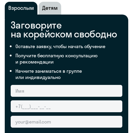
Взрослым
Детям
Заговорите
на корейском свободно
Оставьте заявку, чтобы начать обучение
Получите бесплатную консультацию
и рекомендации
Начните заниматься в группе
или индивидуально