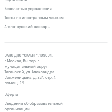
Бесплатные упражнения
Тесты по иностранным языкам
Англо-русский словарь
ОАНО ДПО "СКАЕНГ", 109004,
г.Москва, Вн. тер. г.
муниципальный округ
Таганский, ул. Александра
Солженицына, д. 23А, стр. 4,
помещ. 2/1
Оферта
Сведения об образовательной
организации