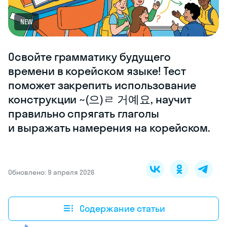
NEW
Освойте грамматику будущего
времени в корейском языке! Тест
поможет закрепить использование
конструкции ~(으)ㄹ 거예요, научит
правильно спрягать глаголы
и выражать намерения на корейском.
Обновлено: 9 апреля 2026
Содержание статьи