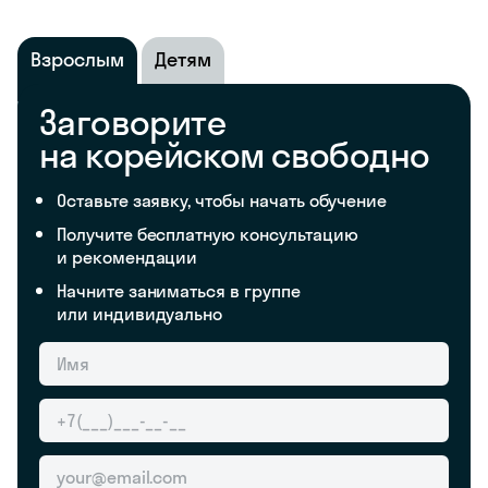
Взрослым
Детям
Заговорите
на корейском свободно
Оставьте заявку, чтобы начать обучение
Получите бесплатную консультацию
и рекомендации
Начните заниматься в группе
или индивидуально