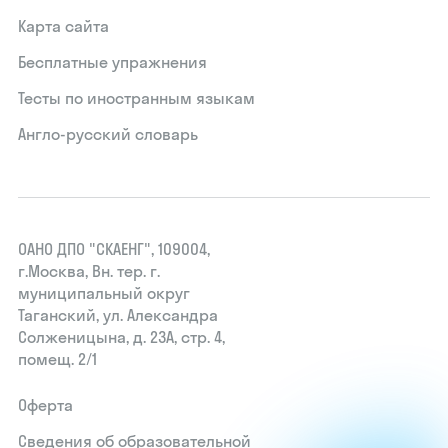
Карта сайта
Бесплатные упражнения
Тесты по иностранным языкам
Англо-русский словарь
ОАНО ДПО "СКАЕНГ", 109004,
г.Москва, Вн. тер. г.
муниципальный округ
Таганский, ул. Александра
Солженицына, д. 23А, стр. 4,
помещ. 2/1
Оферта
Сведения об образовательной