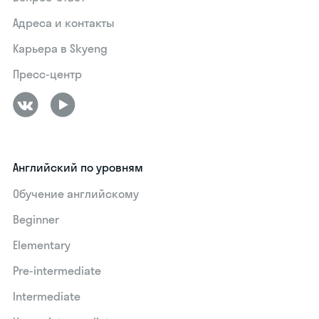
Адреса и контакты
Карьера в Skyeng
Пресс-центр
Английский по уровням
Обучение английскому
Beginner
Elementary
Pre-intermediate
Intermediate