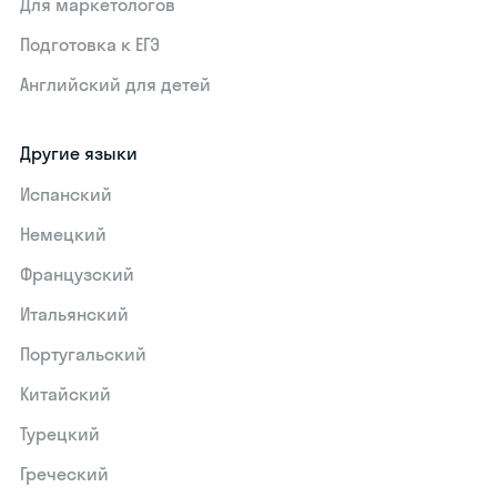
Для маркетологов
Подготовка к ЕГЭ
Английский для детей
Другие языки
Испанский
Немецкий
Французский
Итальянский
Португальский
Китайский
Турецкий
Греческий