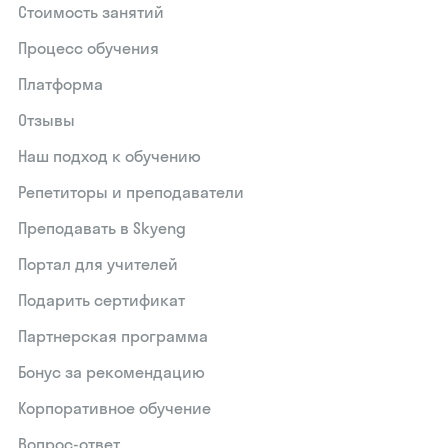
Стоимость занятий
Процесс обучения
Платформа
Отзывы
Наш подход к обучению
Репетиторы и преподаватели
Преподавать в Skyeng
Портал для учителей
Подарить сертификат
Партнерская программа
Бонус за рекомендацию
Корпоративное обучение
Вопрос-ответ