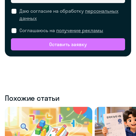
Даю согласие на обработку
персональных
данных
Соглашаюсь на
получение рекламы
Оставить заявку
Похожие статьи