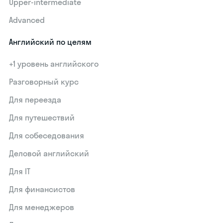
Upper-intermediate
Advanced
Английский по целям
+1 уровень английского
Разговорный курс
Для переезда
Для путешествий
Для собеседования
Деловой английский
Для IT
Для финансистов
Для менеджеров