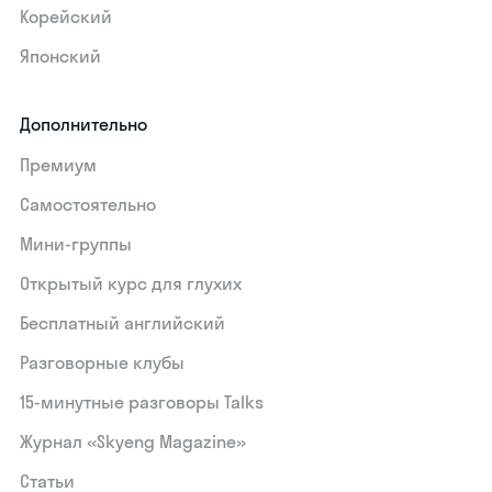
Корейский
Японский
Дополнительно
Премиум
Самостоятельно
Мини-группы
Открытый курс для глухих
Бесплатный английский
Разговорные клубы
15‑минутные разговоры Talks
Журнал «Skyeng Magazine»
Статьи