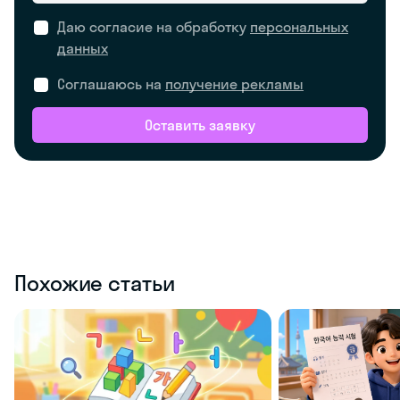
Даю согласие на обработку
персональных
данных
Соглашаюсь на
получение рекламы
Оставить заявку
Похожие статьи