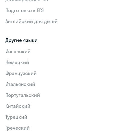
Подготовка к ЕГЭ
Английский для детей
Другие языки
Испанский
Немецкий
Французский
Итальянский
Португальский
Китайский
Турецкий
Греческий