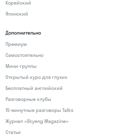
Корейский
Японский
Дополнительно
Премиум
Самостоятельно
Мини-группы
Открытый курс для глухих
Бесплатный английский
Разговорные клубы
15‑минутные разговоры Talks
Журнал «Skyeng Magazine»
Статьи