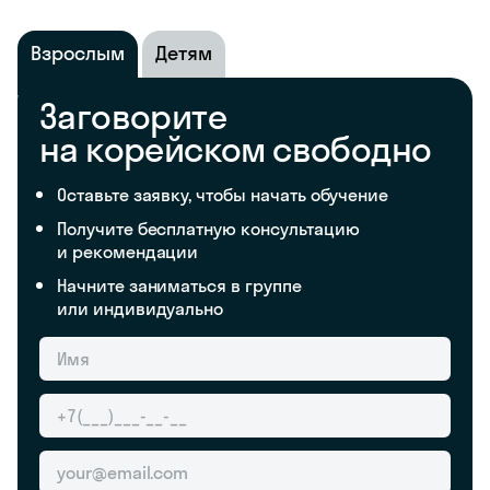
Взрослым
Детям
Заговорите
на корейском свободно
Оставьте заявку, чтобы начать обучение
Получите бесплатную консультацию
и рекомендации
Начните заниматься в группе
или индивидуально