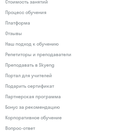
Стоимость занятий
Процесс обучения
Платформа
Отзывы
Наш подход к обучению
Репетиторы и преподаватели
Преподавать в Skyeng
Портал для учителей
Подарить сертификат
Партнерская программа
Бонус за рекомендацию
Корпоративное обучение
Вопрос-ответ