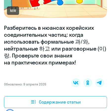
NEW
Разберитесь в нюансах корейских
соединительных частиц: когда
использовать формальные 과/와,
нейтральные 하고 или разговорные (이)
랑. Проверьте свои знания
на практических примерах!
Обновлено: 9 апреля 2026
Содержание статьи