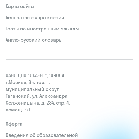
Карта сайта
Бесплатные упражнения
Тесты по иностранным языкам
Англо-русский словарь
ОАНО ДПО "СКАЕНГ", 109004,
г.Москва, Вн. тер. г.
муниципальный округ
Таганский, ул. Александра
Солженицына, д. 23А, стр. 4,
помещ. 2/1
Оферта
Сведения об образовательной