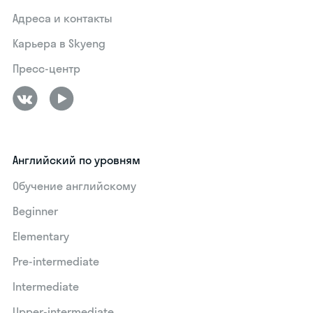
Адреса и контакты
Карьера в Skyeng
Пресс-центр
Английский по уровням
Обучение английскому
Beginner
Elementary
Pre-intermediate
Intermediate
Upper-intermediate