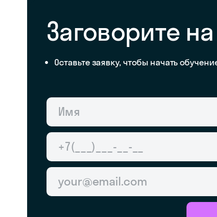
Заговорите н
Оставьте заявку, чтобы начать обучени