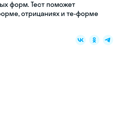
ых форм. Тест поможет
форме, отрицаниях и те-форме