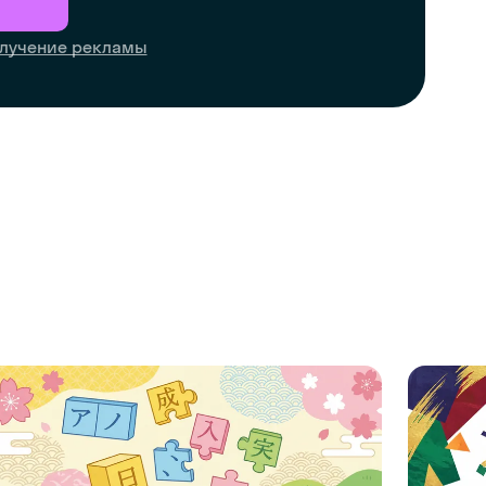
лучение рекламы