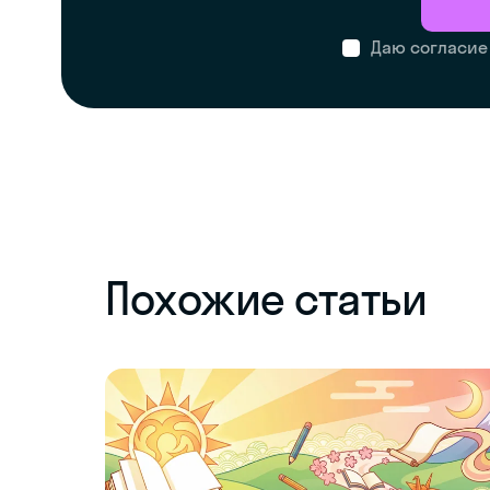
Даю согласие
Похожие статьи