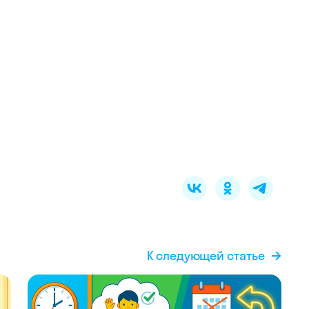
К следующей статье