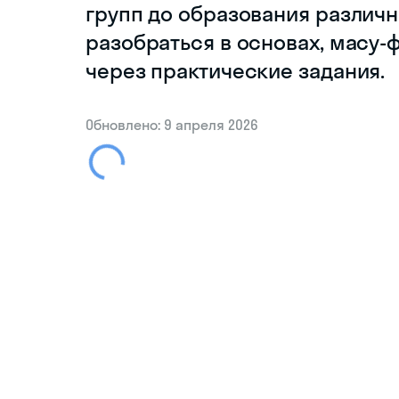
групп до образования различн
разобраться в основах, масу-
через практические задания.
Обновлено: 9 апреля 2026