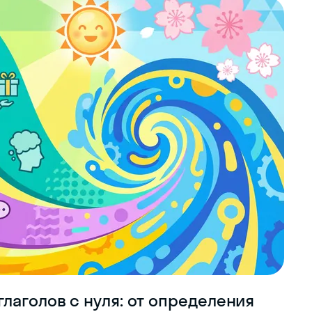
лаголов с нуля: от определения