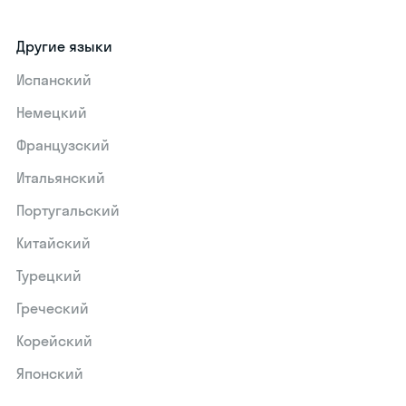
Другие языки
Испанский
Немецкий
Французский
Итальянский
Португальский
Китайский
Турецкий
Греческий
Корейский
Японский