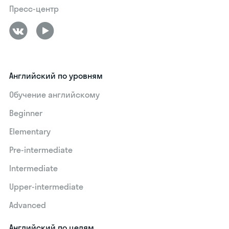
Пресс-центр
Английский по уровням
Обучение английскому
Beginner
Elementary
Pre-intermediate
Intermediate
Upper-intermediate
Advanced
Английский по целям