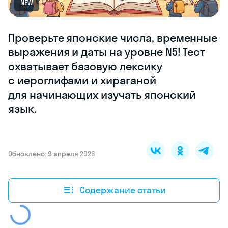
NEW
Проверьте японские числа, временные
выражения и даты на уровне N5! Тест
охватывает базовую лексику
с иероглифами и хираганой
для начинающих изучать японский
язык.
Обновлено: 9 апреля 2026
Содержание статьи