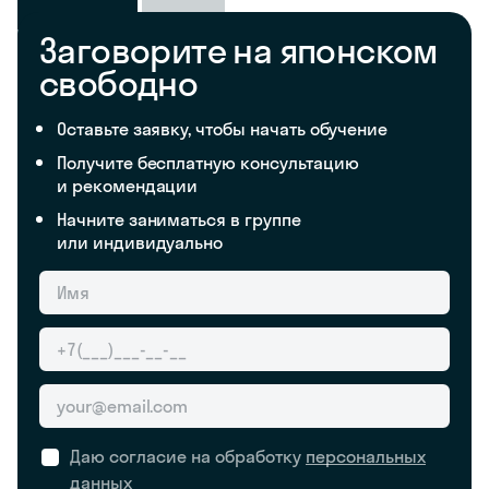
Заговорите на японском
свободно
Оставьте заявку, чтобы начать обучение
Получите бесплатную консультацию
и рекомендации
Начните заниматься в группе
или индивидуально
Даю согласие на обработку
персональных
данных