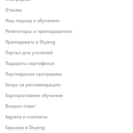
Отзывы
Наш подход к обучению
Репетиторы и преподаватели
Преподавать в Skyeng
Портал для учителей
Подарить сертификат
Партнерская программа
Бонус за рекомендацию
Корпоративное обучение
Вопрос-ответ
Адреса и контакты
Карьера в Skyeng