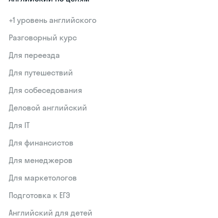
+1 уровень английского
Разговорный курс
Для переезда
Для путешествий
Для собеседования
Деловой английский
Для IT
Для финансистов
Для менеджеров
Для маркетологов
Подготовка к ЕГЭ
Английский для детей