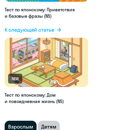
Тест по японскому: Приветствия
и базовые фразы (N5)
К следующей статье
NEW
Тест по японскому: Дом
и повседневная жизнь (N5)
Взрослым
Детям