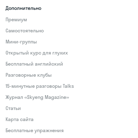
Дополнительно
Премиум
Самостоятельно
Мини-группы
Открытый курс для глухих
Бесплатный английский
Разговорные клубы
15‑минутные разговоры Talks
Журнал «Skyeng Magazine»
Статьи
Карта сайта
Бесплатные упражнения