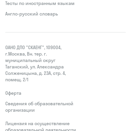
Тесты по иностранным языкам
Англо-русский словарь
ОАНО ДПО "СКАЕНГ", 109004,
г.Москва, Вн. тер. г.
муниципальный округ
Таганский, ул. Александра
Солженицына, д. 23А, стр. 4,
помещ. 2/1
Оферта
Сведения об образовательной
организации
Лицензия на осуществление
образовательной деятельности