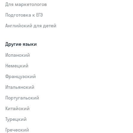
Для маркетологов
Подготовка к ЕГЭ
Английский для детей
Другие языки
Испанский
Немецкий
Французский
Итальянский
Португальский
Китайский
Турецкий
Греческий