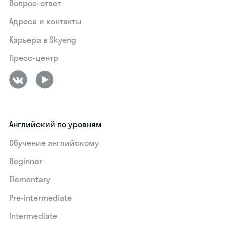
Вопрос-ответ
Адреса и контакты
Карьера в Skyeng
Пресс-центр
Английский по уровням
Обучение английскому
Beginner
Elementary
Pre-intermediate
Intermediate