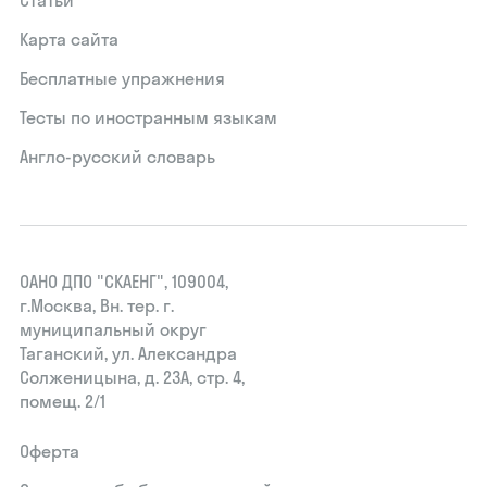
Карта сайта
Бесплатные упражнения
Тесты по иностранным языкам
Англо-русский словарь
ОАНО ДПО "СКАЕНГ", 109004,
г.Москва, Вн. тер. г.
муниципальный округ
Таганский, ул. Александра
Солженицына, д. 23А, стр. 4,
помещ. 2/1
Оферта