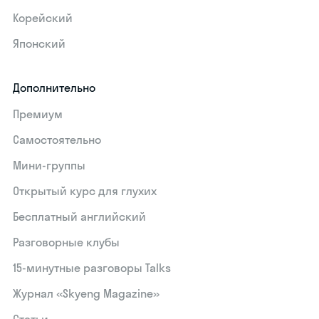
Корейский
Японский
Дополнительно
Премиум
Самостоятельно
Мини-группы
Открытый курс для глухих
Бесплатный английский
Разговорные клубы
15‑минутные разговоры Talks
Журнал «Skyeng Magazine»
Статьи