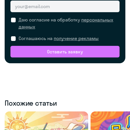
Даю согласие на обработку
персональных
данных
Соглашаюсь на
получение рекламы
Оставить заявку
Похожие статьи