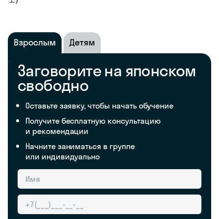
Взрослым
Детям
Заговорите на японском
свободно
Оставьте заявку, чтобы начать обучение
Получите бесплатную консультацию
и рекомендации
Начните заниматься в группе
или индивидуально