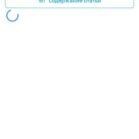
Содержание статьи