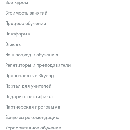
Все курсы
Стоимость занятий
Процесс обучения
Платформа
Отзывы
Наш подход к обучению
Репетиторы и преподаватели
Преподавать в Skyeng
Портал для учителей
Подарить сертификат
Партнерская программа
Бонус за рекомендацию
Корпоративное обучение