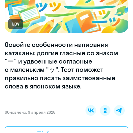
NEW
Освойте особенности написания
катаканы: долгие гласные со знаком
"ー" и удвоенные согласные
с маленьким "ッ". Тест поможет
правильно писать заимствованные
слова в японском языке.
Обновлено: 9 апреля 2026