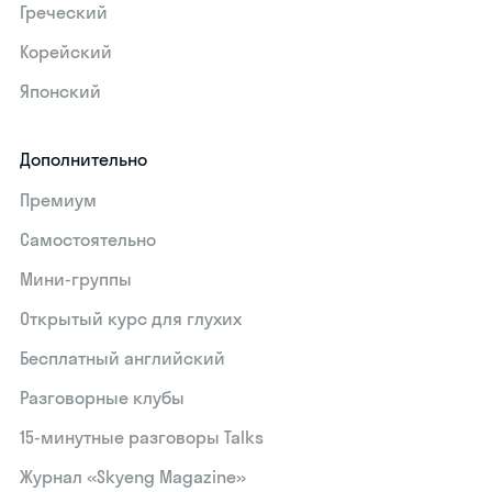
Греческий
Корейский
Японский
Дополнительно
Премиум
Самостоятельно
Мини-группы
Открытый курс для глухих
Бесплатный английский
Разговорные клубы
15‑минутные разговоры Talks
Журнал «Skyeng Magazine»