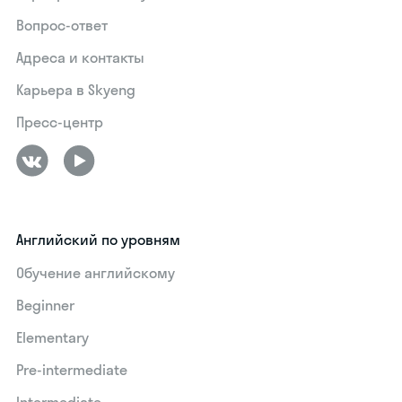
Вопрос-ответ
Адреса и контакты
Карьера в Skyeng
Пресс-центр
Английский по уровням
Обучение английскому
Beginner
Elementary
Pre-intermediate
Intermediate