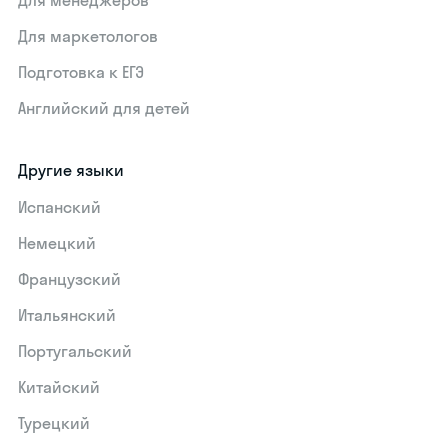
Для маркетологов
Подготовка к ЕГЭ
Английский для детей
Другие языки
Испанский
Немецкий
Французский
Итальянский
Португальский
Китайский
Турецкий