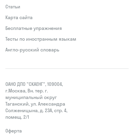
Статьи
Карта сайта
Бесплатные упражнения
Тесты по иностранным языкам
Англо-русский словарь
ОАНО ДПО "СКАЕНГ", 109004,
г.Москва, Вн. тер. г.
муниципальный округ
Таганский, ул. Александра
Солженицына, д. 23А, стр. 4,
помещ. 2/1
Оферта