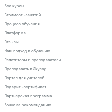
Все курсы
Стоимость занятий
Процесс обучения
Платформа
Отзывы
Наш подход к обучению
Репетиторы и преподаватели
Преподавать в Skyeng
Портал для учителей
Подарить сертификат
Партнерская программа
Бонус за рекомендацию