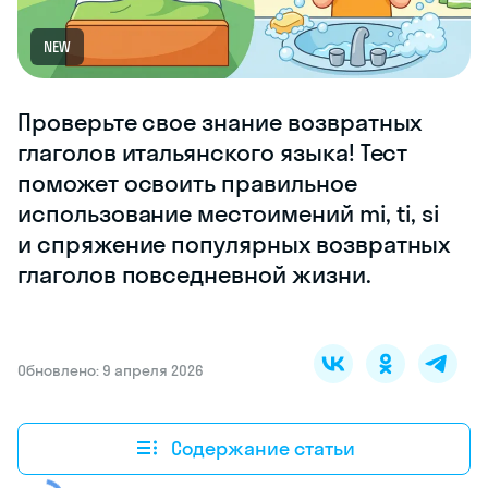
NEW
Проверьте свое знание возвратных
глаголов итальянского языка! Тест
поможет освоить правильное
использование местоимений mi, ti, si
и спряжение популярных возвратных
глаголов повседневной жизни.
Обновлено: 9 апреля 2026
Содержание статьи