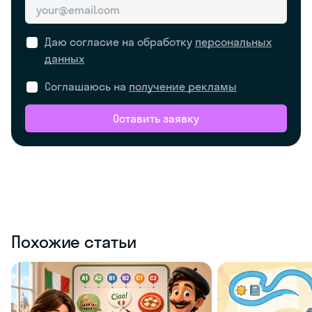
Даю согласие на обработку
персональных
данных
Соглашаюсь на
получение рекламы
Оставить заявку
Похожие статьи