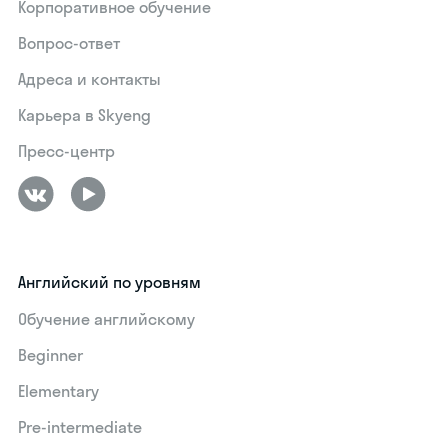
Корпоративное обучение
Вопрос-ответ
Адреса и контакты
Карьера в Skyeng
Пресс-центр
Английский по уровням
Обучение английскому
Beginner
Elementary
Pre-intermediate