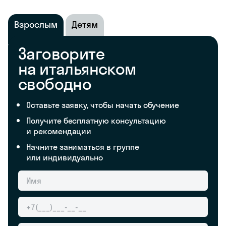
Взрослым
Детям
Заговорите
на итальянском
свободно
Оставьте заявку, чтобы начать обучение
Получите бесплатную консультацию
и рекомендации
Начните заниматься в группе
или индивидуально