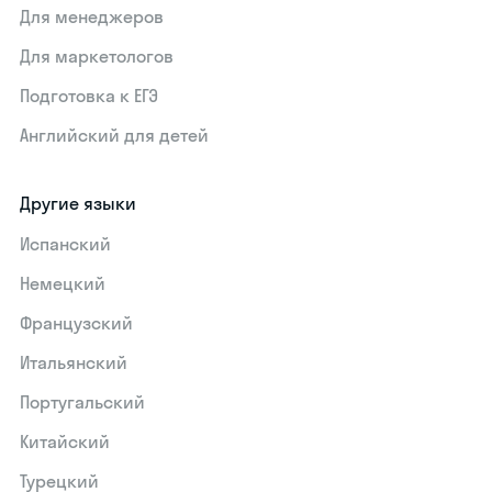
Для менеджеров
Для маркетологов
Подготовка к ЕГЭ
Английский для детей
Другие языки
Испанский
Немецкий
Французский
Итальянский
Португальский
Китайский
Турецкий