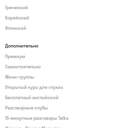
Греческий
Корейский
Японский
Дополнительно
Премиум
Самостоятельно
Мини-группы
Открытый курс для глухих
Бесплатный английский
Разговорные клубы
15‑минутные разговоры Talks