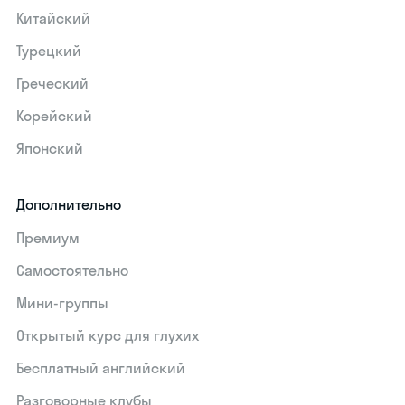
Китайский
Турецкий
Греческий
Корейский
Японский
Дополнительно
Премиум
Самостоятельно
Мини-группы
Открытый курс для глухих
Бесплатный английский
Разговорные клубы