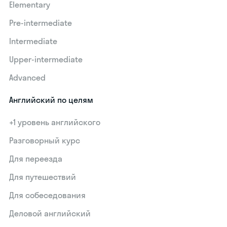
Elementary
Pre-intermediate
Intermediate
Upper-intermediate
Advanced
Английский по целям
+1 уровень английского
Разговорный курс
Для переезда
Для путешествий
Для собеседования
Деловой английский