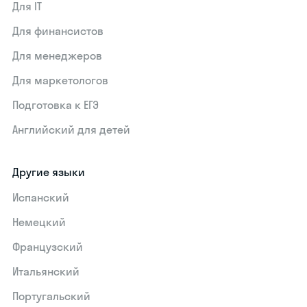
Для IT
Для финансистов
Для менеджеров
Для маркетологов
Подготовка к ЕГЭ
Английский для детей
Другие языки
Испанский
Немецкий
Французский
Итальянский
Португальский