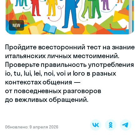
NEW
Пройдите всесторонний тест на знание
итальянских личных местоимений.
Проверьте правильность употребления
io, tu, lui, lei, noi, voi и loro в разных
контекстах общения —
от повседневных разговоров
до вежливых обращений.
Обновлено: 9 апреля 2026