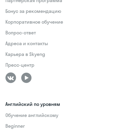
Партнерская программа
Бонус за рекомендацию
Корпоративное обучение
Вопрос-ответ
Адреса и контакты
Карьера в Skyeng
Пресс-центр
Английский по уровням
Обучение английскому
Beginner