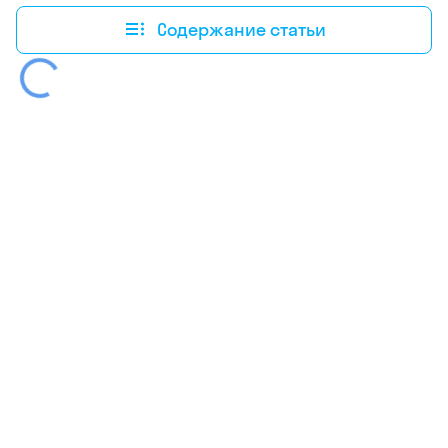
Содержание статьи