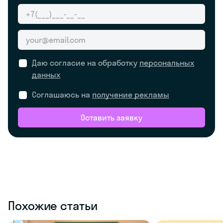
Даю согласие на обработку
персональных
данных
Соглашаюсь на
получение рекламы
Оставить заявку
Похожие статьи