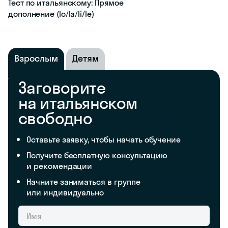
Тест по итальянскому: Прямое
дополнение (lo/la/li/le)
Взрослым
Детям
Заговорите
на итальянском
свободно
Оставьте заявку, чтобы начать обучение
Получите бесплатную консультацию
и рекомендации
Начните заниматься в группе
или индивидуально