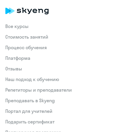
Все курсы
Стоимость занятий
Процесс обучения
Платформа
Отзывы
Наш подход к обучению
Репетиторы и преподаватели
Преподавать в Skyeng
Портал для учителей
Подарить сертификат