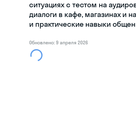
ситуациях с тестом на аудиро
диалоги в кафе, магазинах и н
и практические навыки общени
Обновлено: 9 апреля 2026