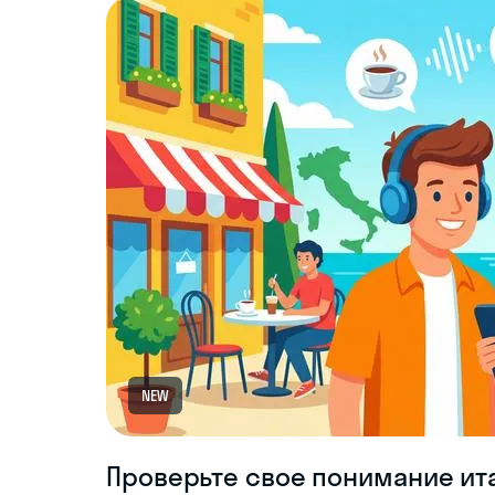
NEW
Проверьте свое понимание ит