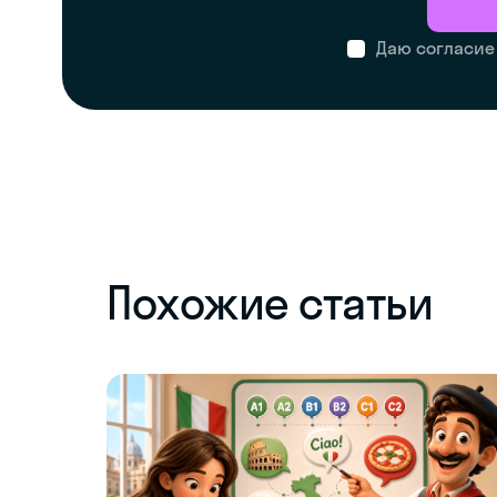
Даю согласие
Похожие статьи