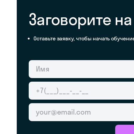
Заговорите на
Оставьте заявку, чтобы начать обучени