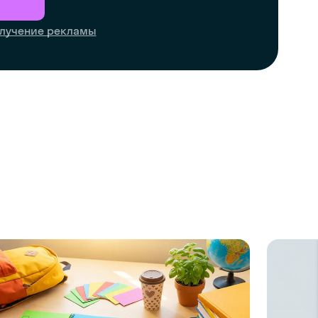
лучение рекламы