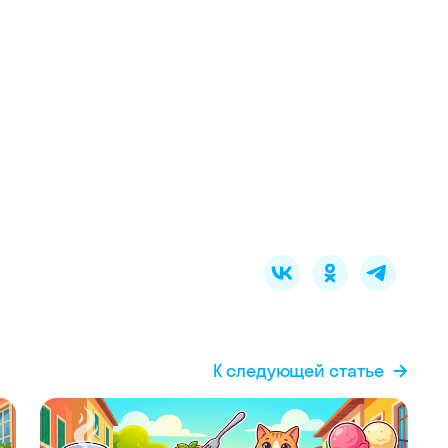
К следующей статье