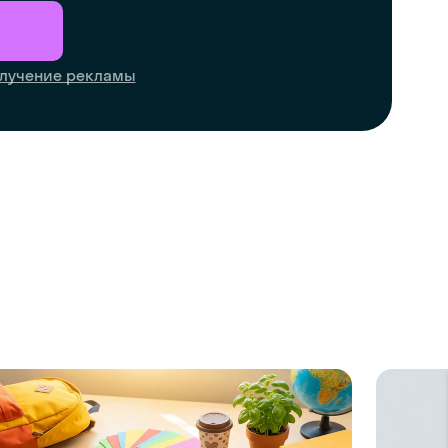
лучение рекламы