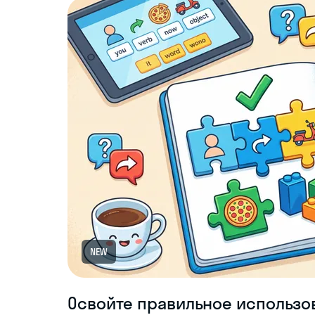
NEW
Освойте правильное использо