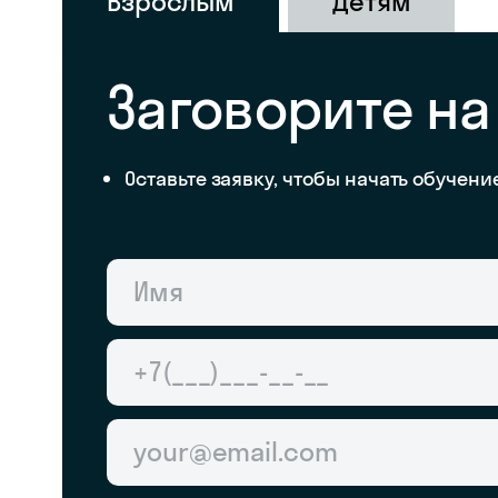
Взрослым
Детям
Заговорите на
Оставьте заявку, чтобы начать обучени