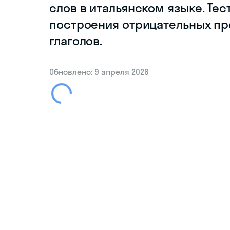
слов в итальянском языке. Те
построения отрицательных п
глаголов.
Обновлено: 9 апреля 2026