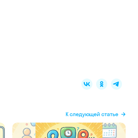
К следующей статье