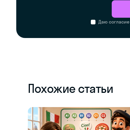
Даю согласие
Похожие статьи