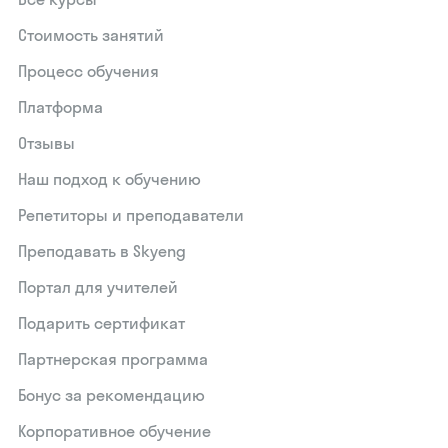
Стоимость занятий
Процесс обучения
Платформа
Отзывы
Наш подход к обучению
Репетиторы и преподаватели
Преподавать в Skyeng
Портал для учителей
Подарить сертификат
Партнерская программа
Бонус за рекомендацию
Корпоративное обучение