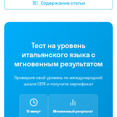
Содержание статьи
Тест на уровень
итальянского языка с
мгновенным результатом
Проверьте свой уровень по международной
шкале CEFR и получите сертификат
15 минут
Мгновенный результат