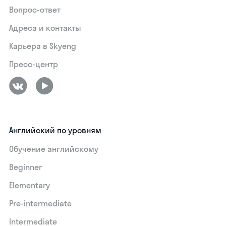
Вопрос-ответ
Адреса и контакты
Карьера в Skyeng
Пресс-центр
Английский по уровням
Обучение английскому
Beginner
Elementary
Pre-intermediate
Intermediate