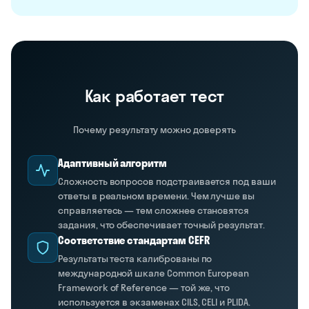
Как работает тест
Почему результату можно доверять
Адаптивный алгоритм
Сложность вопросов подстраивается под ваши
ответы в реальном времени. Чем лучше вы
справляетесь — тем сложнее становятся
задания, что обеспечивает точный результат.
Соответствие стандартам CEFR
Результаты теста калиброваны по
международной шкале Common European
Framework of Reference — той же, что
используется в экзаменах CILS, CELI и PLIDA.