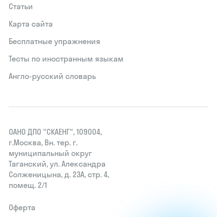
Статьи
Карта сайта
Бесплатные упражнения
Тесты по иностранным языкам
Англо-русский словарь
ОАНО ДПО "СКАЕНГ", 109004,
г.Москва, Вн. тер. г.
муниципальный округ
Таганский, ул. Александра
Солженицына, д. 23А, стр. 4,
помещ. 2/1
Оферта