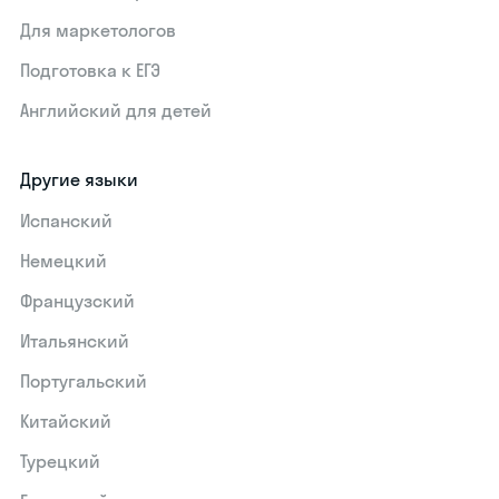
Для маркетологов
Подготовка к ЕГЭ
Английский для детей
Другие языки
Испанский
Немецкий
Французский
Итальянский
Португальский
Китайский
Турецкий