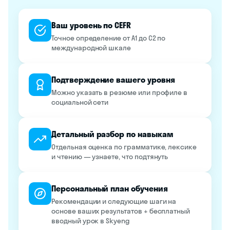
Ваш уровень по CEFR
Точное определение от A1 до C2 по
международной шкале
Подтверждение вашего уровня
Можно указать в резюме или профиле в
социальной сети
Детальный разбор по навыкам
Отдельная оценка по грамматике, лексике
и чтению — узнаете, что подтянуть
Персональный план обучения
Рекомендации и следующие шаги на
основе ваших результатов + бесплатный
вводный урок в Skyeng