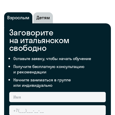
Взрослым
Детям
Заговорите
на итальянском
свободно
Оставьте заявку, чтобы начать обучение
Получите бесплатную консультацию
и рекомендации
Начните заниматься в группе
или индивидуально