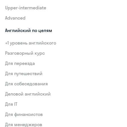
Upper-intermediate
Advanced
Английский по целям
+1 уровень английского
Разговорный курс
Для переезда
Для путешествий
Для собеседования
Деловой английский
Для IT
Для финансистов
Для менеджеров