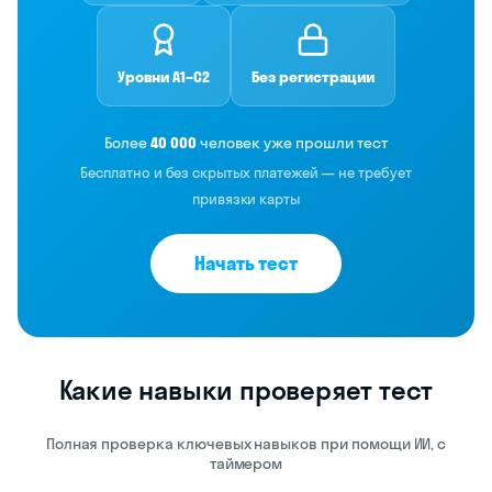
Уровни A1–C2
Без регистрации
Более
40 000
человек уже прошли тест
Бесплатно и без скрытых платежей — не требует
привязки карты
Начать тест
Какие навыки проверяет тест
Полная проверка ключевых навыков при помощи ИИ, с
таймером