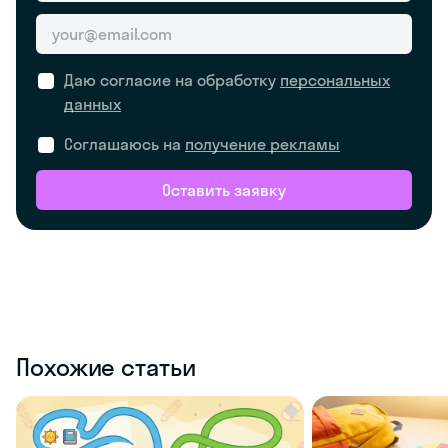
Даю согласие на обработку
персональных
данных
Соглашаюсь на
получение рекламы
Оставить заявку
Похожие статьи