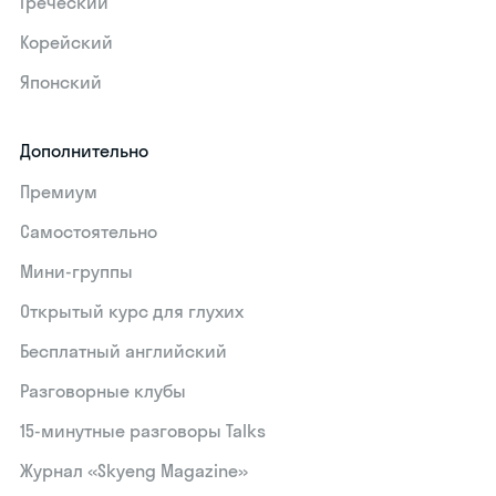
Греческий
Корейский
Японский
Дополнительно
Премиум
Самостоятельно
Мини-группы
Открытый курс для глухих
Бесплатный английский
Разговорные клубы
15‑минутные разговоры Talks
Журнал «Skyeng Magazine»