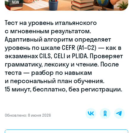
NEW
Тест на уровень итальянского
с мгновенным результатом.
Адаптивный алгоритм определяет
уровень по шкале CEFR (A1–C2) — как в
экзаменах CILS, CELI и PLIDA. Проверяет
грамматику, лексику и чтение. После
теста — разбор по навыкам
и персональный план обучения.
15 минут, бесплатно, без регистрации.
Обновлено: 8 июня 2026