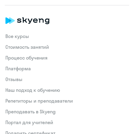
Все курсы
Стоимость занятий
Процесс обучения
Платформа
Отзывы
Наш подход к обучению
Репетиторы и преподаватели
Преподавать в Skyeng
Портал для учителей
Подарить сертификат