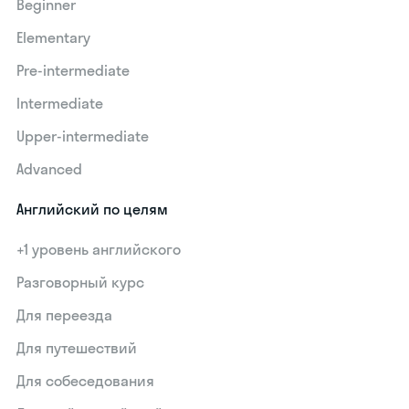
Beginner
Elementary
Pre-intermediate
Intermediate
Upper-intermediate
Advanced
Английский по целям
+1 уровень английского
Разговорный курс
Для переезда
Для путешествий
Для собеседования