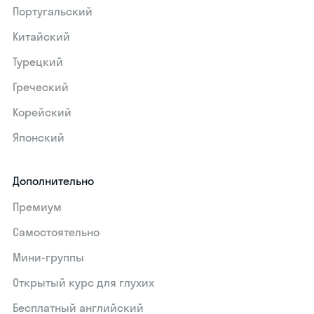
Португальский
Китайский
Турецкий
Греческий
Корейский
Японский
Дополнительно
Премиум
Самостоятельно
Мини-группы
Открытый курс для глухих
Бесплатный английский