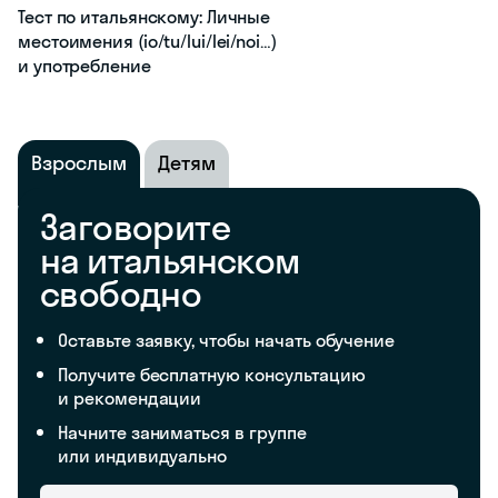
Тест по итальянскому: Личные
местоимения (io/tu/lui/lei/noi…)
и употребление
Взрослым
Детям
Заговорите
на итальянском
свободно
Оставьте заявку, чтобы начать обучение
Получите бесплатную консультацию
и рекомендации
Начните заниматься в группе
или индивидуально