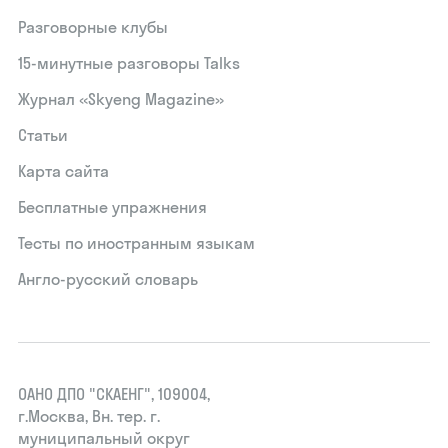
Разговорные клубы
15‑минутные разговоры Talks
Журнал «Skyeng Magazine»
Статьи
Карта сайта
Бесплатные упражнения
Тесты по иностранным языкам
Англо-русский словарь
ОАНО ДПО "СКАЕНГ", 109004,
г.Москва, Вн. тер. г.
муниципальный округ