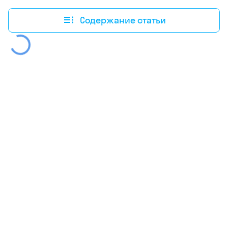
Содержание статьи