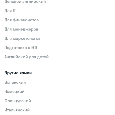
Деловой английский
Для IT
Для финансистов
Для менеджеров
Для маркетологов
Подготовка к ЕГЭ
Английский для детей
Другие языки
Испанский
Немецкий
Французский
Итальянский