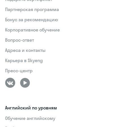
Партнерская программа
Бонус за рекомендацию
Корпоративное обучение
Вопрос-ответ
Адреса и контакты
Карьера в Skyeng
Пресс-центр
Английский по уровням
Обучение английскому