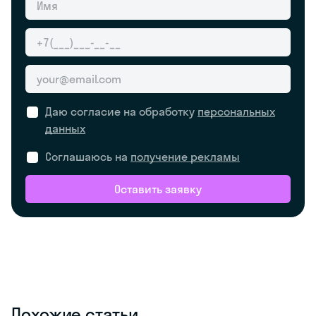
Даю согласие на обработку
персональных
данных
Соглашаюсь на
получение рекламы
Оставить заявку
Похожие статьи