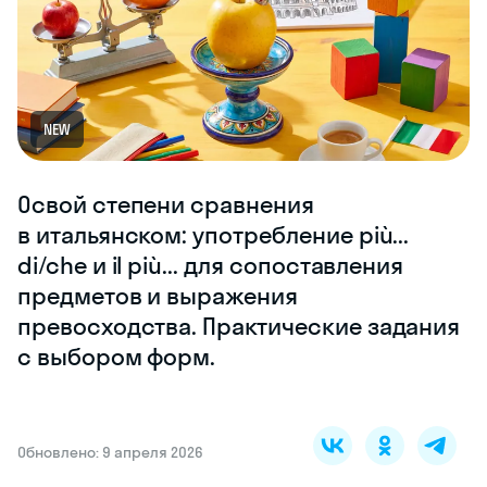
NEW
Освой степени сравнения
в итальянском: употребление più...
di/che и il più... для сопоставления
предметов и выражения
превосходства. Практические задания
с выбором форм.
Обновлено: 9 апреля 2026