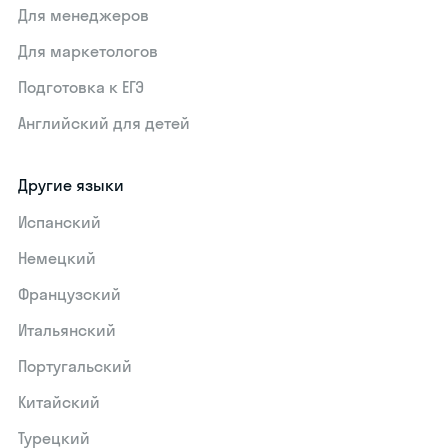
Для менеджеров
Для маркетологов
Подготовка к ЕГЭ
Английский для детей
Другие языки
Испанский
Немецкий
Французский
Итальянский
Португальский
Китайский
Турецкий