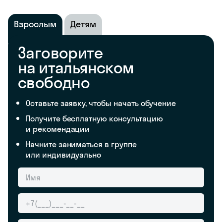
Взрослым
Детям
Заговорите
на итальянском
свободно
Оставьте заявку, чтобы начать обучение
Получите бесплатную консультацию
и рекомендации
Начните заниматься в группе
или индивидуально