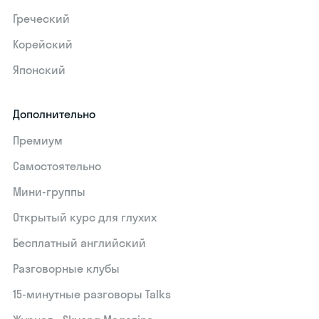
Греческий
Корейский
Японский
Дополнительно
Премиум
Самостоятельно
Мини-группы
Открытый курс для глухих
Бесплатный английский
Разговорные клубы
15‑минутные разговоры Talks