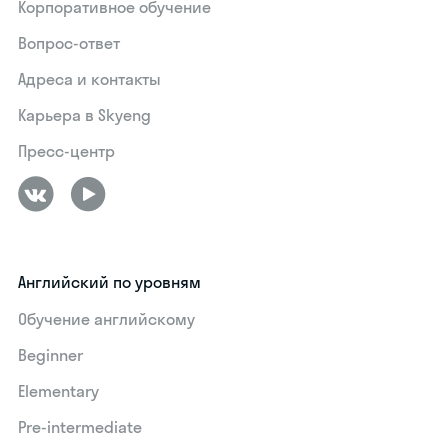
Корпоративное обучение
Вопрос-ответ
Адреса и контакты
Карьера в Skyeng
Пресс-центр
Английский по уровням
Обучение английскому
Beginner
Elementary
Pre-intermediate