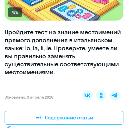
NEW
Пройдите тест на знание местоимений
прямого дополнения в итальянском
языке: lo, la, li, le. Проверьте, умеете ли
вы правильно заменять
существительные соответствующими
местоимениями.
Обновлено: 9 апреля 2026
Содержание статьи