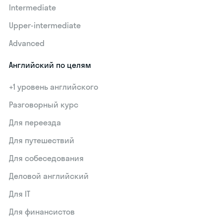
Intermediate
Upper-intermediate
Advanced
Английский по целям
+1 уровень английского
Разговорный курс
Для переезда
Для путешествий
Для собеседования
Деловой английский
Для IT
Для финансистов