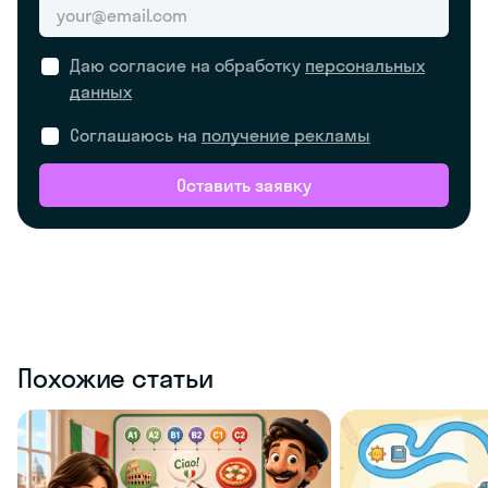
Даю согласие на обработку
персональных
данных
Соглашаюсь на
получение рекламы
Оставить заявку
Похожие статьи