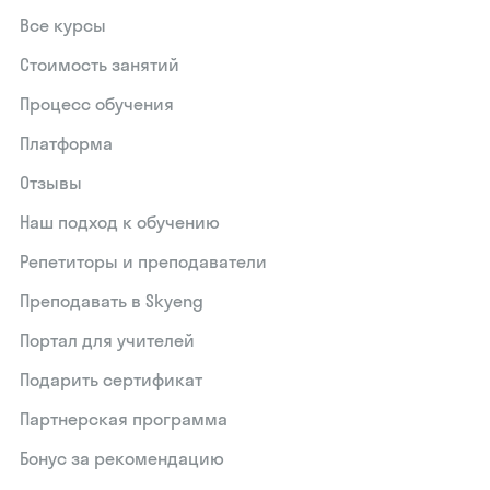
Все курсы
Стоимость занятий
Процесс обучения
Платформа
Отзывы
Наш подход к обучению
Репетиторы и преподаватели
Преподавать в Skyeng
Портал для учителей
Подарить сертификат
Партнерская программа
Бонус за рекомендацию