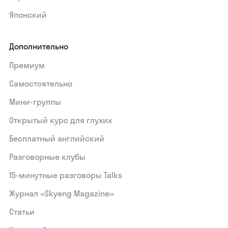
Японский
Дополнительно
Премиум
Самостоятельно
Мини-группы
Открытый курс для глухих
Бесплатный английский
Разговорные клубы
15‑минутные разговоры Talks
Журнал «Skyeng Magazine»
Статьи