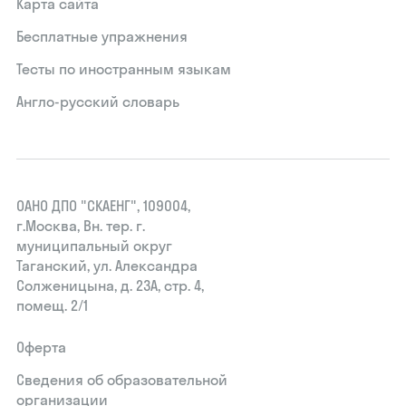
Карта сайта
Бесплатные упражнения
Тесты по иностранным языкам
Англо-русский словарь
ОАНО ДПО "СКАЕНГ", 109004,
г.Москва, Вн. тер. г.
муниципальный округ
Таганский, ул. Александра
Солженицына, д. 23А, стр. 4,
помещ. 2/1
Оферта
Сведения об образовательной
организации