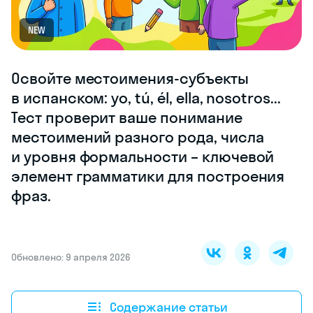
NEW
Освойте местоимения-субъекты
в испанском: yo, tú, él, ella, nosotros...
Тест проверит ваше понимание
местоимений разного рода, числа
и уровня формальности – ключевой
элемент грамматики для построения
фраз.
Обновлено: 9 апреля 2026
Содержание статьи