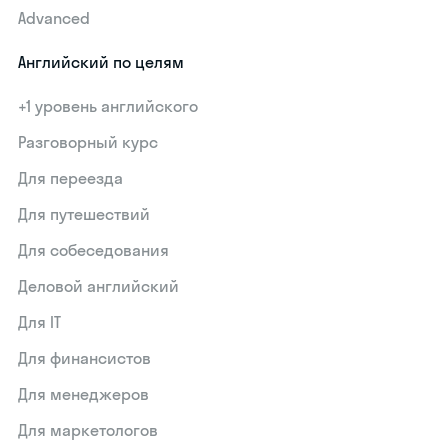
Advanced
Английский по целям
+1 уровень английского
Разговорный курс
Для переезда
Для путешествий
Для собеседования
Деловой английский
Для IT
Для финансистов
Для менеджеров
Для маркетологов