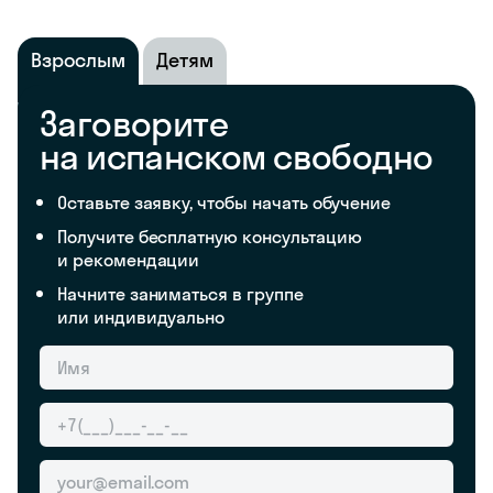
Взрослым
Детям
Заговорите
на испанском свободно
Оставьте заявку, чтобы начать обучение
Получите бесплатную консультацию
и рекомендации
Начните заниматься в группе
или индивидуально