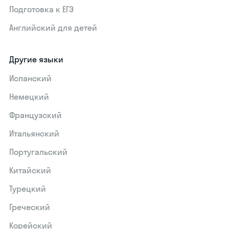
Подготовка к ЕГЭ
Английский для детей
Другие языки
Испанский
Немецкий
Французский
Итальянский
Португальский
Китайский
Турецкий
Греческий
Корейский