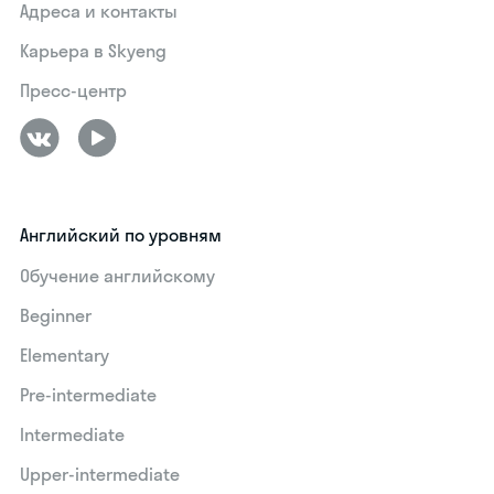
Адреса и контакты
Карьера в Skyeng
Пресс-центр
Английский по уровням
Обучение английскому
Beginner
Elementary
Pre-intermediate
Intermediate
Upper-intermediate