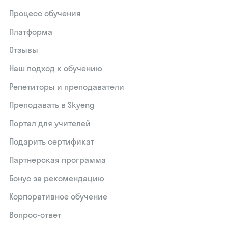
Процесс обучения
Платформа
Отзывы
Наш подход к обучению
Репетиторы и преподаватели
Преподавать в Skyeng
Портал для учителей
Подарить сертификат
Партнерская программа
Бонус за рекомендацию
Корпоративное обучение
Вопрос-ответ