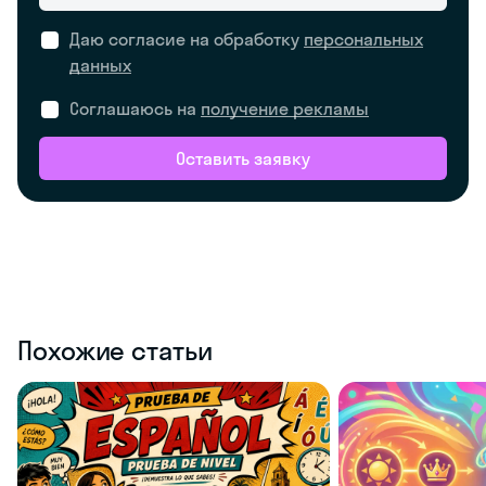
Даю согласие на обработку
персональных
данных
Соглашаюсь на
получение рекламы
Оставить заявку
Похожие статьи