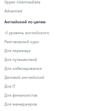
Upper-intermediate
Advanced
Английский по целям
+1 уровень английского
Разговорный курс
Для переезда
Для путешествий
Для собеседования
Деловой английский
Для IT
Для финансистов
Для менеджеров