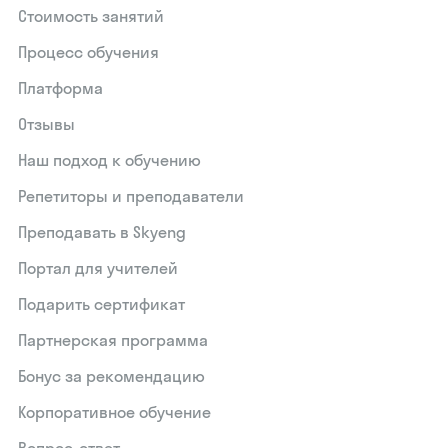
Стоимость занятий
Процесс обучения
Платформа
Отзывы
Наш подход к обучению
Репетиторы и преподаватели
Преподавать в Skyeng
Портал для учителей
Подарить сертификат
Партнерская программа
Бонус за рекомендацию
Корпоративное обучение
Вопрос-ответ