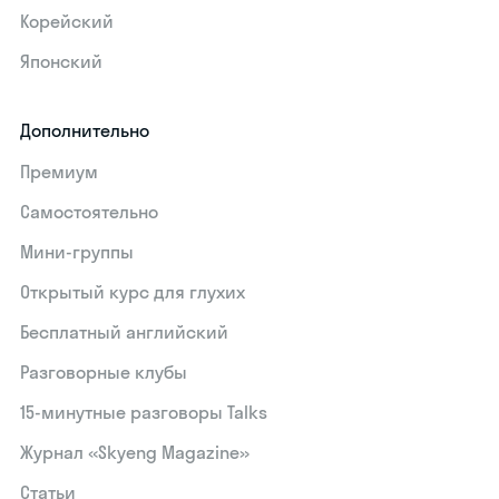
Корейский
Японский
Дополнительно
Премиум
Самостоятельно
Мини-группы
Открытый курс для глухих
Бесплатный английский
Разговорные клубы
15‑минутные разговоры Talks
Журнал «Skyeng Magazine»
Статьи