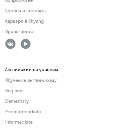
Адреса и контакты
Карьера в Skyeng
Пресс-центр
Английский по уровням
Обучение английскому
Beginner
Elementary
Pre-intermediate
Intermediate