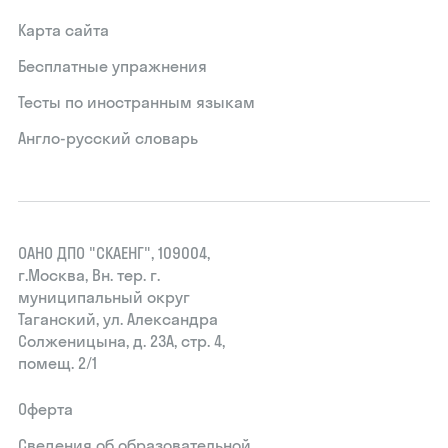
Карта сайта
Бесплатные упражнения
Тесты по иностранным языкам
Англо-русский словарь
ОАНО ДПО "СКАЕНГ", 109004,
г.Москва, Вн. тер. г.
муниципальный округ
Таганский, ул. Александра
Солженицына, д. 23А, стр. 4,
помещ. 2/1
Оферта
Сведения об образовательной