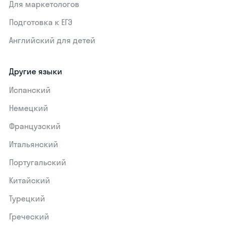
Для маркетологов
Подготовка к ЕГЭ
Английский для детей
Другие языки
Испанский
Немецкий
Французский
Итальянский
Португальский
Китайский
Турецкий
Греческий