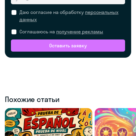
Даю согласие на обработку
персональных
данных
Соглашаюсь на
получение рекламы
Оставить заявку
Похожие статьи