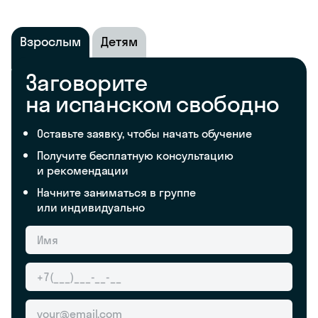
Взрослым
Детям
Заговорите
на испанском свободно
Оставьте заявку, чтобы начать обучение
Получите бесплатную консультацию
и рекомендации
Начните заниматься в группе
или индивидуально