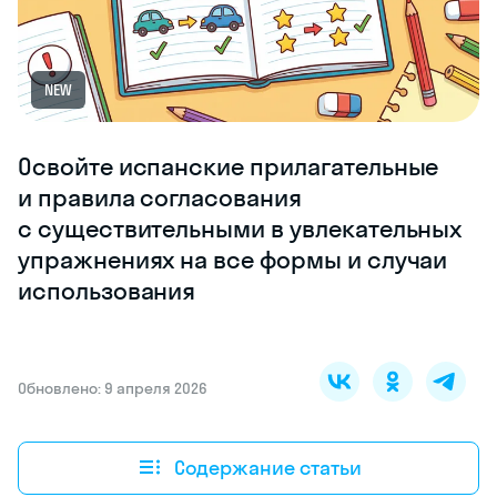
NEW
Освойте испанские прилагательные
и правила согласования
с существительными в увлекательных
упражнениях на все формы и случаи
использования
Обновлено: 9 апреля 2026
Содержание статьи