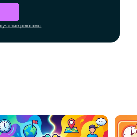
лучение рекламы