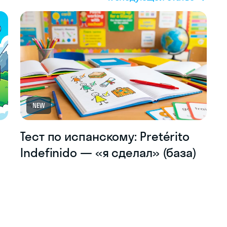
NEW
Тест по испанскому: Pretérito
Indefinido — «я сделал» (база)