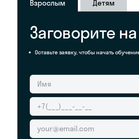
Взрослым
Детям
Заговорите н
Оставьте заявку, чтобы начать обучени