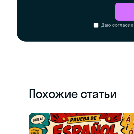
Даю согласие
Похожие статьи