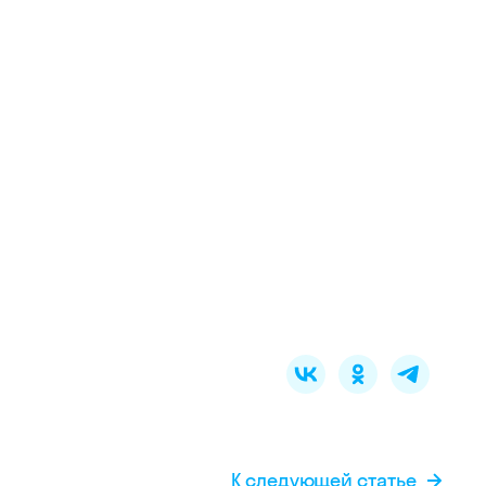
К следующей статье