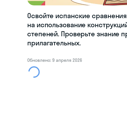
Освойте испанские сравнени
на использование конструкци
степеней. Проверьте знание 
прилагательных.
Обновлено: 9 апреля 2026