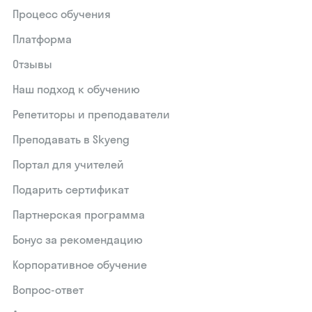
Процесс обучения
Платформа
Отзывы
Наш подход к обучению
Репетиторы и преподаватели
Преподавать в Skyeng
Портал для учителей
Подарить сертификат
Партнерская программа
Бонус за рекомендацию
Корпоративное обучение
Вопрос-ответ