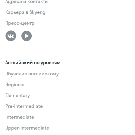
Адреса и контакты
Карьера в Skyeng
Пресс-центр
Английский по уровням
Обучение английскому
Beginner
Elementary
Pre-intermediate
Intermediate
Upper-intermediate