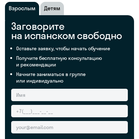
Взрослым
Детям
Заговорите
на испанском свободно
Оставьте заявку, чтобы начать обучение
Получите бесплатную консультацию
и рекомендации
Начните заниматься в группе
или индивидуально