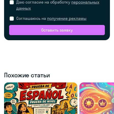
Даю согласие на обработку
персональных
данных
Соглашаюсь на
получение рекламы
Оставить заявку
Похожие статьи