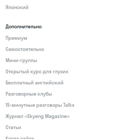
Японский
Дополнительно
Премиум
Самостоятельно
Мини-группы
Открытый курс для глухих
Бесплатный английский
Разговорные клубы
15‑минутные разговоры Talks
Журнал «Skyeng Magazine»
Статьи
Карта сайта