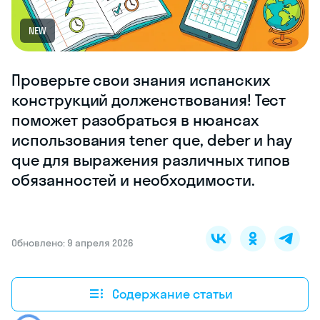
NEW
Проверьте свои знания испанских
конструкций долженствования! Тест
поможет разобраться в нюансах
использования tener que, deber и hay
que для выражения различных типов
обязанностей и необходимости.
Обновлено: 9 апреля 2026
Содержание статьи