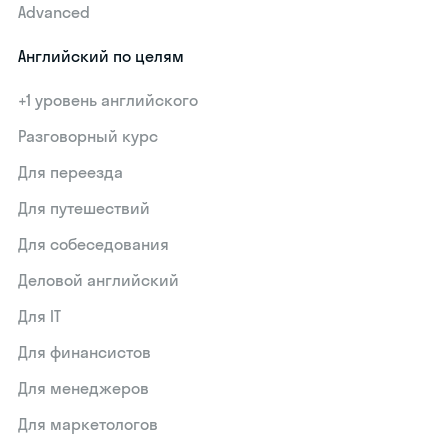
Advanced
Английский по целям
+1 уровень английского
Разговорный курс
Для переезда
Для путешествий
Для собеседования
Деловой английский
Для IT
Для финансистов
Для менеджеров
Для маркетологов