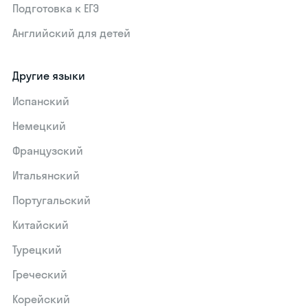
Подготовка к ЕГЭ
Английский для детей
Другие языки
Испанский
Немецкий
Французский
Итальянский
Португальский
Китайский
Турецкий
Греческий
Корейский