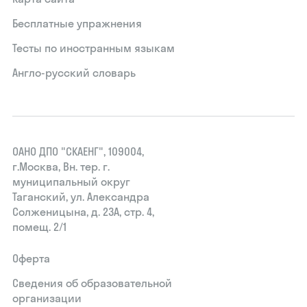
Бесплатные упражнения
Тесты по иностранным языкам
Англо-русский словарь
ОАНО ДПО "СКАЕНГ", 109004,
г.Москва, Вн. тер. г.
муниципальный округ
Таганский, ул. Александра
Солженицына, д. 23А, стр. 4,
помещ. 2/1
Оферта
Сведения об образовательной
организации