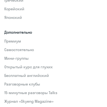
Греческий
Корейский
Японский
Дополнительно
Премиум
Самостоятельно
Мини-группы
Открытый курс для глухих
Бесплатный английский
Разговорные клубы
15‑минутные разговоры Talks
Журнал «Skyeng Magazine»