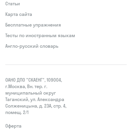
Статьи
Карта сайта
Бесплатные упражнения
Тесты по иностранным языкам
Англо-русский словарь
ОАНО ДПО "СКАЕНГ", 109004,
г.Москва, Вн. тер. г.
муниципальный округ
Таганский, ул. Александра
Солженицына, д. 23А, стр. 4,
помещ. 2/1
Оферта