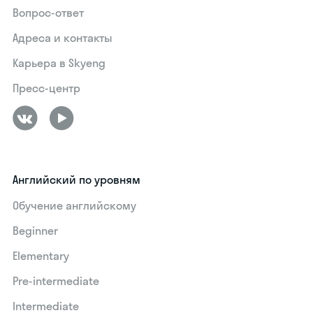
Вопрос-ответ
Адреса и контакты
Карьера в Skyeng
Пресс-центр
Английский по уровням
Обучение английскому
Beginner
Elementary
Pre-intermediate
Intermediate