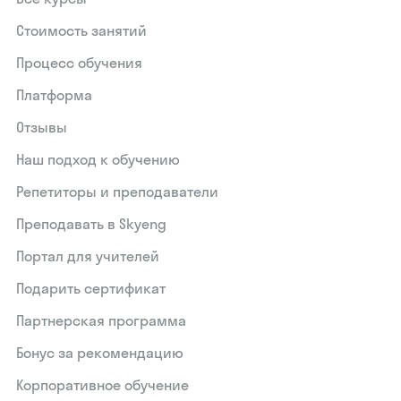
Стоимость занятий
Процесс обучения
Платформа
Отзывы
Наш подход к обучению
Репетиторы и преподаватели
Преподавать в Skyeng
Портал для учителей
Подарить сертификат
Партнерская программа
Бонус за рекомендацию
Корпоративное обучение