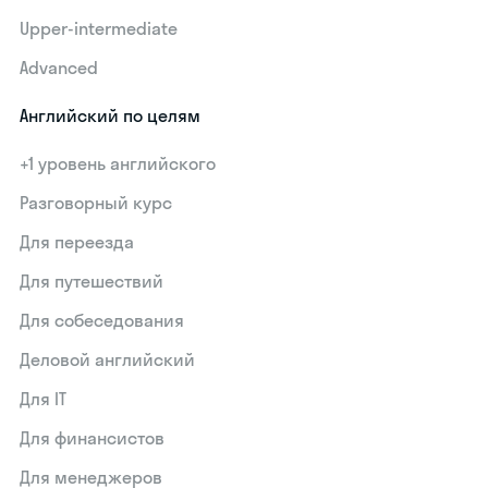
Upper-intermediate
Advanced
Английский по целям
+1 уровень английского
Разговорный курс
Для переезда
Для путешествий
Для собеседования
Деловой английский
Для IT
Для финансистов
Для менеджеров