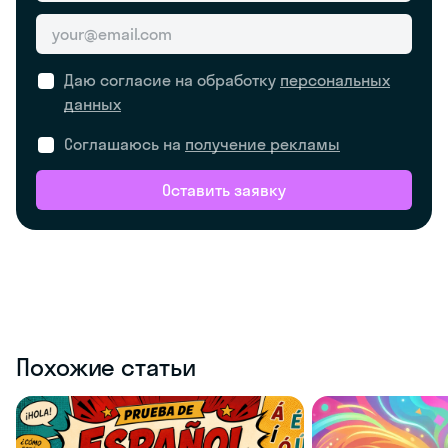
Даю согласие на обработку
персональных
данных
Соглашаюсь на
получение рекламы
Оставить заявку
Похожие статьи