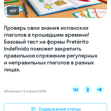
NEW
Проверь свои знания испанских
глаголов в прошедшем времени!
Базовый тест на формы Pretérito
Indefinido поможет закрепить
правильное спряжение регулярных
и неправильных глаголов в разных
лицах.
Обновлено: 9 апреля 2026
Содержание статьи