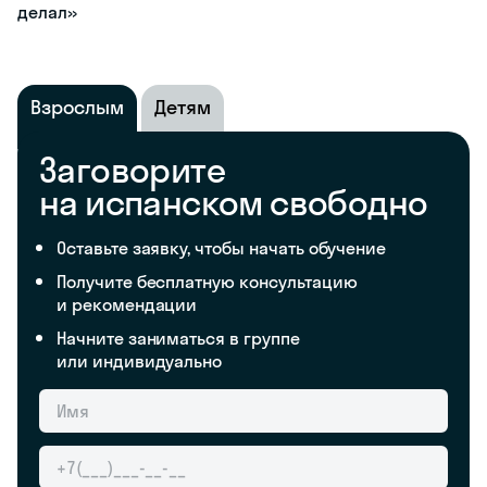
делал»
Взрослым
Детям
Заговорите
на испанском свободно
Оставьте заявку, чтобы начать обучение
Получите бесплатную консультацию
и рекомендации
Начните заниматься в группе
или индивидуально