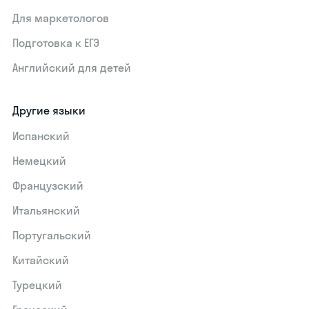
Для маркетологов
Подготовка к ЕГЭ
Английский для детей
Другие языки
Испанский
Немецкий
Французский
Итальянский
Португальский
Китайский
Турецкий