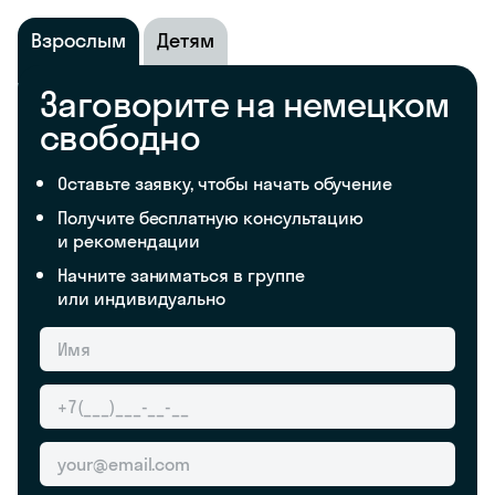
Взрослым
Детям
Заговорите на немецком
свободно
Оставьте заявку, чтобы начать обучение
Получите бесплатную консультацию
и рекомендации
Начните заниматься в группе
или индивидуально