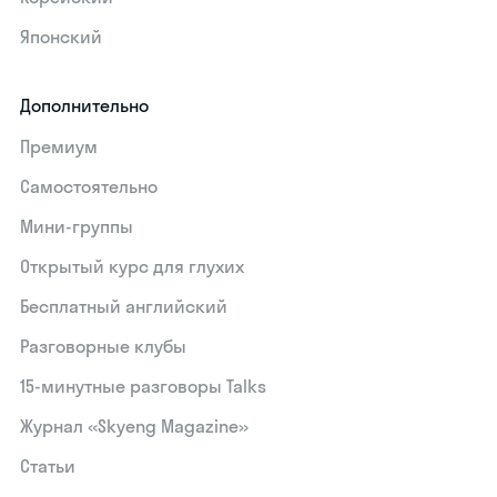
Японский
Дополнительно
Премиум
Самостоятельно
Мини-группы
Открытый курс для глухих
Бесплатный английский
Разговорные клубы
15‑минутные разговоры Talks
Журнал «Skyeng Magazine»
Статьи