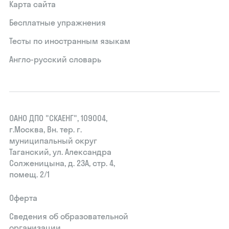
Карта сайта
Бесплатные упражнения
Тесты по иностранным языкам
Англо-русский словарь
ОАНО ДПО "СКАЕНГ", 109004,
г.Москва, Вн. тер. г.
муниципальный округ
Таганский, ул. Александра
Солженицына, д. 23А, стр. 4,
помещ. 2/1
Оферта
Сведения об образовательной
организации