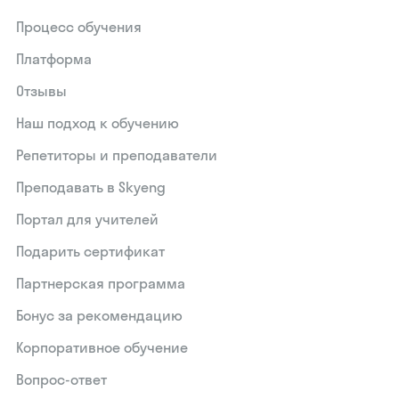
Процесс обучения
Платформа
Отзывы
Наш подход к обучению
Репетиторы и преподаватели
Преподавать в Skyeng
Портал для учителей
Подарить сертификат
Партнерская программа
Бонус за рекомендацию
Корпоративное обучение
Вопрос-ответ