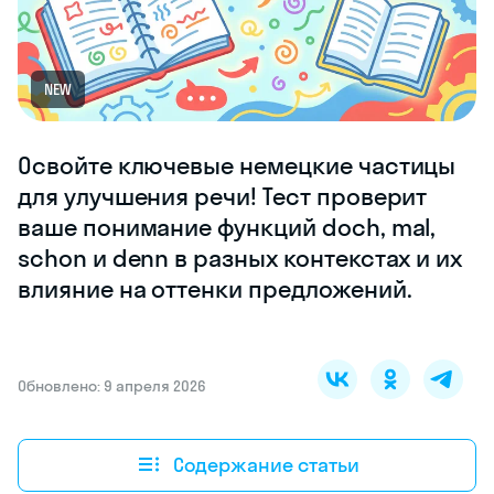
NEW
Освойте ключевые немецкие частицы
для улучшения речи! Тест проверит
ваше понимание функций doch, mal,
schon и denn в разных контекстах и их
влияние на оттенки предложений.
Обновлено: 9 апреля 2026
Содержание статьи