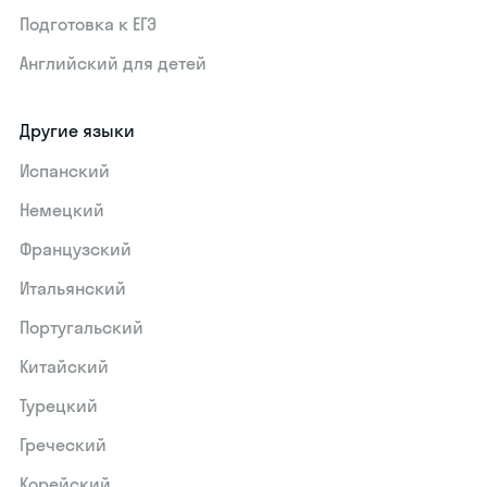
Подготовка к ЕГЭ
Английский для детей
Другие языки
Испанский
Немецкий
Французский
Итальянский
Португальский
Китайский
Турецкий
Греческий
Корейский