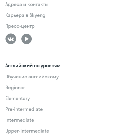
Адреса и контакты
Карьера в Skyeng
Пресс-центр
Английский по уровням
Обучение английскому
Beginner
Elementary
Pre-intermediate
Intermediate
Upper-intermediate