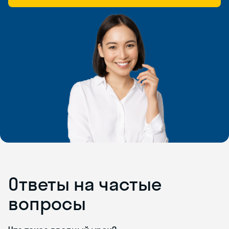
Ответы на частые
вопросы