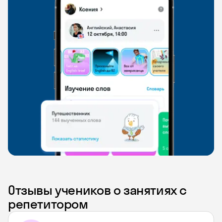
Отзывы учеников о занятиях с
репетитором