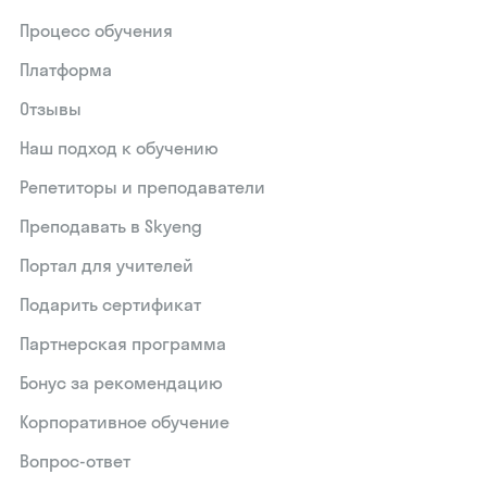
Процесс обучения
Платформа
Отзывы
Наш подход к обучению
Репетиторы и преподаватели
Преподавать в Skyeng
Портал для учителей
Подарить сертификат
Партнерская программа
Бонус за рекомендацию
Корпоративное обучение
Вопрос-ответ