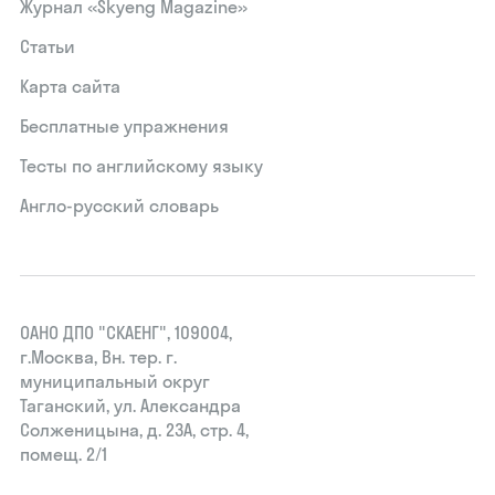
Журнал «Skyeng Magazine»
Статьи
Карта сайта
Бесплатные упражнения
Тесты по английскому языку
Англо-русский словарь
ОАНО ДПО "СКАЕНГ", 109004,
г.Москва, Вн. тер. г.
муниципальный округ
Таганский, ул. Александра
Солженицына, д. 23А, стр. 4,
помещ. 2/1