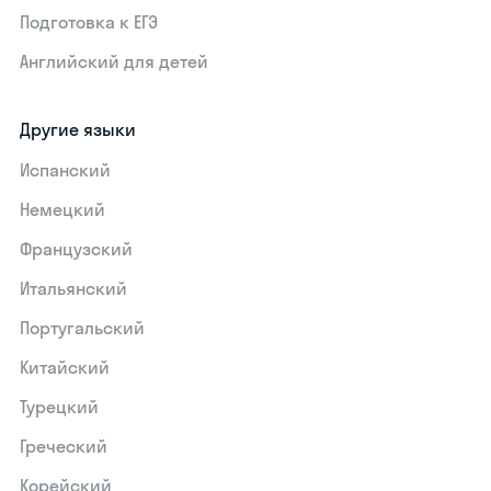
Подготовка к ЕГЭ
Английский для детей
Другие языки
Испанский
Немецкий
Французский
Итальянский
Португальский
Китайский
Турецкий
Греческий
Корейский