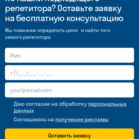
репетитора? Оставьте заявку
на бесплатную консультацию
Мы поможем определить цели и найти того
самого репетитора
Даю согласие на обработку
персональных
данных
Соглашаюсь на
получение рекламы
Оставить заявку