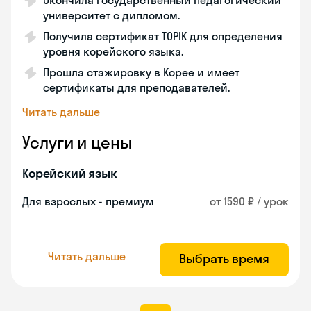
Окончила государственный педагогический
университет с дипломом.
Получила сертификат TOPIK для определения
уровня корейского языка.
Прошла стажировку в Корее и имеет
сертификаты для преподавателей.
Читать дальше
Услуги и цены
Корейский язык
Для взрослых - премиум
от 1590 ₽ / урок
Читать дальше
Выбрать время