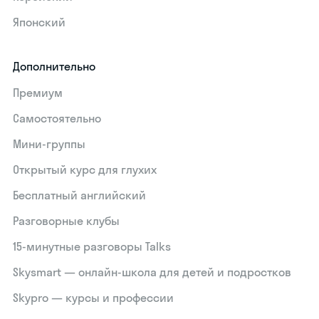
Японский
Дополнительно
Премиум
Самостоятельно
Мини-группы
Открытый курс для глухих
Бесплатный английский
Разговорные клубы
15‑минутные разговоры Talks
Skysmart — онлайн-школа для детей и подростков
Skypro — курсы и профессии