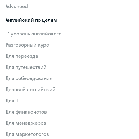
Advanced
Английский по целям
+1 уровень английского
Разговорный курс
Для переезда
Для путешествий
Для собеседования
Деловой английский
Для IT
Для финансистов
Для менеджеров
Для маркетологов