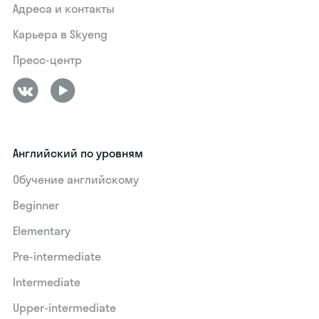
Адреса и контакты
Карьера в Skyeng
Пресс-центр
Английский по уровням
Обучение английскому
Beginner
Elementary
Pre-intermediate
Intermediate
Upper-intermediate