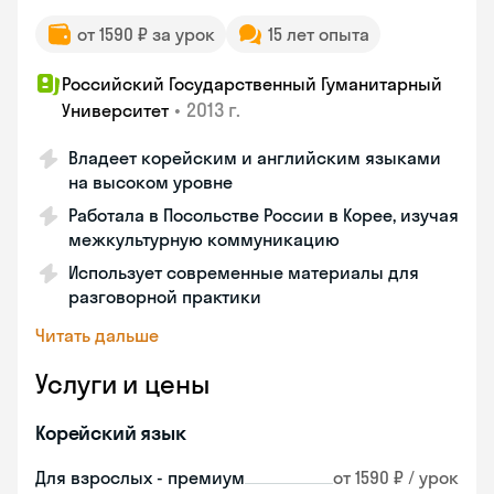
от 1590 ₽ за урок
15 лет опыта
Российский Государственный Гуманитарный
•
2013 г.
Университет
Владеет корейским и английским языками
на высоком уровне
Работала в Посольстве России в Корее, изучая
межкультурную коммуникацию
Использует современные материалы для
разговорной практики
Читать дальше
Услуги и цены
Корейский язык
Для взрослых - премиум
от 1590 ₽ / урок