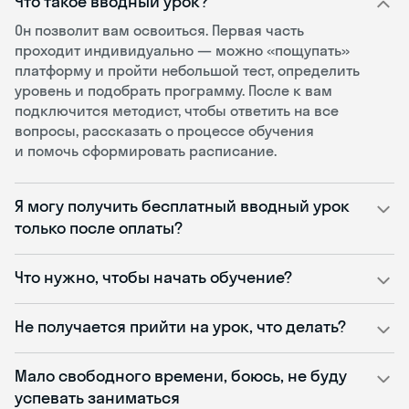
Что такое вводный урок?
Он позволит вам освоиться. Первая часть
проходит индивидуально — можно «пощупать»
платформу и пройти небольшой тест, определить
уровень и подобрать программу. После к вам
подключится методист, чтобы ответить на все
вопросы, рассказать о процессе обучения
и помочь сформировать расписание.
Я могу получить бесплатный вводный урок
только после оплаты?
Что нужно, чтобы начать обучение?
Не получается прийти на урок, что делать?
Мало свободного времени, боюсь, не буду
успевать заниматься