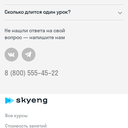
Сколько длится один урок?
Не нашли ответа на свой
вопрос — напишите нам
8 (800) 555–45–22
Все курсы
Стоимость занятий