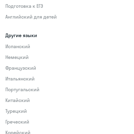
Подготовка к ЕГЭ
Английский для детей
Другие языки
Испанский
Немецкий
Французский
Итальянский
Португальский
Китайский
Турецкий
Греческий
Корейский