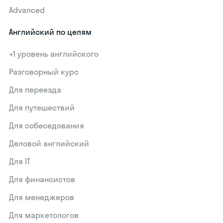
Advanced
Английский по целям
+1 уровень английского
Разговорный курс
Для переезда
Для путешествий
Для собеседования
Деловой английский
Для IT
Для финансистов
Для менеджеров
Для маркетологов