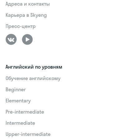
Адреса и контакты
Карьера в Skyeng
Пресс-центр
Английский по уровням
Обучение английскому
Beginner
Elementary
Pre-intermediate
Intermediate
Upper-intermediate