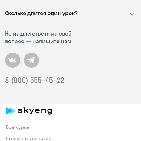
Сколько длится один урок?
Не нашли ответа на свой
вопрос — напишите нам
8 (800) 555–45–22
Все курсы
Стоимость занятий