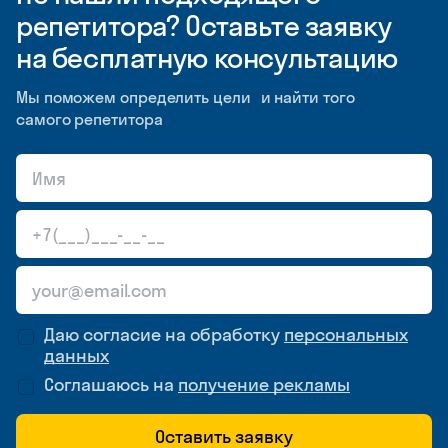
репетитора? Оставьте заявку
на бесплатную консультацию
Мы поможем определить цели и найти того
самого репетитора
Даю согласие на обработку
персональных
данных
Соглашаюсь на
получение рекламы
Оставить заявку