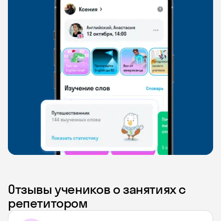
Отзывы учеников о занятиях с
репетитором