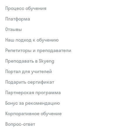
Процесс обучения
Платформа
Отзывы
Наш подход к обучению
Репетиторы и преподаватели
Преподавать в Skyeng
Портал для учителей
Подарить сертификат
Партнерская программа
Бонус за рекомендацию
Корпоративное обучение
Вопрос-ответ