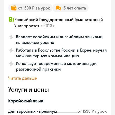
от 1590 ₽ за урок
15 лет опыта
Российский Государственный Гуманитарный
•
2013 г.
Университет
Владеет корейским и английским языками
на высоком уровне
Работала в Посольстве России в Корее, изучая
межкультурную коммуникацию
Использует современные материалы для
разговорной практики
Читать дальше
Услуги и цены
Корейский язык
Для взрослых - премиум
от 1590 ₽ / урок