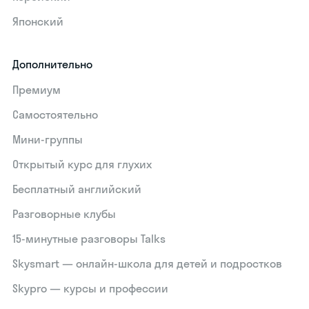
Японский
Дополнительно
Премиум
Самостоятельно
Мини-группы
Открытый курс для глухих
Бесплатный английский
Разговорные клубы
15‑минутные разговоры Talks
Skysmart — онлайн-школа для детей и подростков
Skypro — курсы и профессии