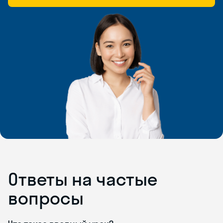
Ответы на частые
вопросы