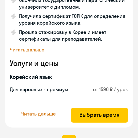
Окончила государственный педагогический
университет с дипломом.
Получила сертификат TOPIK для определения
уровня корейского языка.
Прошла стажировку в Корее и имеет
сертификаты для преподавателей.
Читать дальше
Услуги и цены
Корейский язык
Для взрослых - премиум
от 1590 ₽ / урок
Читать дальше
Выбрать время