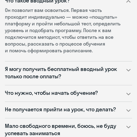
Что такое вводный урок?
Он позволит вам освоиться. Первая часть
проходит индивидуально — можно «пощупать»
платформу и пройти небольшой тест, определить
уровень и подобрать программу. После к вам
подключится методист, чтобы ответить на все
вопросы, рассказать о процессе обучения
и помочь сформировать расписание.
Я могу получить бесплатный вводный урок
только после оплаты?
Что нужно, чтобы начать обучение?
Не получается прийти на урок, что делать?
Мало свободного времени, боюсь, не буду
успевать заниматься