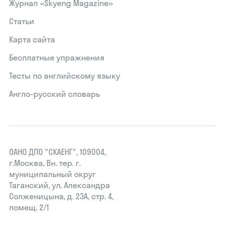
Журнал «Skyeng Magazine»
Статьи
Карта сайта
Бесплатные упражнения
Тесты по английскому языку
Англо-русский словарь
ОАНО ДПО "СКАЕНГ", 109004,
г.Москва, Вн. тер. г.
муниципальный округ
Таганский, ул. Александра
Солженицына, д. 23А, стр. 4,
помещ. 2/1