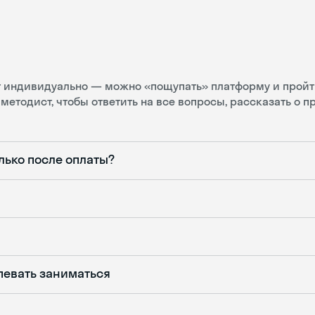
ит индивидуально — можно «пощупать» платформу и пройт
методист, чтобы ответить на все вопросы, рассказать о 
лько после оплаты?
певать заниматься