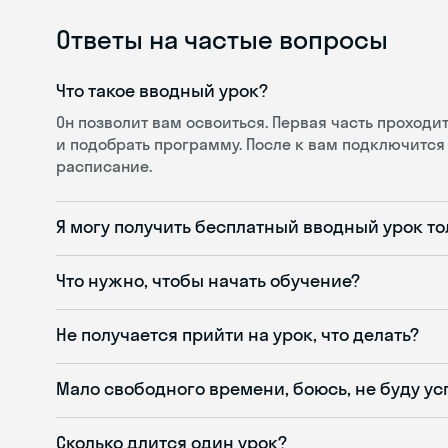
Ответы на частые вопросы
Что такое вводный урок?
Он позволит вам освоиться. Первая часть проход
и подобрать программу. После к вам подключится 
расписание.
Я могу получить бесплатный вводный урок то
Что нужно, чтобы начать обучение?
Не получается прийти на урок, что делать?
Мало свободного времени, боюсь, не буду ус
Сколько длится один урок?