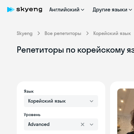
Английский
Другие языки
Skyeng
Все репетиторы
Корейский язык
Репетиторы по корейскому я
Язык
Корейский язык
Уровень
Advanced