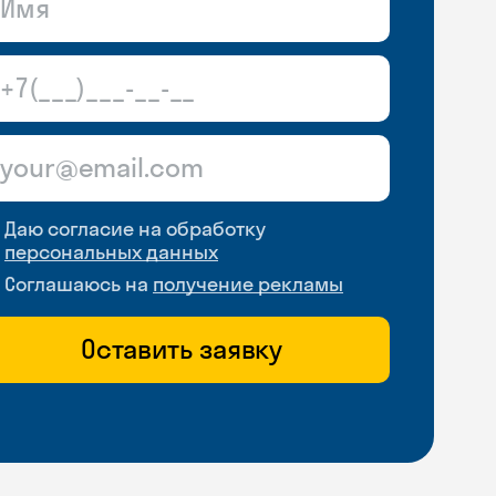
Даю согласие на обработку
персональных данных
Соглашаюсь на
получение рекламы
Оставить заявку