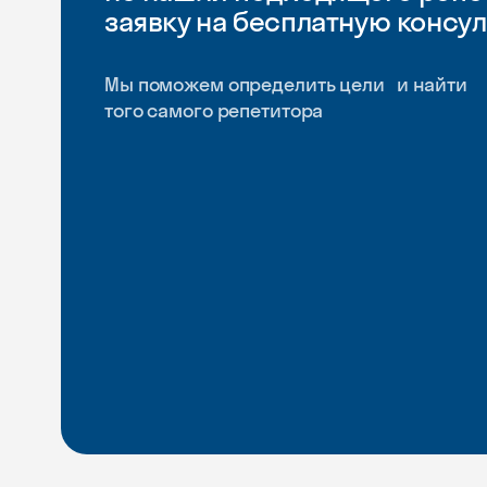
заявку на бесплатную консу
Мы поможем определить цели и найти
того самого репетитора