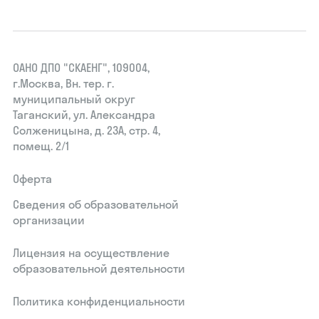
ОАНО ДПО "СКАЕНГ", 109004,
г.Москва, Вн. тер. г.
муниципальный округ
Таганский, ул. Александра
Солженицына, д. 23А, стр. 4,
помещ. 2/1
Оферта
Сведения об образовательной
организации
Лицензия на осуществление
образовательной деятельности
Политика конфиденциальности