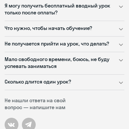
Я могу получить бесплатный вводный урок
только после оплаты?
Что нужно, чтобы начать обучение?
Не получается прийти на урок, что делать?
Мало свободного времени, боюсь, не буду
успевать заниматься
Сколько длится один урок?
Не нашли ответа на свой
вопрос — напишите нам