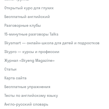
Открытый курс для глухих
Бесплатный английский
Разговорные клубы
15‑минутные разговоры Talks
Skysmart — онлайн-школа для детей и подростков
Skypro — курсы и профессии
Журнал «Skyeng Magazine»
Статьи
Карта сайта
Бесплатные упражнения
Тесты по английскому языку
Англо-русский словарь