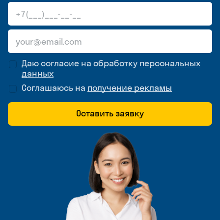
Даю согласие на обработку
персональных
данных
Соглашаюсь на
получение рекламы
Оставить заявку