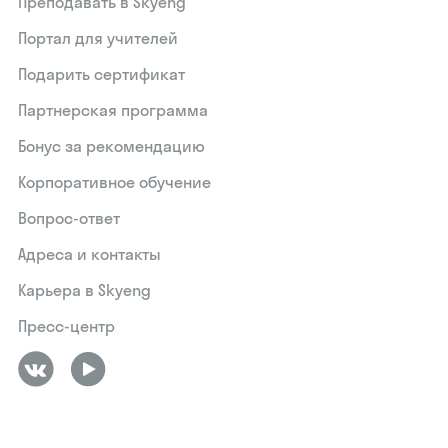
Преподавать в Skyeng
Портал для учителей
Подарить сертификат
Партнерская программа
Бонус за рекомендацию
Корпоративное обучение
Вопрос-ответ
Адреса и контакты
Карьера в Skyeng
Пресс-центр