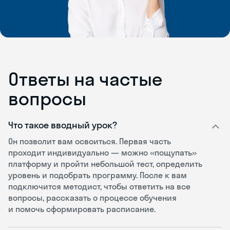
Ответы на частые
вопросы
Что такое вводный урок?
Он позволит вам освоиться. Первая часть
проходит индивидуально — можно «пощупать»
платформу и пройти небольшой тест, определить
уровень и подобрать программу. После к вам
подключится методист, чтобы ответить на все
вопросы, рассказать о процессе обучения
и помочь сформировать расписание.