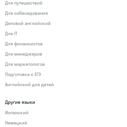
Для путешествий
Для собеседования
Деловой английский
Для IT
Для финансистов
Для менеджеров
Для маркетологов
Подготовка к ЕГЭ
Английский для детей
Другие языки
Испанский
Немецкий