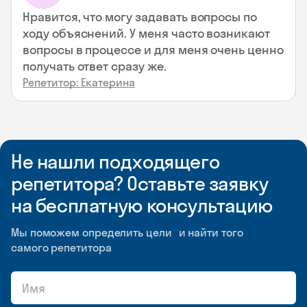
Нравится, что могу задавать вопросы по
ходу объяснений. У меня часто возникают
вопросы в процессе и для меня очень ценно
получать ответ сразу же.
Репетитор: Екатерина
Не нашли подходящего
репетитора? Оставьте заявку
на бесплатную консультацию
Мы поможем определить цели и найти того
самого репетитора