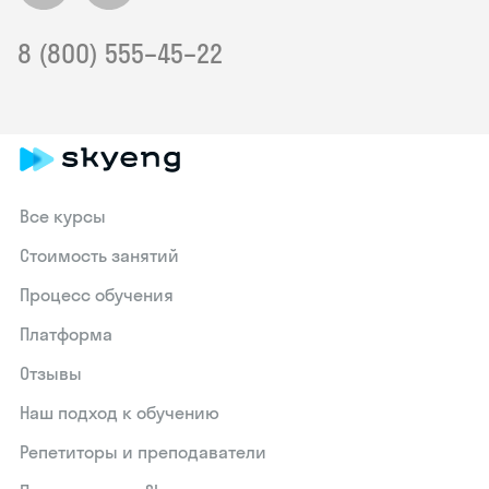
8 (800) 555–45–22
Все курсы
Стоимость занятий
Процесс обучения
Платформа
Отзывы
Наш подход к обучению
Репетиторы и преподаватели