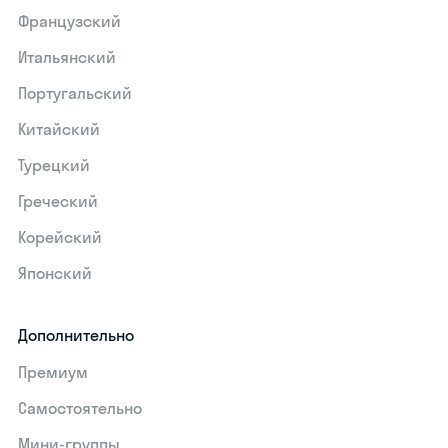
Французский
Итальянский
Португальский
Китайский
Турецкий
Греческий
Корейский
Японский
Дополнительно
Премиум
Самостоятельно
Мини-группы