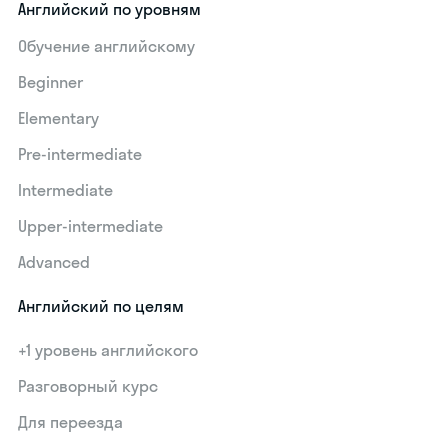
Английский по уровням
Обучение английскому
Beginner
Elementary
Pre-intermediate
Intermediate
Upper-intermediate
Advanced
Английский по целям
+1 уровень английского
Разговорный курс
Для переезда