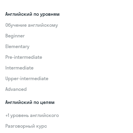
Английский по уровням
Обучение английскому
Beginner
Elementary
Pre-intermediate
Intermediate
Upper-intermediate
Advanced
Английский по целям
+1 уровень английского
Разговорный курс