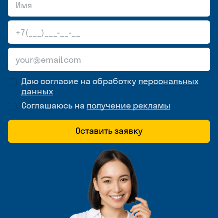
Даю согласие на обработку
персональных
данных
Соглашаюсь на
получение рекламы
Оставить заявку