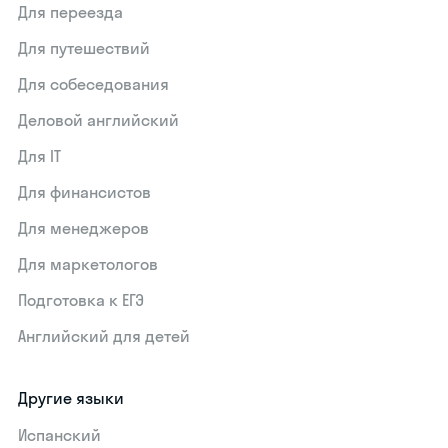
Для переезда
Для путешествий
Для собеседования
Деловой английский
Для IT
Для финансистов
Для менеджеров
Для маркетологов
Подготовка к ЕГЭ
Английский для детей
Другие языки
Испанский