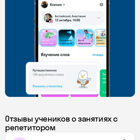
Отзывы учеников о занятиях с
репетитором