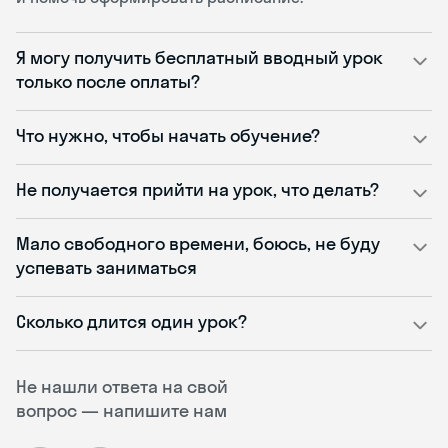
Я могу получить бесплатный вводный урок
только после оплаты?
Что нужно, чтобы начать обучение?
Не получается прийти на урок, что делать?
Мало свободного времени, боюсь, не буду
успевать заниматься
Сколько длится один урок?
Не нашли ответа на свой
вопрос — напишите нам