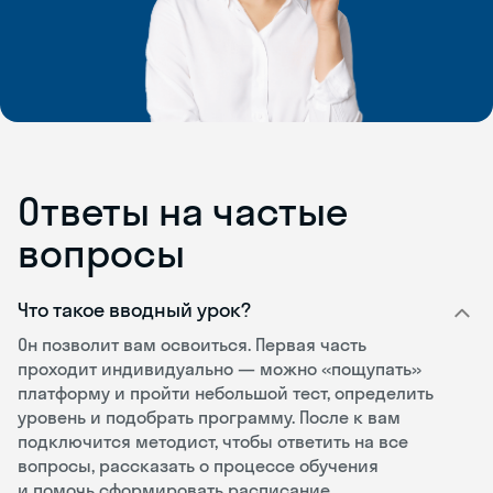
Ответы на частые
вопросы
Что такое вводный урок?
Он позволит вам освоиться. Первая часть
проходит индивидуально — можно «пощупать»
платформу и пройти небольшой тест, определить
уровень и подобрать программу. После к вам
подключится методист, чтобы ответить на все
вопросы, рассказать о процессе обучения
и помочь сформировать расписание.