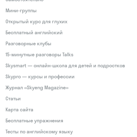
Мини-группы
Открытый курс для глухих
Бесплатный английский
Разговорные клубы
15‑минутные разговоры Talks
Skysmart — онлайн-школа для детей и подростков
Skypro — курсы и профессии
Журнал «Skyeng Magazine»
Статьи
Карта сайта
Бесплатные упражнения
Тесты по английскому языку