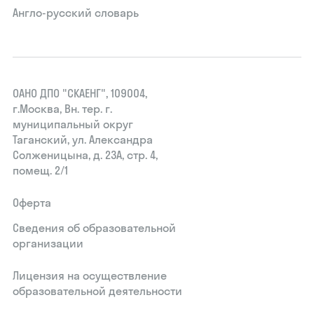
Англо-русский словарь
ОАНО ДПО "СКАЕНГ", 109004,
г.Москва, Вн. тер. г.
муниципальный округ
Таганский, ул. Александра
Солженицына, д. 23А, стр. 4,
помещ. 2/1
Оферта
Сведения об образовательной
организации
Лицензия на осуществление
образовательной деятельности