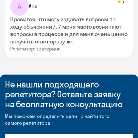
5
★
А
Ася
Нравится, что могу задавать вопросы по
ходу объяснений. У меня часто возникают
вопросы в процессе и для меня очень ценно
получать ответ сразу же.
Репетитор: Екатерина
Не нашли подходящего
репетитора? Оставьте заявку
на бесплатную консультацию
Мы поможем определить цели и найти того
самого репетитора