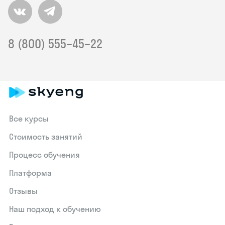
8 (800) 555–45–22
Все курсы
Стоимость занятий
Процесс обучения
Платформа
Отзывы
Наш подход к обучению