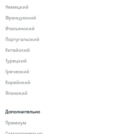
Немецкий
Французский
Итальянский
Португальский
Китайский
Турецкий
Греческий
Корейский
Японский
Дополнительно
Премиум
Самостоятельно