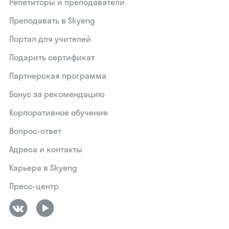
Репетиторы и преподаватели
Преподавать в Skyeng
Портал для учителей
Подарить сертификат
Партнерская программа
Бонус за рекомендацию
Корпоративное обучение
Вопрос-ответ
Адреса и контакты
Карьера в Skyeng
Пресс-центр