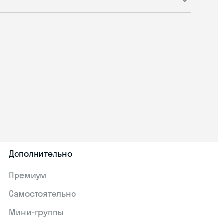
Дополнительно
Премиум
Самостоятельно
Мини-группы