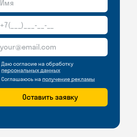
Даю согласие на обработку
персональных данных
Соглашаюсь на
получение рекламы
Оставить заявку