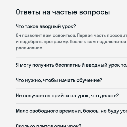
Ответы на частые вопросы
Что такое вводный урок?
Он позволит вам освоиться. Первая часть проход
и подобрать программу. После к вам подключится 
расписание.
Я могу получить бесплатный вводный урок то
Что нужно, чтобы начать обучение?
Не получается прийти на урок, что делать?
Мало свободного времени, боюсь, не буду ус
Сколько длится один урок?