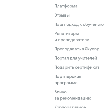
Платформа
Отзывы
Наш подход к обучению
Репетиторы
и преподаватели
Преподавать в Skyeng
Портал для учителей
Подарить сертификат
Партнерская
программа
Бонус
за рекомендацию
Корпоративное