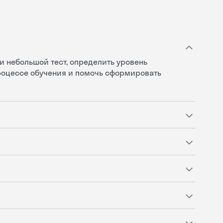
и небольшой тест, определить уровень
процессе обучения и помочь сформировать