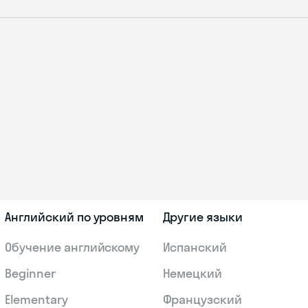
Английский по уровням
Другие языки
Обучение английскому
Испанский
Beginner
Немецкий
Elementary
Французский