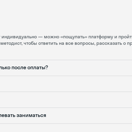
ит индивидуально — можно «пощупать» платформу и пройт
методист, чтобы ответить на все вопросы, рассказать о 
лько после оплаты?
певать заниматься