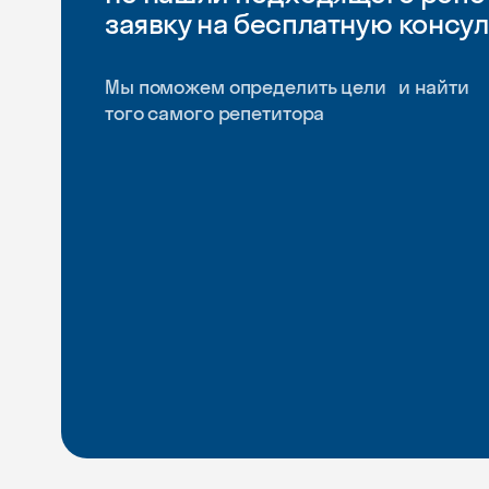
заявку на бесплатную консу
Мы поможем определить цели и найти
того самого репетитора