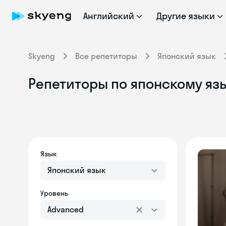
Английский
Другие языки
Skyeng
Все репетиторы
Японский язык
Репетиторы по японскому язы
Язык
Японский язык
Уровень
Advanced