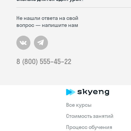
Не нашли ответа на свой
вопрос — напишите нам
8 (800) 555–45–22
Все курсы
Стоимость занятий
Процесс обучения