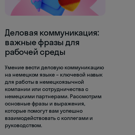
Деловая коммуникация:
важные фразы для
рабочей среды
Умение вести деловую коммуникацию
на немецком языке – ключевой навык
для работы в немецкоязычной
компании или сотрудничества с
немецкими партнерами. Рассмотрим
основные фразы и выражения,
которые помогут вам успешно
взаимодействовать с коллегами и
руководством.