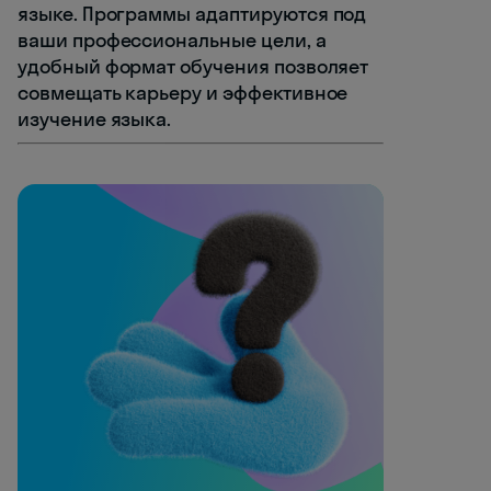
языке. Программы адаптируются под
ваши профессиональные цели, а
удобный формат обучения позволяет
совмещать карьеру и эффективное
изучение языка.