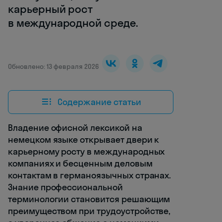
карьерный рост
в международной среде.
Обновлено: 13 февраля 2026
Содержание статьи
Владение офисной лексикой на
немецком языке открывает двери к
карьерному росту в международных
компаниях и бесценным деловым
контактам в германоязычных странах.
Знание профессиональной
терминологии становится решающим
преимуществом при трудоустройстве,