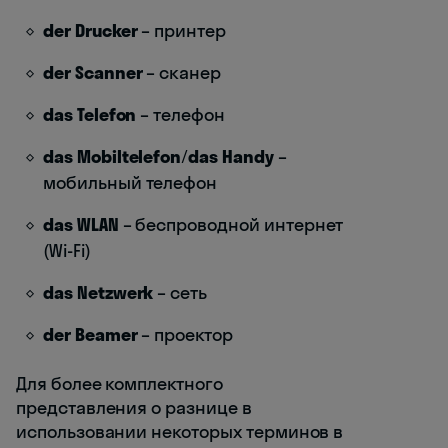
der Drucker
– принтер
der Scanner
– сканер
das Telefon
– телефон
das Mobiltelefon
/
das Handy
–
мобильный телефон
das WLAN
– беспроводной интернет
(Wi-Fi)
das Netzwerk
– сеть
der Beamer
– проектор
Для более комплектного
представления о разнице в
использовании некоторых терминов в