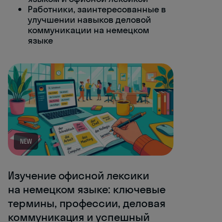
Работники, заинтересованные в
улучшении навыков деловой
коммуникации на немецком
языке
NEW
Изучение офисной лексики
на немецком языке: ключевые
термины, профессии, деловая
коммуникация и успешный