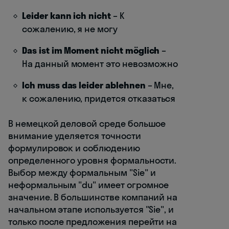
Leider kann ich nicht
– К
сожалению, я не могу
Das ist im Moment nicht möglich
–
На данный момент это невозможно
Ich muss das leider ablehnen
– Мне,
к сожалению, придется отказаться
В немецкой деловой среде большое
внимание уделяется точности
формулировок и соблюдению
определенного уровня формальности.
Выбор между формальным "Sie" и
неформальным "du" имеет огромное
значение. В большинстве компаний на
начальном этапе используется "Sie", и
только после предложения перейти на