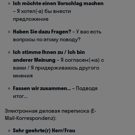
Ich möchte einen Vorschlag machen
– Я хотел(-а) бы внести
предложение
Haben Sie dazu Fragen?
– У вас есть
вопросы по этому поводу?
Ich stimme Ihnen zu / Ich bin
anderer Meinung
– Я согласен(-на) с
вами / Я придерживаюсь другого
мнения
Fassen wir zusammen...
– Подводя
итог...
Электронная деловая переписка (E-
Mail-Korrespondenz):
Sehr geehrte(r) Herr/Frau