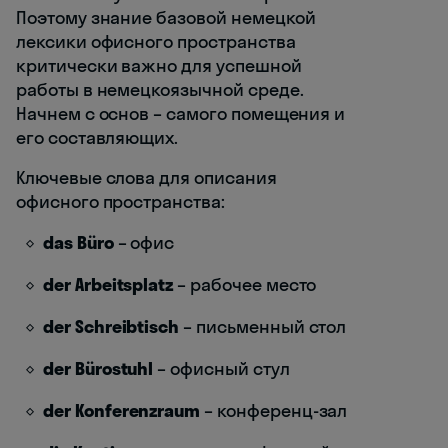
Поэтому знание базовой немецкой
лексики офисного пространства
критически важно для успешной
работы в немецкоязычной среде.
Начнем с основ – самого помещения и
его составляющих.
Ключевые слова для описания
офисного пространства:
das Büro
– офис
der Arbeitsplatz
– рабочее место
der Schreibtisch
– письменный стол
der Bürostuhl
– офисный стул
der Konferenzraum
– конференц-зал