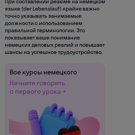
При составлении резюме на немецком
языке (der Lebenslauf) крайне важно
точно указывать занимаемые
должности с использованием
правильной терминологии. Это
показывает ваше понимание
немецких деловых реалий и повышает
шансы на успешное трудоустройство.
Все курсы немецкого
Начните говорить
с первого урока →