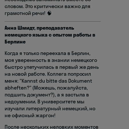
словом. Это критически важно для
грамотной речи! 🧠
Анна Шмидт, преподаватель
немецкого языка с опытом работы в
Берлине
Когда я только переехала в Берлин,
моя уверенность в знании немецкого
быстро улетучилась в первый же день
на новой работе. Коллега попросил
меня: "Kannst du bitte das Dokument
abheften?" (Можешь, пожалуйста,
подшить документ?), а я застыла в
недоумении. В университете мы
изучали литературный немецкий, но
не офисный жаргон!
После нескольких неловких моментов