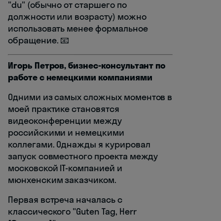
"du" (обычно от старшего по
должности или возрасту) можно
использовать менее формальное
обращение. 📧
Игорь Петров, бизнес-консультант по
работе с немецкими компаниями
Одними из самых сложных моментов в
моей практике становятся
видеоконференции между
российскими и немецкими
коллегами. Однажды я курировал
запуск совместного проекта между
московской IT-компанией и
мюнхенским заказчиком.
Первая встреча началась с
классического "Guten Tag, Herr