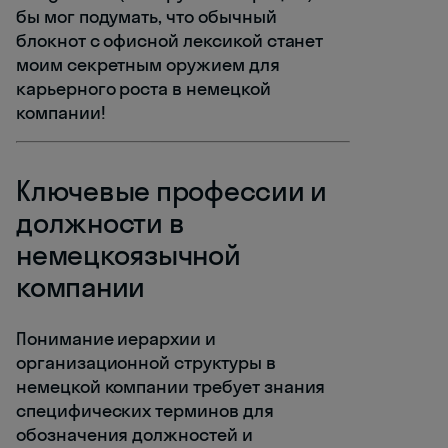
бы мог подумать, что обычный
блокнот с офисной лексикой станет
моим секретным оружием для
карьерного роста в немецкой
компании!
Ключевые профессии и
должности в
немецкоязычной
компании
Понимание иерархии и
организационной структуры в
немецкой компании требует знания
специфических терминов для
обозначения должностей и