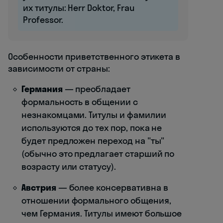
их титулы: Herr Doktor, Frau
Professor.
Особенности приветственного этикета в
зависимости от страны:
Германия
— преобладает
формальность в общении с
незнакомцами. Титулы и фамилии
используются до тех пор, пока не
будет предложен переход на "ты"
(обычно это предлагает старший по
возрасту или статусу).
Австрия
— более консервативна в
отношении формального общения,
чем Германия. Титулы имеют большое