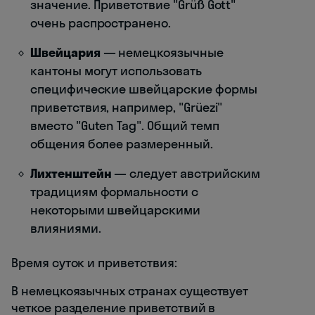
значение. Приветствие "Grüß Gott"
очень распространено.
Швейцария
— немецкоязычные
кантоны могут использовать
специфические швейцарские формы
приветствия, например, "Grüezi"
вместо "Guten Tag". Общий темп
общения более размеренный.
Лихтенштейн
— следует австрийским
традициям формальности с
некоторыми швейцарскими
влияниями.
Время суток и приветствия:
В немецкоязычных странах существует
четкое разделение приветствий в