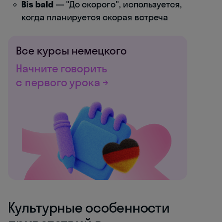
Bis bald
— "До скорого", используется,
когда планируется скорая встреча
Все курсы немецкого
Начните говорить
с первого урока →
Культурные особенности