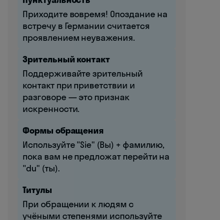
Приходите вовремя! Опоздание на
встречу в Германии считается
проявлением неуважения.
Зрительный контакт
Поддерживайте зрительный
контакт при приветствии и
разговоре — это признак
искренности.
Формы обращения
Используйте "Sie" (Вы) + фамилию,
пока вам не предложат перейти на
"du" (ты).
Титулы
При обращении к людям с
учёными степенями используйте