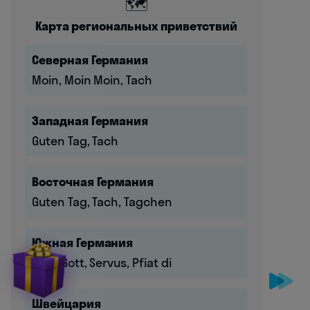
🗺️
Карта региональных приветствий
Северная Германия
Moin, Moin Moin, Tach
Западная Германия
Guten Tag, Tach
Восточная Германия
Guten Tag, Tach, Tagchen
Южная Германия
Grüß Gott, Servus, Pfiat di
Швейцария