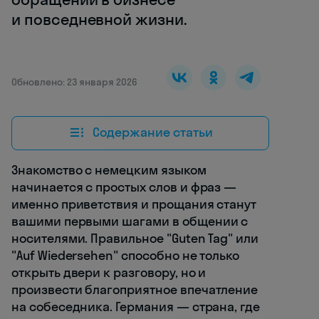
и повседневной жизни.
Обновлено: 23 января 2026
Содержание статьи
Знакомство с немецким языком
начинается с простых слов и фраз —
именно приветствия и прощания станут
вашими первыми шагами в общении с
носителями. Правильное "Guten Tag" или
"Auf Wiedersehen" способно не только
открыть двери к разговору, но и
произвести благоприятное впечатление
на собеседника. Германия — страна, где