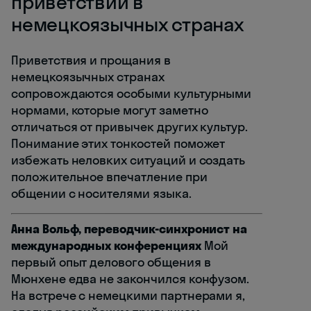
приветствий в
немецкоязычных странах
Приветствия и прощания в
немецкоязычных странах
сопровождаются особыми культурными
нормами, которые могут заметно
отличаться от привычек других культур.
Понимание этих тонкостей поможет
избежать неловких ситуаций и создать
положительное впечатление при
общении с носителями языка.
Анна Вольф, переводчик-синхронист на
международных конференциях
Мой
первый опыт делового общения в
Мюнхене едва не закончился конфузом.
На встрече с немецкими партнерами я,