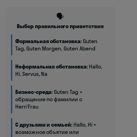
🗣️
Выбор правильного приветствия
Формальная обстановка:
Guten
Tag, Guten Morgen, Guten Abend
Неформальная обстановка:
Hallo,
Hi, Servus, Na
Бизнес-среда:
Guten Tag +
обращение по фамилии с
Herr/Frau
С друзьями и семьей:
Hallo, Hi +
возможное объятие или