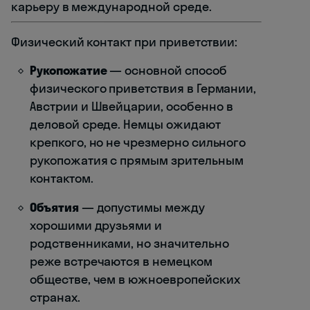
карьеру в международной среде.
Физический контакт при приветствии:
Рукопожатие
— основной способ
физического приветствия в Германии,
Австрии и Швейцарии, особенно в
деловой среде. Немцы ожидают
крепкого, но не чрезмерно сильного
рукопожатия с прямым зрительным
контактом.
Объятия
— допустимы между
хорошими друзьями и
родственниками, но значительно
реже встречаются в немецком
обществе, чем в южноевропейских
странах.