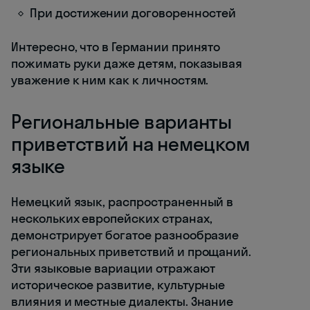
При достижении договоренностей
Интересно, что в Германии принято
пожимать руки даже детям, показывая
уважение к ним как к личностям.
Региональные варианты
приветствий на немецком
языке
Немецкий язык, распространенный в
нескольких европейских странах,
демонстрирует богатое разнообразие
региональных приветствий и прощаний.
Эти языковые вариации отражают
историческое развитие, культурные
влияния и местные диалекты. Знание