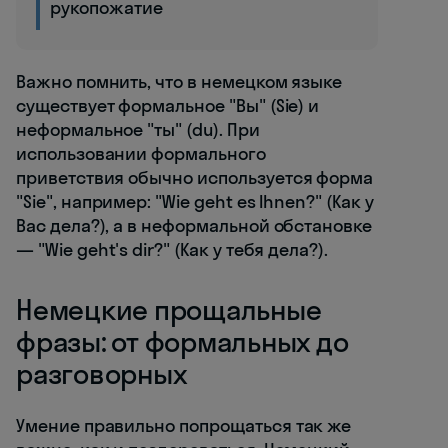
рукопожатие
Важно помнить, что в немецком языке
существует формальное "Вы" (Sie) и
неформальное "ты" (du). При
использовании формального
приветствия обычно используется форма
"Sie", например: "Wie geht es Ihnen?" (Как у
Вас дела?), а в неформальной обстановке
— "Wie geht's dir?" (Как у тебя дела?).
Немецкие прощальные
фразы: от формальных до
разговорных
Умение правильно попрощаться так же