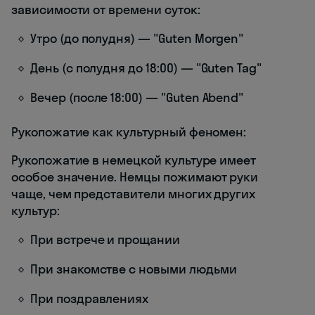
зависимости от времени суток:
Утро (до полудня) — "Guten Morgen"
День (с полудня до 18:00) — "Guten Tag"
Вечер (после 18:00) — "Guten Abend"
Рукопожатие как культурный феномен:
Рукопожатие в немецкой культуре имеет
особое значение. Немцы пожимают руки
чаще, чем представители многих других
культур:
При встрече и прощании
При знакомстве с новыми людьми
При поздравлениях