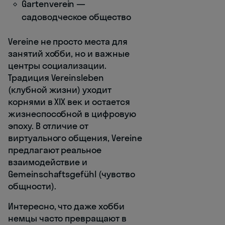
Gartenverein —
садоводческое общество
Vereine не просто места для
занятий хобби, но и важные
центры социализации.
Традиция Vereinsleben
(клубной жизни) уходит
корнями в XIX век и остается
жизнеспособной в цифровую
эпоху. В отличие от
виртуального общения, Vereine
предлагают реальное
взаимодействие и
Gemeinschaftsgefühl (чувство
общности).
Интересно, что даже хобби
немцы часто превращают в