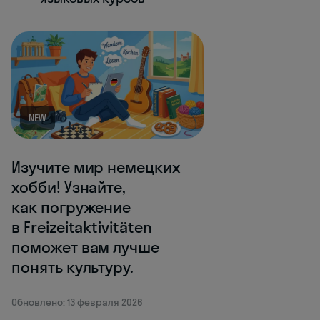
NEW
Изучите мир немецких
хобби! Узнайте,
как погружение
в Freizeitaktivitäten
поможет вам лучше
понять культуру.
Обновлено: 13 февраля 2026