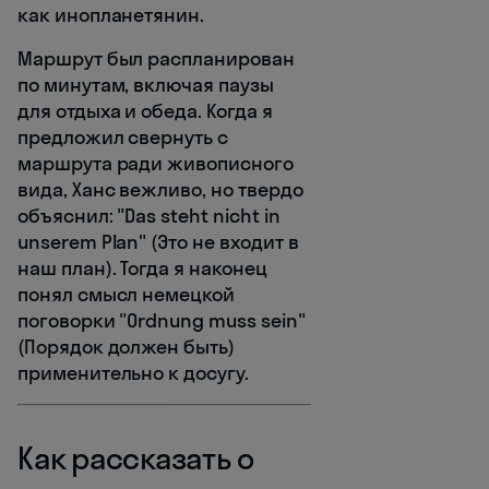
как инопланетянин.
Маршрут был распланирован
по минутам, включая паузы
для отдыха и обеда. Когда я
предложил свернуть с
маршрута ради живописного
вида, Ханс вежливо, но твердо
объяснил: "Das steht nicht in
unserem Plan" (Это не входит в
наш план). Тогда я наконец
понял смысл немецкой
поговорки "Ordnung muss sein"
(Порядок должен быть)
применительно к досугу.
Как рассказать о