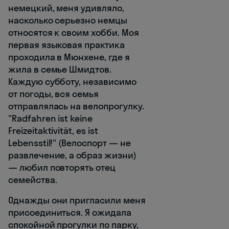
немецкий, меня удивляло,
насколько серьезно немцы
относятся к своим хобби. Моя
первая языковая практика
проходила в Мюнхене, где я
жила в семье Шмидтов.
Каждую субботу, независимо
от погоды, вся семья
отправлялась на велопрогулку.
"Radfahren ist keine
Freizeitaktivität, es ist
Lebensstil!" (Велоспорт — не
развлечение, а образ жизни)
— любил повторять отец
семейства.
Однажды они пригласили меня
присоединиться. Я ожидала
спокойной прогулки по парку,