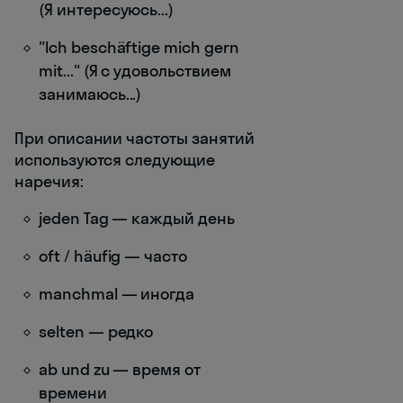
(Я интересуюсь...)
"Ich beschäftige mich gern
mit..." (Я с удовольствием
занимаюсь...)
При описании частоты занятий
используются следующие
наречия:
jeden Tag — каждый день
oft / häufig — часто
manchmal — иногда
selten — редко
ab und zu — время от
времени