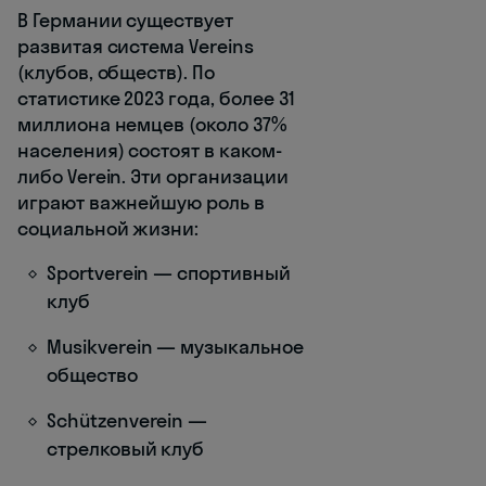
В Германии существует
развитая система Vereins
(клубов, обществ). По
статистике 2023 года, более 31
миллиона немцев (около 37%
населения) состоят в каком-
либо Verein. Эти организации
играют важнейшую роль в
социальной жизни:
Sportverein — спортивный
клуб
Musikverein — музыкальное
общество
Schützenverein —
стрелковый клуб