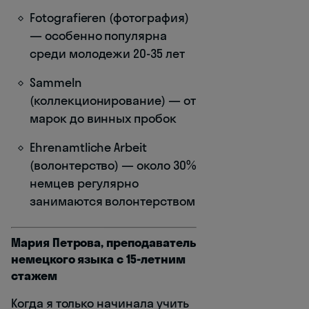
Fotografieren (фотография)
— особенно популярна
среди молодежи 20-35 лет
Sammeln
(коллекционирование) — от
марок до винных пробок
Ehrenamtliche Arbeit
(волонтерство) — около 30%
немцев регулярно
занимаются волонтерством
Мария Петрова, преподаватель
немецкого языка с 15-летним
стажем
Когда я только начинала учить