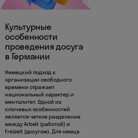
Культурные
особенности
проведения досуга
в Германии
Немецкий подход к
организации свободного
времени отражает
национальный характер и
менталитет. Одной из
ключевых особенностей
является четкое разделение
между Arbeit (работой) и
Freizeit (досугом). Для немца