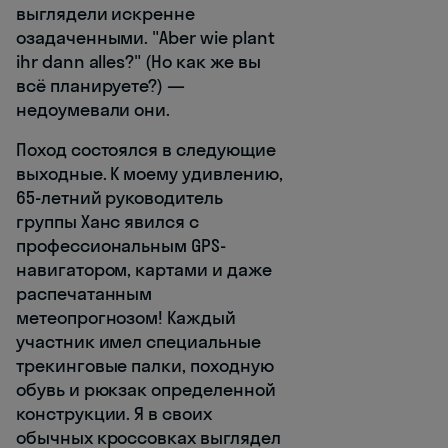
выглядели искренне
озадаченными. "Aber wie plant
ihr dann alles?" (Но как же вы
всё планируете?) —
недоумевали они.
Поход состоялся в следующие
выходные. К моему удивлению,
65-летний руководитель
группы Ханс явился с
профессиональным GPS-
навигатором, картами и даже
распечатанным
метеопрогнозом! Каждый
участник имел специальные
трекинговые палки, походную
обувь и рюкзак определенной
конструкции. Я в своих
обычных кроссовках выглядел