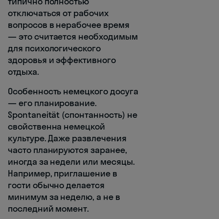
типично полностью
отключаться от рабочих
вопросов в нерабочее время
— это считается необходимым
для психологического
здоровья и эффективного
отдыха.
Особенность немецкого досуга
— его планирование.
Spontaneität (спонтанность) не
свойственна немецкой
культуре. Даже развлечения
часто планируются заранее,
иногда за недели или месяцы.
Например, приглашение в
гости обычно делается
минимум за неделю, а не в
последний момент.