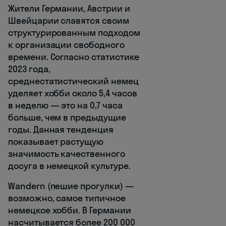
Жители Германии, Австрии и
Швейцарии славятся своим
структурированным подходом
к организации свободного
времени. Согласно статистике
2023 года,
среднестатистический немец
уделяет хобби около 5,4 часов
в неделю — это на 0,7 часа
больше, чем в предыдущие
годы. Данная тенденция
показывает растущую
значимость качественного
досуга в немецкой культуре.
Wandern (пешие прогулки) —
возможно, самое типичное
немецкое хобби. В Германии
насчитывается более 200 000