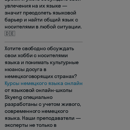
увлечения на их языке —
значит преодолеть языковой
барьер и найти общий язык с
носителями в любой ситуации.
🇩🇪
Хотите свободно обсуждать
свои хобби с носителями
языка и понимать культурные
нюансы досуга в
немецкоговорящих странах?
Курсы немецкого языка онлайн
от языковой онлайн-школы
Skyeng специально
разработаны с учетом живого,
современного немецкого
языка. Наши преподаватели —
эксперты не только в