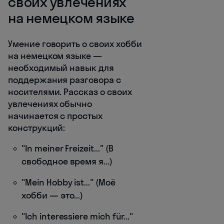
своих увлечениях
на немецком языке
Умение говорить о своих хобби
на немецком языке —
необходимый навык для
поддержания разговора с
носителями. Рассказ о своих
увлечениях обычно
начинается с простых
конструкций:
"In meiner Freizeit..." (В
свободное время я...)
"Mein Hobby ist..." (Моё
хобби — это...)
"Ich interessiere mich für..."