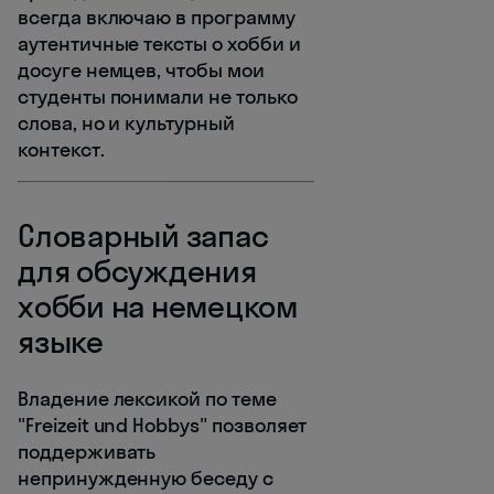
всегда включаю в программу
аутентичные тексты о хобби и
досуге немцев, чтобы мои
студенты понимали не только
слова, но и культурный
контекст.
Словарный запас
для обсуждения
хобби на немецком
языке
Владение лексикой по теме
"Freizeit und Hobbys" позволяет
поддерживать
непринужденную беседу с