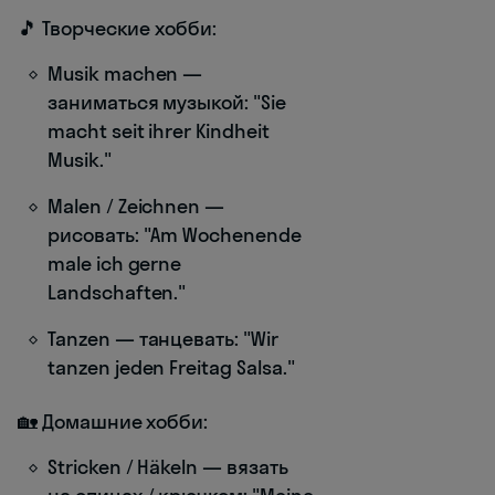
🎵 Творческие хобби:
Musik machen —
заниматься музыкой: "Sie
macht seit ihrer Kindheit
Musik."
Malen / Zeichnen —
рисовать: "Am Wochenende
male ich gerne
Landschaften."
Tanzen — танцевать: "Wir
tanzen jeden Freitag Salsa."
🏡 Домашние хобби:
Stricken / Häkeln — вязать