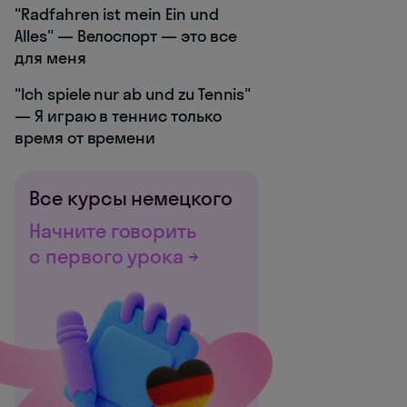
"Radfahren ist mein Ein und
Alles" — Велоспорт — это все
для меня
"Ich spiele nur ab und zu Tennis"
— Я играю в теннис только
время от времени
Все курсы немецкого
Начните говорить
с первого урока →