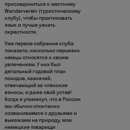
присоединиться к местному
Wanderverein (туристическому
клубу), чтобы практиковать
язык и лучше узнать
окрестности.
Уже первое собрание клуба
показало, насколько серьезно
немцы относятся к своим
увлечениям. У них был
детальный годовой план
походов, казначей,
отвечающий за членские
взносы, и даже свой устав!
Когда я упомянул, что в России
мы обычно спонтанно
созваниваемся с друзьями и
выезжаем на природу, мои
немецкие товарищи