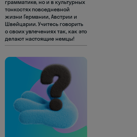
грамматике, но и в культурных
тонкостях повседневной
жизни Германии, Австрии и
Швейцарии. Учитесь говорить
о своих увлечениях так, как это
делают настоящие немцы!