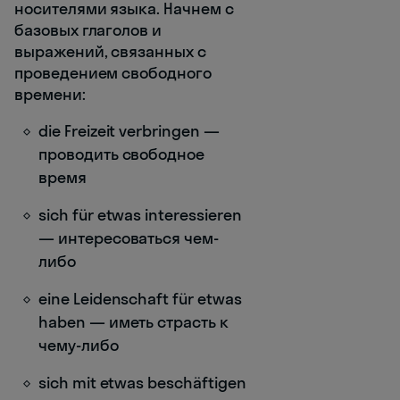
носителями языка. Начнем с
базовых глаголов и
выражений, связанных с
проведением свободного
времени:
die Freizeit verbringen —
проводить свободное
время
sich für etwas interessieren
— интересоваться чем-
либо
eine Leidenschaft für etwas
haben — иметь страсть к
чему-либо
sich mit etwas beschäftigen