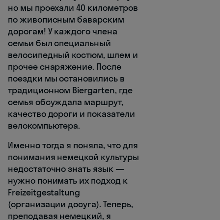
но мы проехали 40 километров
по живописным баварским
дорогам! У каждого члена
семьи был специальный
велосипедный костюм, шлем и
прочее снаряжение. После
поездки мы остановились в
традиционном Biergarten, где
семья обсуждала маршрут,
качество дороги и показатели
велокомпьютера.
Именно тогда я поняла, что для
понимания немецкой культуры
недостаточно знать язык —
нужно понимать их подход к
Freizeitgestaltung
(организации досуга). Теперь,
преподавая немецкий, я