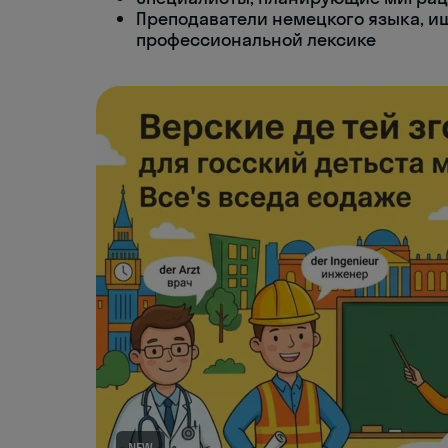
Преподаватели немецкого языка, и
профессиональной лексике