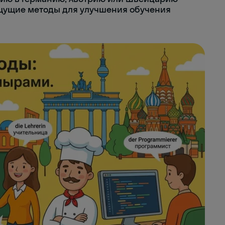
щущие методы для улучшения обучения