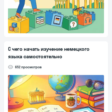
С чего начать изучение немецкого
языка самостоятельно
652 просмотров