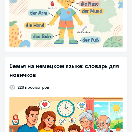
Семья на немецком языке: словарь для
новичков
220 просмотров