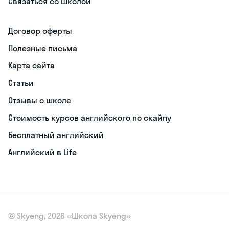
Связаться со школой
Договор оферты
Полезные письма
Карта сайта
Статьи
Отзывы о школе
Стоимость курсов английского по скайпу
Бесплатный английский
Английский в Life
© Skyeng, 2026 «Школа Skyeng»