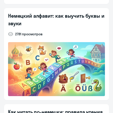
Немецкий алфавит: как выучить буквы и
звуки
2781 просмотров
Как читать по-немецки: правила чтения