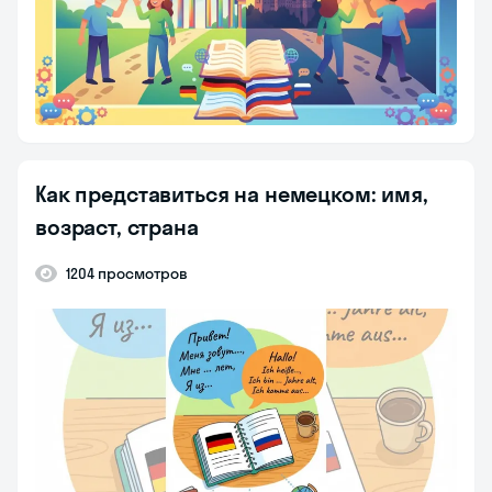
Как представиться на немецком: имя,
возраст, страна
1204 просмотров