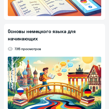
Основы немецкого языка для
начинающих
7315 просмотров