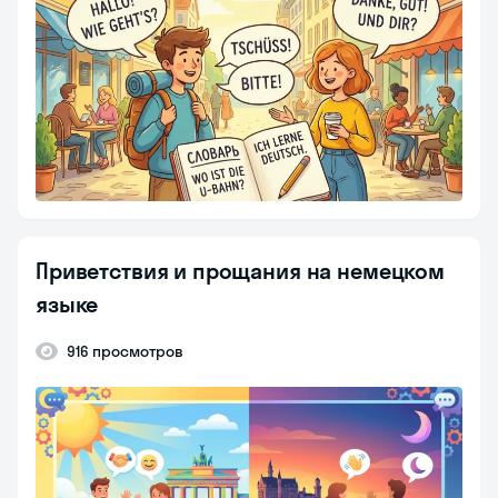
Приветствия и прощания на немецком
языке
916 просмотров