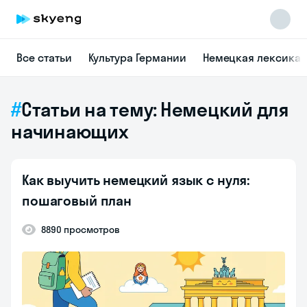
Все статьи
Культура Германии
Немецкая лексика
Статьи на тему: Немецкий для
начинающих
Как выучить немецкий язык с нуля:
пошаговый план
8890 просмотров