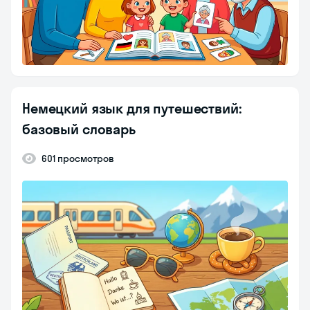
Немецкий язык для путешествий:
базовый словарь
601 просмотров