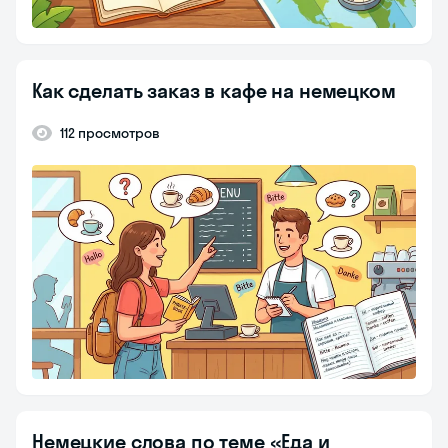
Как сделать заказ в кафе на немецком
112 просмотров
Немецкие слова по теме «Еда и