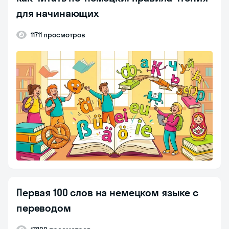
для начинающих
11711 просмотров
Первая 100 слов на немецком языке с
переводом