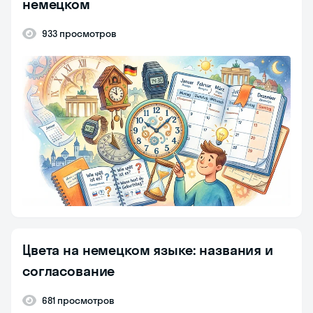
немецком
933 просмотров
Цвета на немецком языке: названия и
согласование
681 просмотров