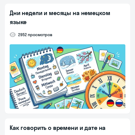
Дни недели и месяцы на немецком
языке
2952 просмотров
Как говорить о времени и дате на