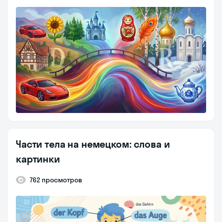
Части тела на немецком: слова и
картинки
762 просмотров