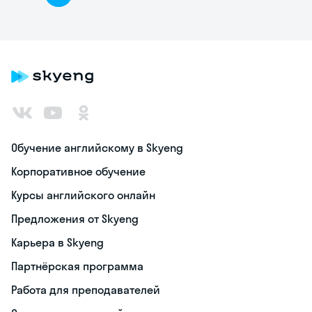
Обучение английскому в Skyeng
Корпоративное обучение
Курсы английского онлайн
Предложения от Skyeng
Карьера в Skyeng
Партнёрская программа
Работа для преподавателей