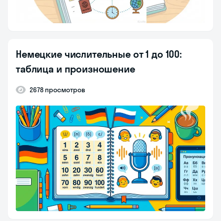
Немецкие числительные от 1 до 100:
таблица и произношение
2678 просмотров