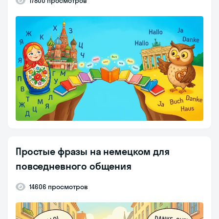
17800 просмотров
Простые фразы на немецком для
повседневного общения
14606 просмотров