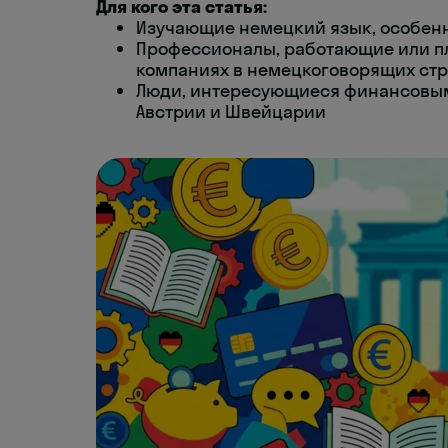
Для кого эта статья:
Изучающие немецкий язык, особенн
Профессионалы, работающие или п
компаниях в немецкоговорящих ст
Люди, интересующиеся финансовыми
Австрии и Швейцарии