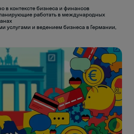
о в контексте бизнеса и финансов
ланирующие работать в международных
ранах
 услугами и ведением бизнеса в Германии,