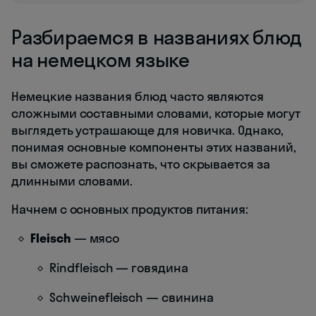
Разбираемся в названиях блюд
на немецком языке
Немецкие названия блюд часто являются
сложными составными словами, которые могут
выглядеть устрашающе для новичка. Однако,
понимая основные компоненты этих названий,
вы сможете распознать, что скрывается за
длинными словами.
Начнем с основных продуктов питания:
Fleisch
— мясо
Rindfleisch — говядина
Schweinefleisch — свинина