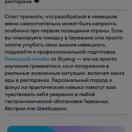
ресторане. 🍽️
Стоит признать, что разобраться в немецком
меню самостоятельно может быть непросто,
особенно при первом посещении страны. Если
вы планируете поездку в Германию или просто
хотите углубить свои знания немецкого,
подумайте о профессиональной подготовке.
Немецкий онлайн
от Skyeng — это не просто
изучение грамматики, но и погружение в
реальные жизненные ситуации, включая заказ
еды в ресторанах. Персональный подход и
фокус на практические навыки помогут вам
чувствовать себя уверенно в любой
гастрономической обстановке Германии,
Австрии или Швейцарии.