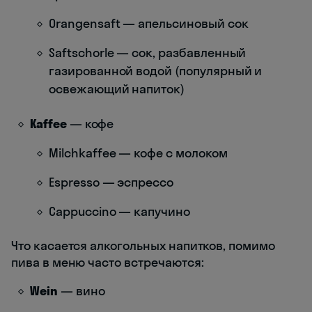
Orangensaft — апельсиновый сок
Saftschorle — сок, разбавленный
газированной водой (популярный и
освежающий напиток)
Kaffee
— кофе
Milchkaffee — кофе с молоком
Espresso — эспрессо
Cappuccino — капучино
Что касается алкогольных напитков, помимо
пива в меню часто встречаются:
Wein
— вино