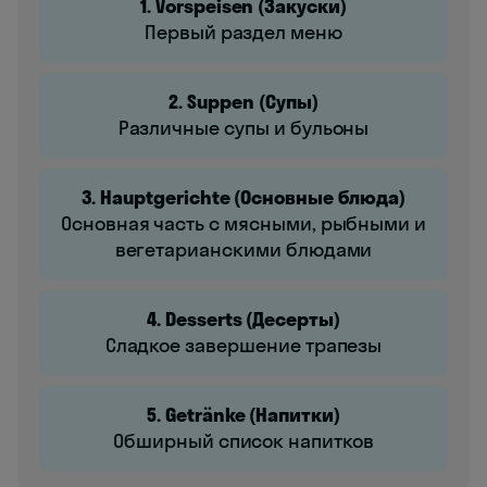
1. Vorspeisen (Закуски)
Первый раздел меню
2. Suppen (Супы)
Различные супы и бульоны
3. Hauptgerichte (Основные блюда)
Основная часть с мясными, рыбными и
вегетарианскими блюдами
4. Desserts (Десерты)
Сладкое завершение трапезы
5. Getränke (Напитки)
Обширный список напитков