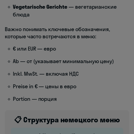
Vegetarische Gerichte
— вегетарианские
блюда
Важно понимать ключевые обозначения,
которые часто встречаются в меню:
€ или EUR — евро
Ab — от (указывает минимальную цену)
Inkl. MwSt. — включая НДС
Preise in € — цены в евро
Portion — порция
📋 Структура немецкого меню