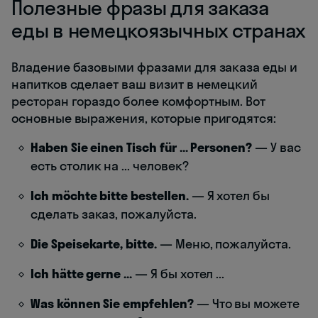
Полезные фразы для заказа
еды в немецкоязычных странах
Владение базовыми фразами для заказа еды и
напитков сделает ваш визит в немецкий
ресторан гораздо более комфортным. Вот
основные выражения, которые пригодятся:
Haben Sie einen Tisch für ... Personen?
— У вас
есть столик на ... человек?
Ich möchte bitte bestellen.
— Я хотел бы
сделать заказ, пожалуйста.
Die Speisekarte, bitte.
— Меню, пожалуйста.
Ich hätte gerne ...
— Я бы хотел ...
Was können Sie empfehlen?
— Что вы можете