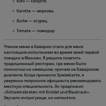
Kohl — капуста
Karotte — морковь
Gurke — огурец
Tomate — помидор
Чтение меню в Баварии стало для меня
настоящим испытанием во время моей первой
поездки в Мюнхен. Я решила посетить
традиционный ресторан, где меню было
полностью на немецком, причем на баварском
диалекте. Когда принесли Speisekarte, я
уверенно попросила официанта рекомендовать
местную специальность. Он предложил
«Schweinsbraten mit Knödel und Blaukraut».
Звучало интригующе, но непонятно.