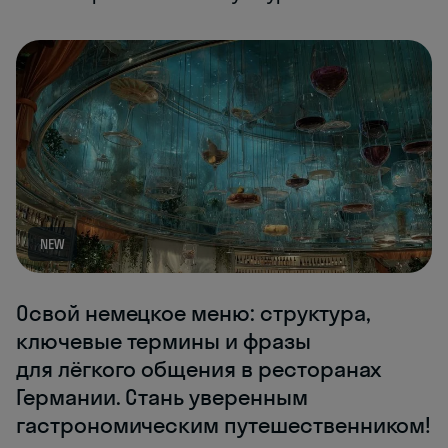
NEW
Освой немецкое меню: структура,
ключевые термины и фразы
для лёгкого общения в ресторанах
Германии. Стань уверенным
гастрономическим путешественником!