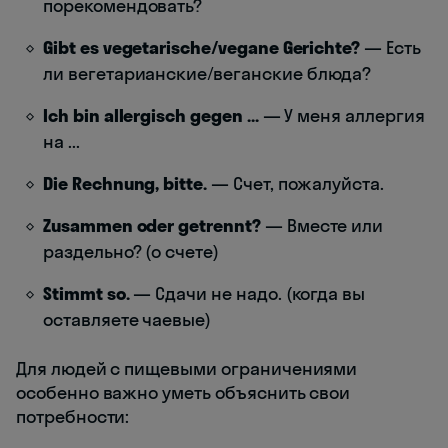
порекомендовать?
Gibt es vegetarische/vegane Gerichte?
— Есть
ли вегетарианские/веганские блюда?
Ich bin allergisch gegen ...
— У меня аллергия
на ...
Die Rechnung, bitte.
— Счет, пожалуйста.
Zusammen oder getrennt?
— Вместе или
раздельно? (о счете)
Stimmt so.
— Сдачи не надо. (когда вы
оставляете чаевые)
Для людей с пищевыми ограничениями
особенно важно уметь объяснить свои
потребности: