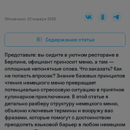
Обновлено: 23 января 2026
Содержание статьи
Представьте: вы сидите в уютном ресторане в
Берлине, официант приносит меню, а там —
сплошные непонятные слова. Что заказать? Как
не попасть впросак? Знание базовых принципов
чтения немецкого меню превращает
потенциально стрессовую ситуацию в приятное
кулинарное приключение. В этой статье я
детально разберу структуру немецкого меню,
объясню ключевые термины и вооружу вас
фразами, которые помогут с достоинством
преодолеть языковой барьер в любом немецком