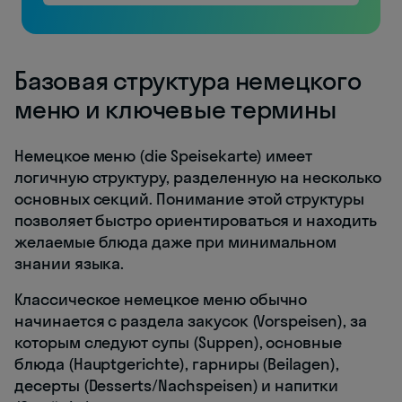
Базовая структура немецкого
меню и ключевые термины
Немецкое меню (die Speisekarte) имеет
логичную структуру, разделенную на несколько
основных секций. Понимание этой структуры
позволяет быстро ориентироваться и находить
желаемые блюда даже при минимальном
знании языка.
Классическое немецкое меню обычно
начинается с раздела закусок (Vorspeisen), за
которым следуют супы (Suppen), основные
блюда (Hauptgerichte), гарниры (Beilagen),
десерты (Desserts/Nachspeisen) и напитки