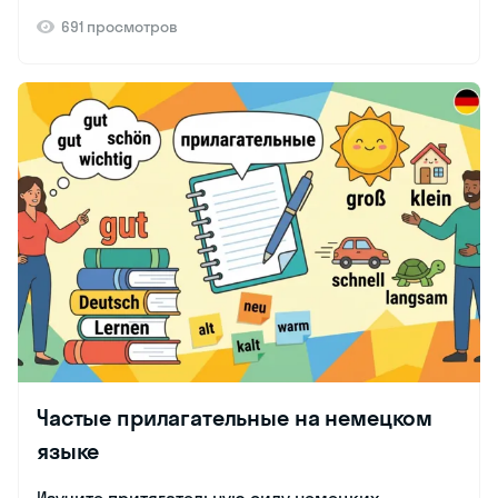
691 просмотров
Частые прилагательные на немецком
языке