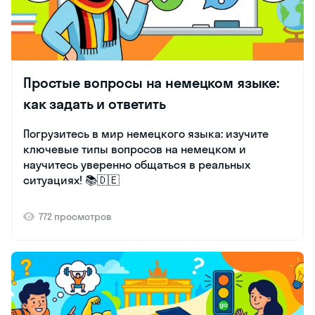
Простые вопросы на немецком языке:
как задать и ответить
Погрузитесь в мир немецкого языка: изучите
ключевые типы вопросов на немецком и
научитесь уверенно общаться в реальных
ситуациях! 📚🇩🇪
772 просмотров