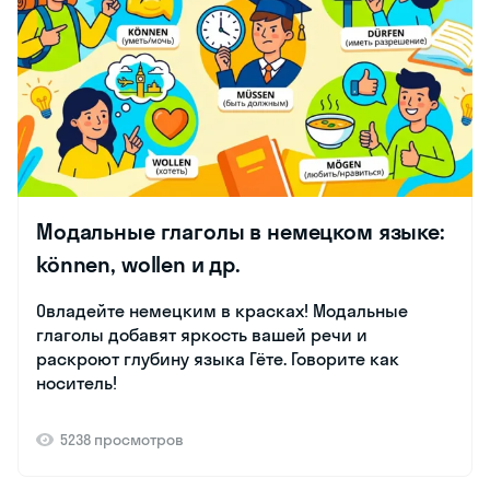
Модальные глаголы в немецком языке:
können, wollen и др.
Овладейте немецким в красках! Модальные
глаголы добавят яркость вашей речи и
раскроют глубину языка Гёте. Говорите как
носитель!
5238 просмотров