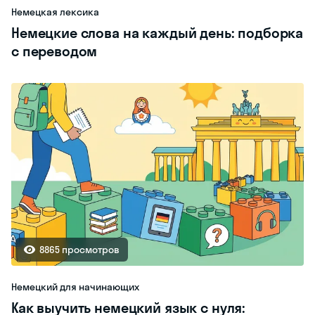
Немецкая лексика
Немецкие слова на каждый день: подборка
с переводом
8865 просмотров
Немецкий для начинающих
Как выучить немецкий язык с нуля: