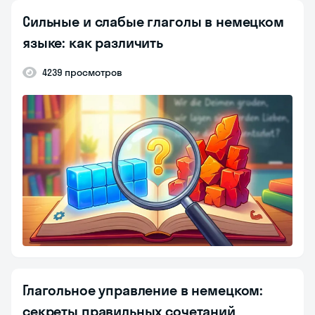
Сильные и слабые глаголы в немецком
языке: как различить
4239 просмотров
Глагольное управление в немецком:
секреты правильных сочетаний