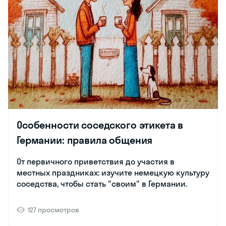
Особенности соседского этикета в
Германии: правила общения
От первичного приветствия до участия в
местных праздниках: изучите немецкую культуру
соседства, чтобы стать "своим" в Германии.
127 просмотров