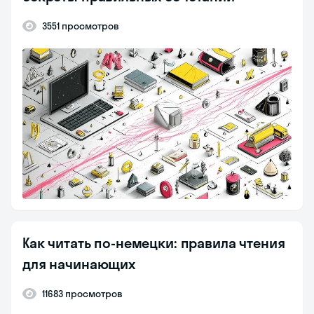
3551 просмотров
Как читать по-немецки: правила чтения
для начинающих
11683 просмотров