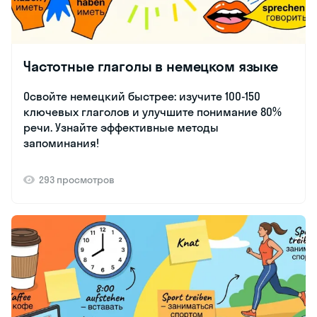
Частотные глаголы в немецком языке
Освойте немецкий быстрее: изучите 100-150
ключевых глаголов и улучшите понимание 80%
речи. Узнайте эффективные методы
запоминания!
293 просмотров