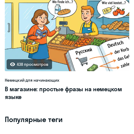
438 просмотров
Немецкий для начинающих
В магазине: простые фразы на немецком
языке
Популярные теги