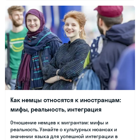
Как немцы относятся к иностранцам:
мифы, реальность, интеграция
Отношение немцев к мигрантам: мифы и
реальность. Узнайте о культурных нюансах и
значении языка для успешной интеграции в