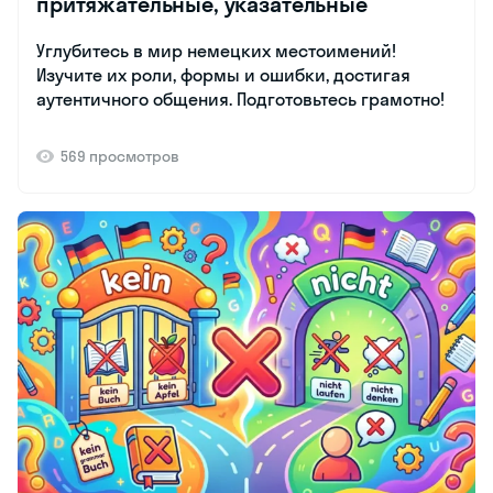
притяжательные, указательные
Углубитесь в мир немецких местоимений!
Изучите их роли, формы и ошибки, достигая
аутентичного общения. Подготовьтесь грамотно!
569 просмотров