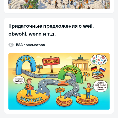
Придаточные предложения с weil,
obwohl, wenn и т.д.
1863 просмотров