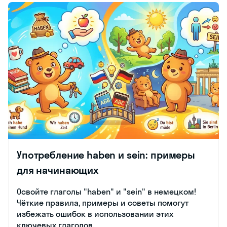
Употребление haben и sein: примеры
для начинающих
Освойте глаголы "haben" и "sein" в немецком!
Чёткие правила, примеры и советы помогут
избежать ошибок в использовании этих
ключевых глаголов.