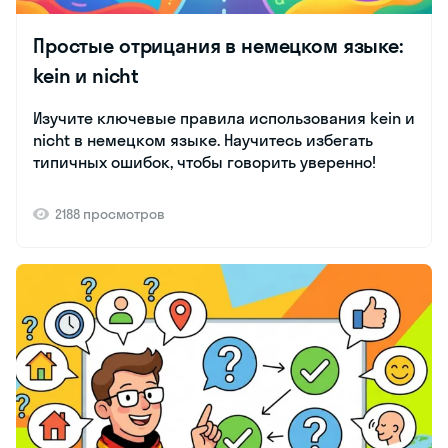
Простые отрицания в немецком языке:
kein и nicht
Изучите ключевые правила использования kein и
nicht в немецком языке. Научитесь избегать
типичных ошибок, чтобы говорить уверенно!
2188 просмотров