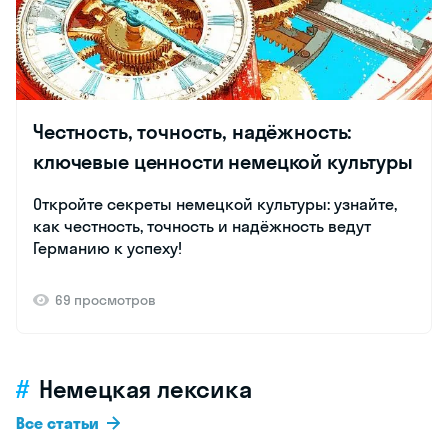
Честность, точность, надёжность:
ключевые ценности немецкой культуры
Откройте секреты немецкой культуры: узнайте,
как честность, точность и надёжность ведут
Германию к успеху!
69 просмотров
Немецкая лексика
Все статьи