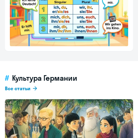
Культура Германии
Все статьи