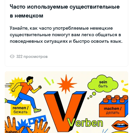
Часто используемые существительные
в немецком
Узнайте, как часто употребляемые немецкие
существительные помогут вам легко общаться в
повседневных ситуациях и быстро освоить язык.
322 просмотров