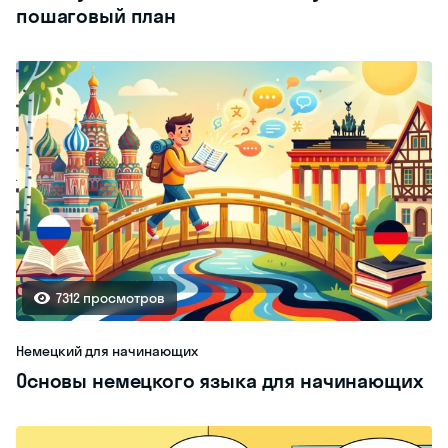
пошаговый план
7312 просмотров
Немецкий для начинающих
Основы немецкого языка для начинающих