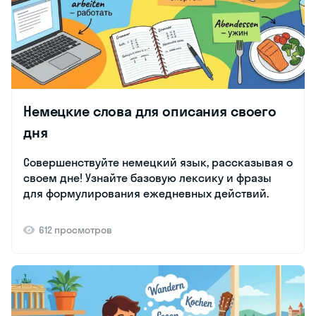
Немецкие слова для описания своего
дня
Совершенствуйте немецкий язык, рассказывая о
своем дне! Узнайте базовую лексику и фразы
для формулирования ежедневных действий.
612 просмотров