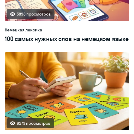
5898 просмотров
Немецкая лексика
100 самых нужных слов на немецком языке
6273 просмотров