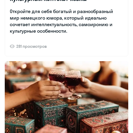
Откройте для себя богатый и разнообразный
мир немецкого юмора, который идеально
сочетает интеллектуальность, самоиронию и
культурные особенности.
281 просмотров