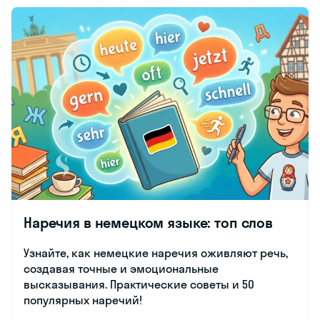
Наречия в немецком языке: топ слов
Узнайте, как немецкие наречия оживляют речь,
создавая точные и эмоциональные
высказывания. Практические советы и 50
популярных наречий!