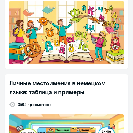
Личные местоимения в немецком
языке: таблица и примеры
3562 просмотров