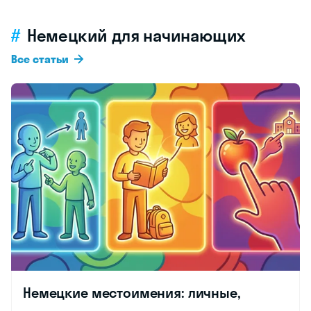
Немецкий для начинающих
Все статьи
Немецкие местоимения: личные,