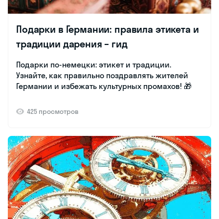
Подарки в Германии: правила этикета и
традиции дарения – гид
Подарки по-немецки: этикет и традиции.
Узнайте, как правильно поздравлять жителей
Германии и избежать культурных промахов! 🎁
425 просмотров