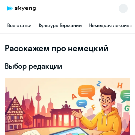
Все статьи
Культура Германии
Немецкая лексика
Расскажем про немецкий
Выбор редакции