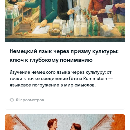
Немецкий язык через призму культуры:
ключ к глубокому пониманию
Изучение немецкого языка через культуру: от
точки к точке соединение Гёте и Rammstein —
языковое погружение в мир смыслов.
61 просмотров