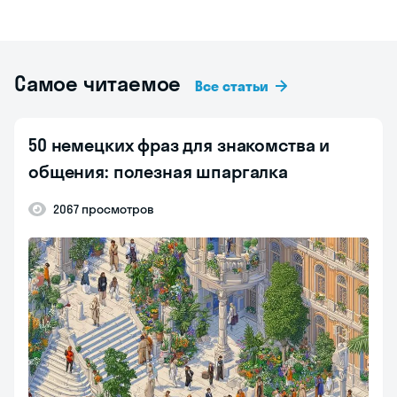
Самое читаемое
Все статьи
50 немецких фраз для знакомства и
общения: полезная шпаргалка
2067 просмотров