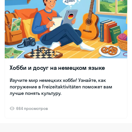
Хобби и досуг на немецком языке
Изучите мир немецких хобби! Узнайте, как
погружение в Freizeitaktivitäten поможет вам
лучше понять культуру.
664 просмотров