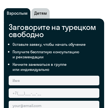
Взрослым
Детям
Заговорите на турецком
свободно
Оставьте заявку, чтобы начать обучение
Получите бесплатную консультацию
и рекомендации
Начните заниматься в группе
или индивидуально