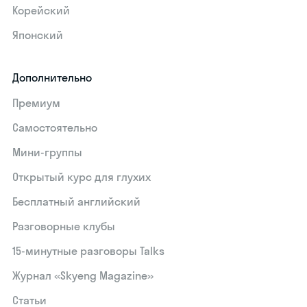
Корейский
Японский
Дополнительно
Премиум
Самостоятельно
Мини-группы
Открытый курс для глухих
Бесплатный английский
Разговорные клубы
15‑минутные разговоры Talks
Журнал «Skyeng Magazine»
Статьи