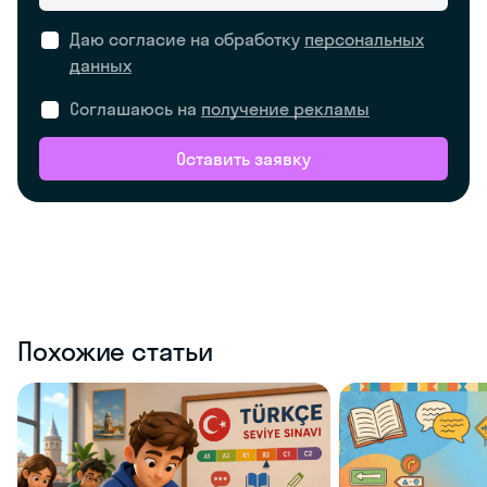
Даю согласие на обработку
персональных
данных
Соглашаюсь на
получение рекламы
Оставить заявку
Похожие статьи