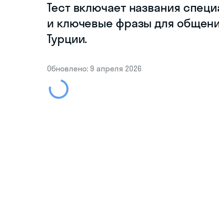
Тест включает названия специ
и ключевые фразы для общен
Турции.
Обновлено: 9 апреля 2026