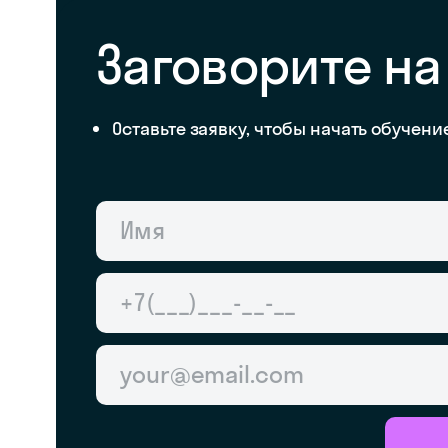
Заговорите на
Оставьте заявку, чтобы начать обучени