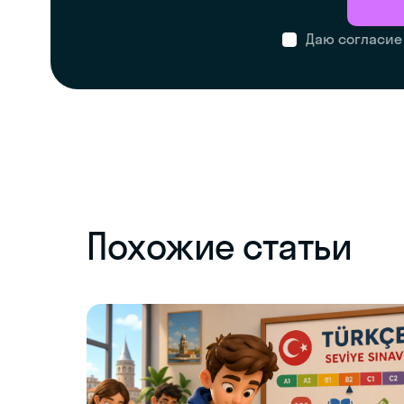
Даю согласие
Похожие статьи