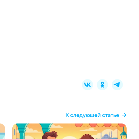
К следующей статье