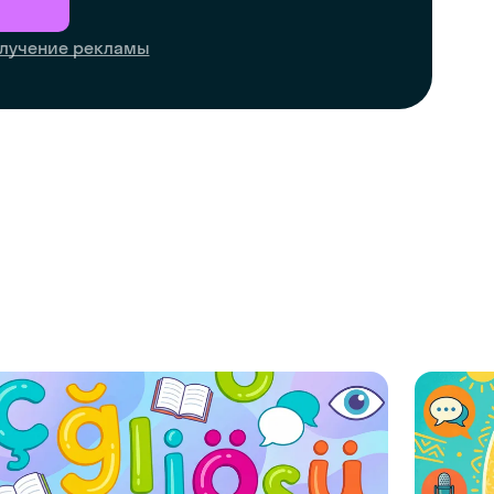
лучение рекламы