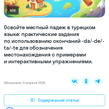
NEW
Освойте местный падеж в турецком
языке: практические задания
по использованию окончаний -da/-de/-
ta/-te для обозначения
местонахождения с примерами
и интерактивными упражнениями.
Обновлено: 9 апреля 2026
Содержание статьи