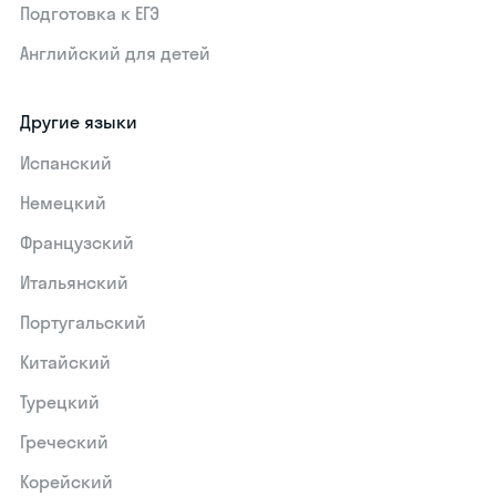
Подготовка к ЕГЭ
Английский для детей
Другие языки
Испанский
Немецкий
Французский
Итальянский
Португальский
Китайский
Турецкий
Греческий
Корейский