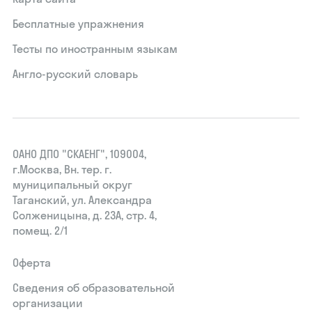
Бесплатные упражнения
Тесты по иностранным языкам
Англо-русский словарь
ОАНО ДПО "СКАЕНГ", 109004,
г.Москва, Вн. тер. г.
муниципальный округ
Таганский, ул. Александра
Солженицына, д. 23А, стр. 4,
помещ. 2/1
Оферта
Сведения об образовательной
организации