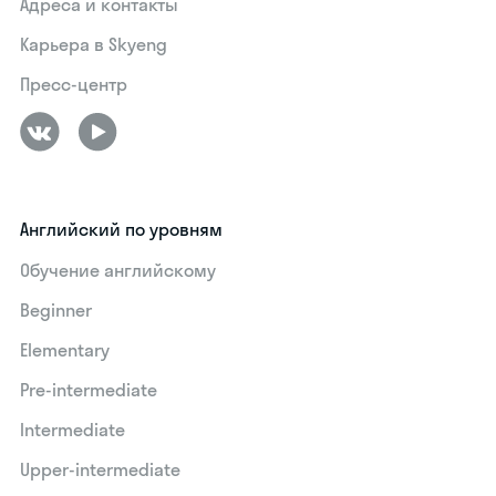
Адреса и контакты
Карьера в Skyeng
Пресс-центр
Английский по уровням
Обучение английскому
Beginner
Elementary
Pre-intermediate
Intermediate
Upper-intermediate