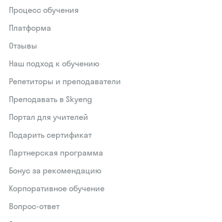
Процесс обучения
Платформа
Отзывы
Наш подход к обучению
Репетиторы и преподаватели
Преподавать в Skyeng
Портал для учителей
Подарить сертификат
Партнерская программа
Бонус за рекомендацию
Корпоративное обучение
Вопрос-ответ