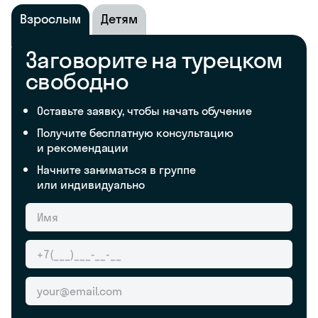
Взрослым
Детям
Заговорите на турецком
свободно
Оставьте заявку, чтобы начать обучение
Получите бесплатную консультацию
и рекомендации
Начните заниматься в группе
или индивидуально