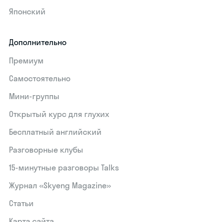
Японский
Дополнительно
Премиум
Самостоятельно
Мини-группы
Открытый курс для глухих
Бесплатный английский
Разговорные клубы
15‑минутные разговоры Talks
Журнал «Skyeng Magazine»
Статьи
Карта сайта