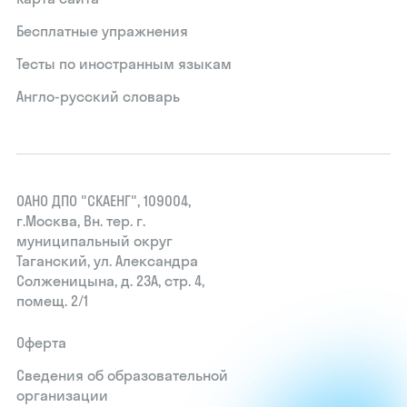
Бесплатные упражнения
Тесты по иностранным языкам
Англо-русский словарь
ОАНО ДПО "СКАЕНГ", 109004,
г.Москва, Вн. тер. г.
муниципальный округ
Таганский, ул. Александра
Солженицына, д. 23А, стр. 4,
помещ. 2/1
Оферта
Сведения об образовательной
организации