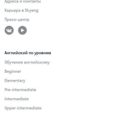
Адреса и контакты
Карьера в Skyeng
Пресс-центр
Английский по уровням
Обучение английскому
Beginner
Elementary
Pre-intermediate
Intermediate
Upper-intermediate