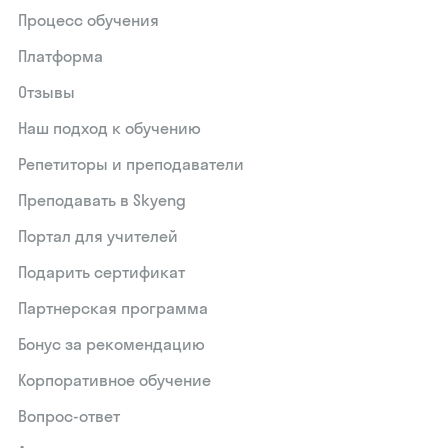
Процесс обучения
Платформа
Отзывы
Наш подход к обучению
Репетиторы и преподаватели
Преподавать в Skyeng
Портал для учителей
Подарить сертификат
Партнерская программа
Бонус за рекомендацию
Корпоративное обучение
Вопрос-ответ