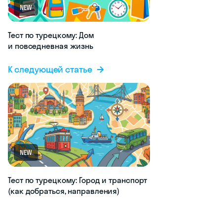
NEW
Тест по турецкому: Дом
и повседневная жизнь
К следующей статье
NEW
Тест по турецкому: Город и транспорт
(как добраться, направления)