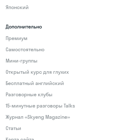
Японский
Дополнительно
Премиум
Самостоятельно
Мини-группы
Открытый курс для глухих
Бесплатный английский
Разговорные клубы
15‑минутные разговоры Talks
Журнал «Skyeng Magazine»
Статьи
Карта сайта