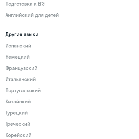
Подготовка к ЕГЭ
Английский для детей
Другие языки
Испанский
Немецкий
Французский
Итальянский
Португальский
Китайский
Турецкий
Греческий
Корейский