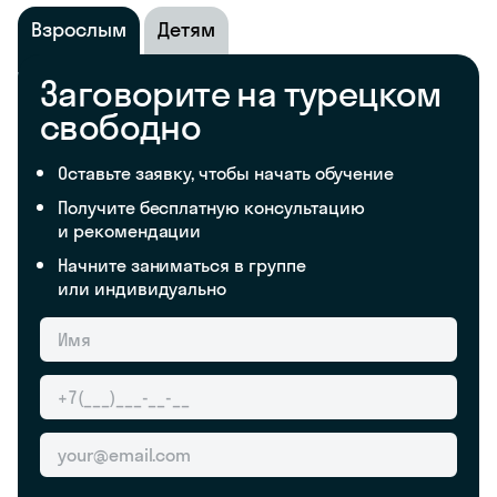
Взрослым
Детям
Заговорите на турецком
свободно
Оставьте заявку, чтобы начать обучение
Получите бесплатную консультацию
и рекомендации
Начните заниматься в группе
или индивидуально