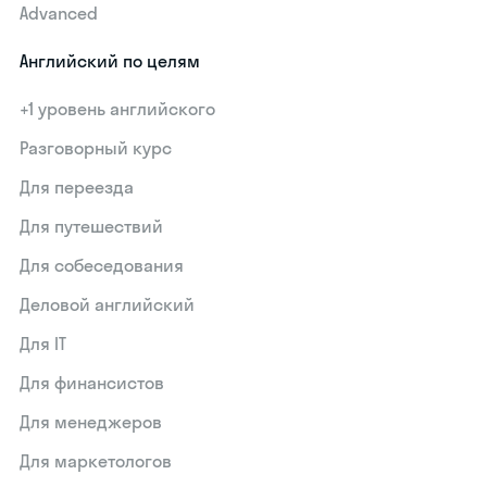
Advanced
Английский по целям
+1 уровень английского
Разговорный курс
Для переезда
Для путешествий
Для собеседования
Деловой английский
Для IT
Для финансистов
Для менеджеров
Для маркетологов