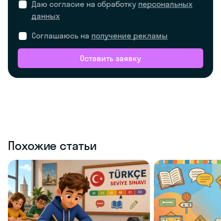
Даю согласие на обработку
персональных
данных
Соглашаюсь на
получение рекламы
Оставить заявку
Похожие статьи