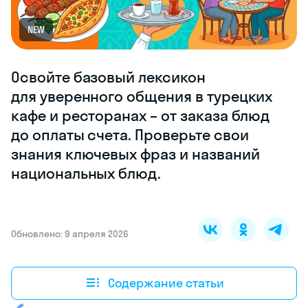
NEW
Освойте базовый лексикон
для уверенного общения в турецких
кафе и ресторанах – от заказа блюд
до оплаты счета. Проверьте свои
знания ключевых фраз и названий
национальных блюд.
Обновлено: 9 апреля 2026
Содержание статьи