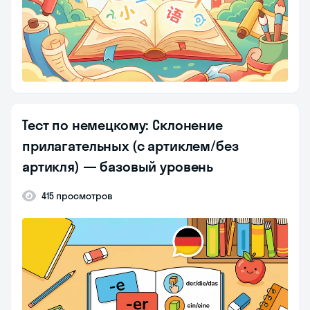
Тест по немецкому: Склонение
прилагательных (с артиклем/без
артикля) — базовый уровень
415 просмотров