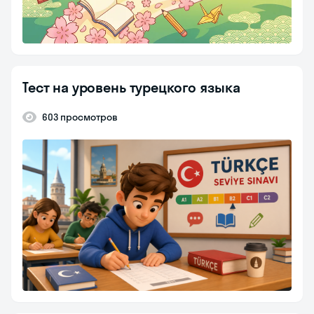
Тест на уровень турецкого языка
603 просмотров