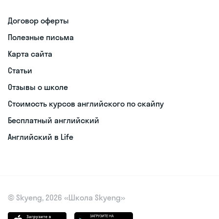
Договор оферты
Полезные письма
Карта сайта
Статьи
Отзывы о школе
Стоимость курсов английского по скайпу
Бесплатный английский
Английский в Life
© Skyeng, 2026 «Школа Skyeng»