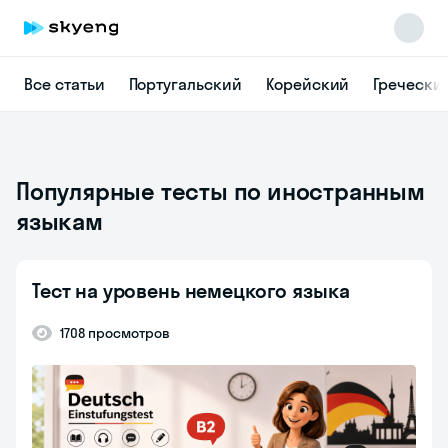
Все статьи
Португальский
Корейский
Гречески
Популярные тесты по иностранным
языкам
Тест на уровень немецкого языка
1708 просмотров