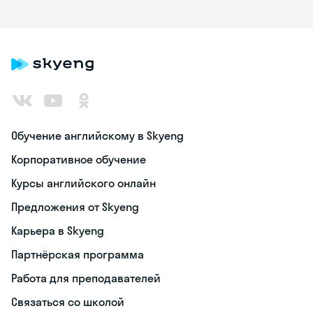
Обучение английскому в Skyeng
Корпоративное обучение
Курсы английского онлайн
Предложения от Skyeng
Карьера в Skyeng
Партнёрская программа
Работа для преподавателей
Связаться со школой