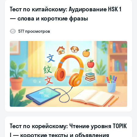
Тест по китайскому: Аудирование HSK 1
— слова и короткие фразы
577 просмотров
Тест по корейскому: Чтение уровня TOPIK
I — короткие тексты и объявления