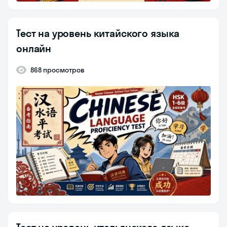
Тест на уровень китайского языка
онлайн
868 просмотров