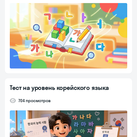
Тест на уровень корейского языка
704 просмотров