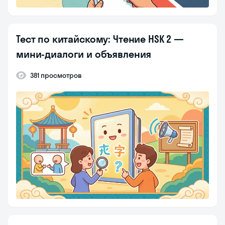
Тест по китайскому: Чтение HSK 2 —
мини-диалоги и объявления
381 просмотров