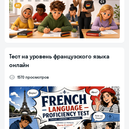
Тест на уровень французского языка
онлайн
1570 просмотров