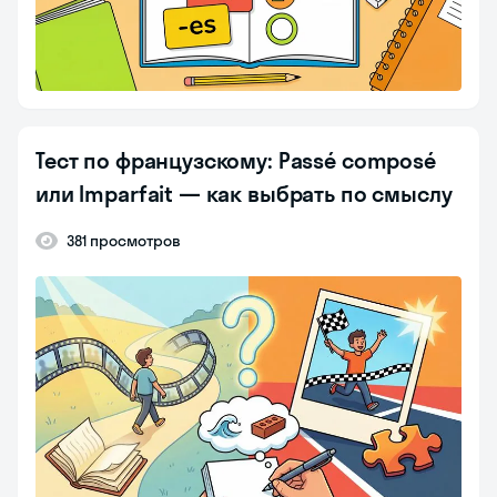
Тест по французскому: Passé composé
или Imparfait — как выбрать по смыслу
381 просмотров