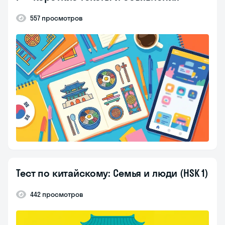
557 просмотров
Тест по китайскому: Семья и люди (HSK 1)
442 просмотров