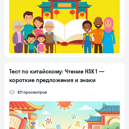
Тест по китайскому: Чтение HSK 1 —
короткие предложения и знаки
421 просмотров