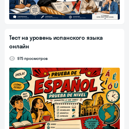
Тест на уровень испанского языка
онлайн
975 просмотров