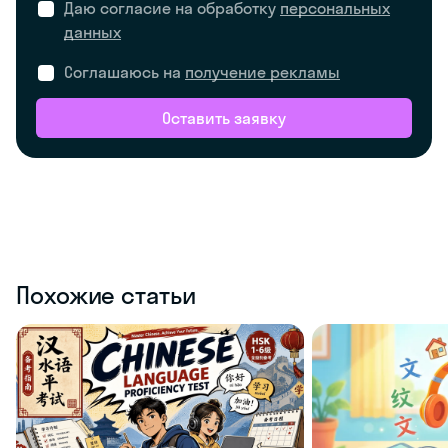
Даю согласие на обработку
персональных
данных
Соглашаюсь на
получение рекламы
Оставить заявку
Похожие статьи