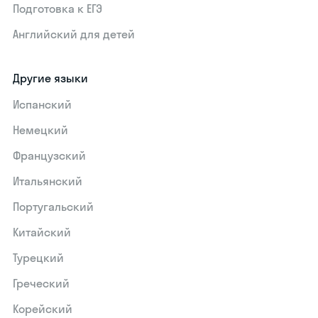
Подготовка к ЕГЭ
Английский для детей
Другие языки
Испанский
Немецкий
Французский
Итальянский
Португальский
Китайский
Турецкий
Греческий
Корейский