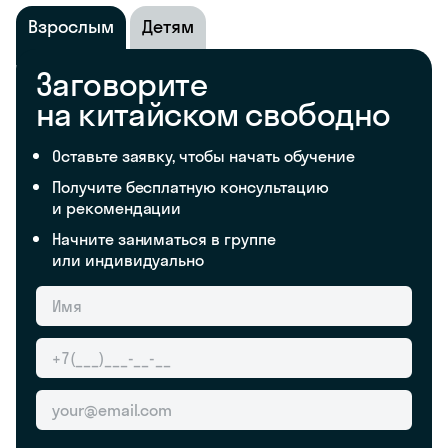
Взрослым
Детям
Заговорите
на китайском свободно
Оставьте заявку, чтобы начать обучение
Получите бесплатную консультацию
и рекомендации
Начните заниматься в группе
или индивидуально