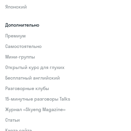
Японский
Дополнительно
Премиум
Самостоятельно
Мини-группы
Открытый курс для глухих
Бесплатный английский
Разговорные клубы
15‑минутные разговоры Talks
Журнал «Skyeng Magazine»
Статьи
Карта сайта