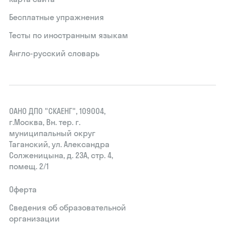
Бесплатные упражнения
Тесты по иностранным языкам
Англо-русский словарь
ОАНО ДПО "СКАЕНГ", 109004,
г.Москва, Вн. тер. г.
муниципальный округ
Таганский, ул. Александра
Солженицына, д. 23А, стр. 4,
помещ. 2/1
Оферта
Сведения об образовательной
организации