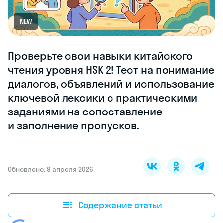
NEW
Проверьте свои навыки китайского
чтения уровня HSK 2! Тест на понимание
диалогов, объявлений и использование
ключевой лексики с практическими
заданиями на сопоставление
и заполнение пропусков.
Обновлено: 9 апреля 2026
Содержание статьи