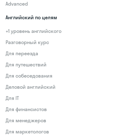
Advanced
Английский по целям
+1 уровень английского
Разговорный курс
Для переезда
Для путешествий
Для собеседования
Деловой английский
Для IT
Для финансистов
Для менеджеров
Для маркетологов