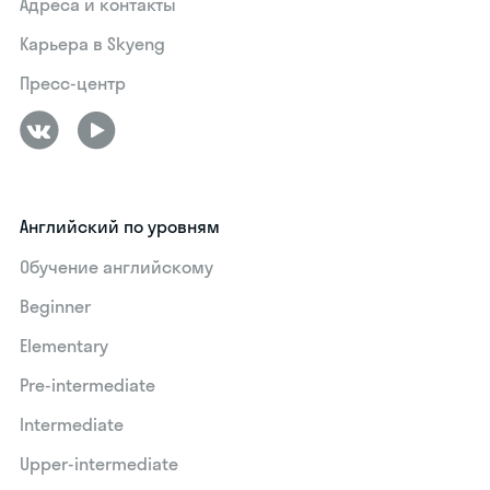
Адреса и контакты
Карьера в Skyeng
Пресс-центр
Английский по уровням
Обучение английскому
Beginner
Elementary
Pre-intermediate
Intermediate
Upper-intermediate