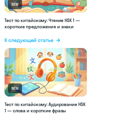
NEW
Тест по китайскому: Чтение HSK 1 —
короткие предложения и знаки
К следующей статье
NEW
Тест по китайскому: Аудирование HSK
1 — слова и короткие фразы