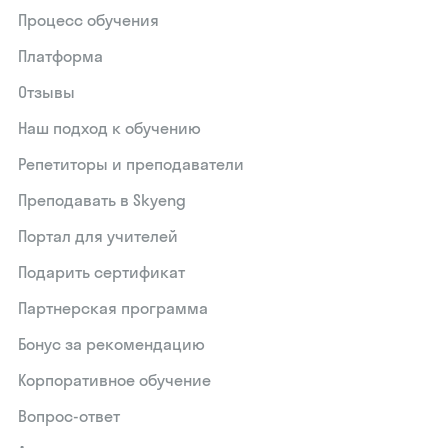
Процесс обучения
Платформа
Отзывы
Наш подход к обучению
Репетиторы и преподаватели
Преподавать в Skyeng
Портал для учителей
Подарить сертификат
Партнерская программа
Бонус за рекомендацию
Корпоративное обучение
Вопрос-ответ