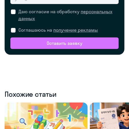
Даю согласие на обработку
персональных
данных
Соглашаюсь на
получение рекламы
Оставить заявку
Похожие статьи