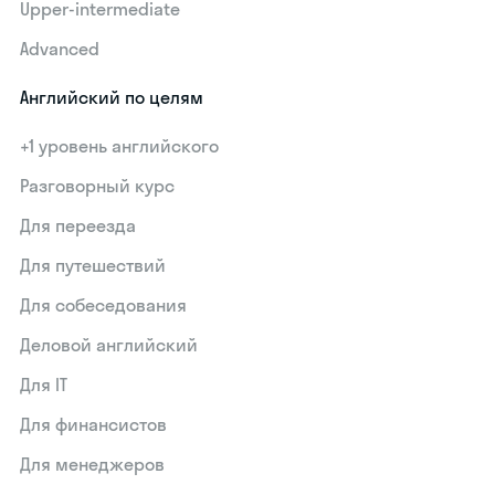
Upper-intermediate
Advanced
Английский по целям
+1 уровень английского
Разговорный курс
Для переезда
Для путешествий
Для собеседования
Деловой английский
Для IT
Для финансистов
Для менеджеров