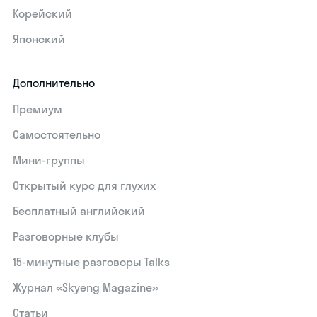
Корейский
Японский
Дополнительно
Премиум
Самостоятельно
Мини-группы
Открытый курс для глухих
Бесплатный английский
Разговорные клубы
15‑минутные разговоры Talks
Журнал «Skyeng Magazine»
Статьи