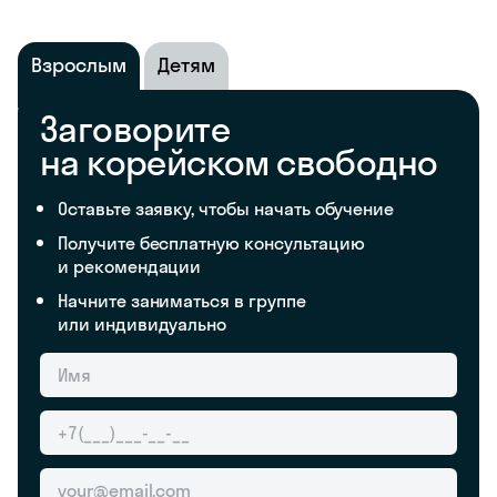
Взрослым
Детям
Заговорите
на корейском свободно
Оставьте заявку, чтобы начать обучение
Получите бесплатную консультацию
и рекомендации
Начните заниматься в группе
или индивидуально