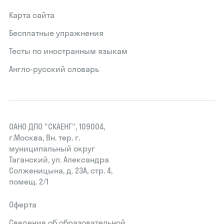
Карта сайта
Бесплатные упражнения
Тесты по иностранным языкам
Англо-русский словарь
ОАНО ДПО "СКАЕНГ", 109004,
г.Москва, Вн. тер. г.
муниципальный округ
Таганский, ул. Александра
Солженицына, д. 23А, стр. 4,
помещ. 2/1
Оферта
Сведения об образовательной