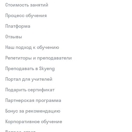
Стоимость занятий
Процесс обучения
Платформа
Отзывы
Наш подход к обучению
Репетиторы и преподаватели
Преподавать в Skyeng
Портал для учителей
Подарить сертификат
Партнерская программа
Бонус за рекомендацию
Корпоративное обучение
Вопрос-ответ