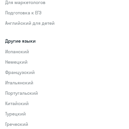
Для маркетологов
Подготовка к ЕГЭ
Английский для детей
Другие языки
Испанский
Немецкий
Французский
Итальянский
Португальский
Китайский
Турецкий
Греческий