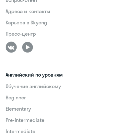
Адреса и контакты
Карьера в Skyeng
Пресс-центр
Английский по уровням
Обучение английскому
Beginner
Elementary
Pre-intermediate
Intermediate