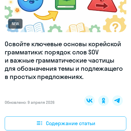
NEW
Освойте ключевые основы корейской
грамматики: порядок слов SOV
и важные грамматические частицы
для обозначения темы и подлежащего
в простых предложениях.
Обновлено: 9 апреля 2026
Содержание статьи