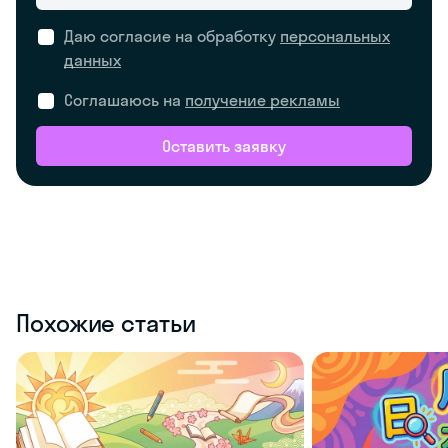
Даю согласие на обработку
персональных
данных
Соглашаюсь на
получение рекламы
Оставить заявку
Похожие статьи