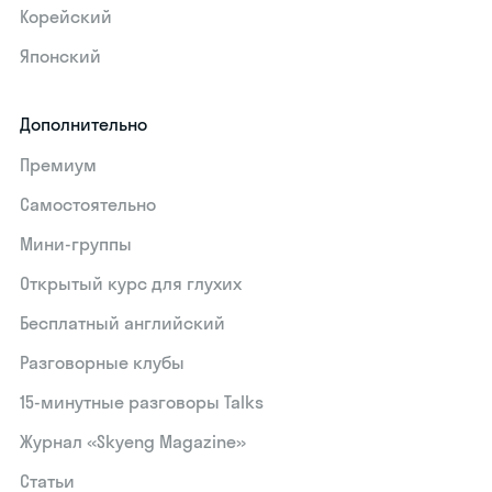
Корейский
Японский
Дополнительно
Премиум
Самостоятельно
Мини-группы
Открытый курс для глухих
Бесплатный английский
Разговорные клубы
15‑минутные разговоры Talks
Журнал «Skyeng Magazine»
Статьи