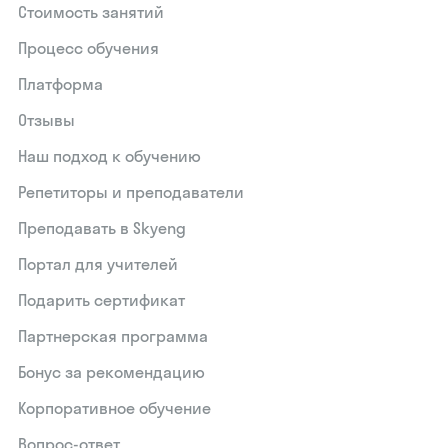
Стоимость занятий
Процесс обучения
Платформа
Отзывы
Наш подход к обучению
Репетиторы и преподаватели
Преподавать в Skyeng
Портал для учителей
Подарить сертификат
Партнерская программа
Бонус за рекомендацию
Корпоративное обучение
Вопрос-ответ