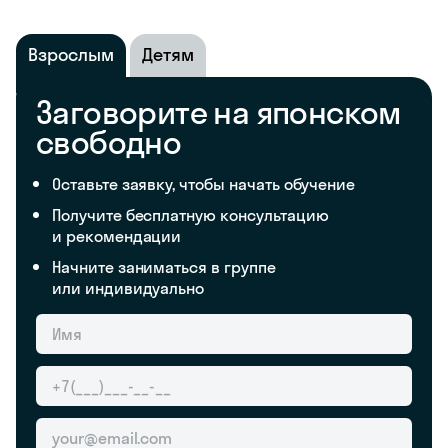
Взрослым
Детям
Заговорите на японском
свободно
Оставьте заявку, чтобы начать обучение
Получите бесплатную консультацию
и рекомендации
Начните заниматься в группе
или индивидуально