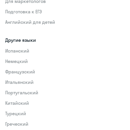
Для маркетологов
Подготовка к ЕГЭ
Английский для детей
Другие языки
Испанский
Немецкий
Французский
Итальянский
Португальский
Китайский
Турецкий
Греческий