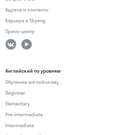
Адреса и контакты
Карьера в Skyeng
Пресс-центр
Английский по уровням
Обучение английскому
Beginner
Elementary
Pre-intermediate
Intermediate