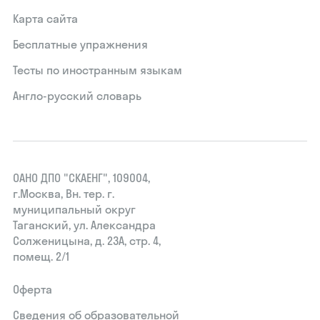
Карта сайта
Бесплатные упражнения
Тесты по иностранным языкам
Англо-русский словарь
ОАНО ДПО "СКАЕНГ", 109004,
г.Москва, Вн. тер. г.
муниципальный округ
Таганский, ул. Александра
Солженицына, д. 23А, стр. 4,
помещ. 2/1
Оферта
Сведения об образовательной