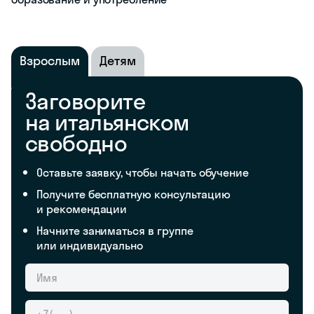
Взрослым
Детям
Заговорите
на итальянском
свободно
Оставьте заявку, чтобы начать обучение
Получите бесплатную консультацию
и рекомендации
Начните заниматься в группе
или индивидуально