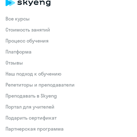
Все курсы
Стоимость занятий
Процесс обучения
Платформа
Отзывы
Наш подход к обучению
Репетиторы и преподаватели
Преподавать в Skyeng
Портал для учителей
Подарить сертификат
Партнерская программа