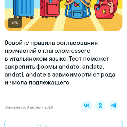
NEW
Освойте правила согласования
причастий с глаголом essere
в итальянском языке. Тест поможет
закрепить формы andato, andata,
andati, andate в зависимости от рода
и числа подлежащего.
Обновлено: 9 апреля 2026