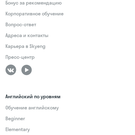
Бонус за рекомендацию
Корпоративное обучение
Вопрос-ответ
Адреса и контакты
Карьера в Skyeng
Пресс-центр
Английский по уровням
Обучение английскому
Beginner
Elementary