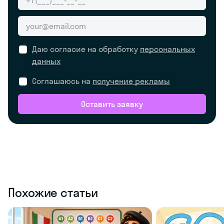
Даю согласие на обработку
персональных
данных
Соглашаюсь на
получение рекламы
Оставить заявку
Похожие статьи