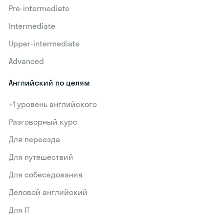
Pre-intermediate
Intermediate
Upper-intermediate
Advanced
Английский по целям
+1 уровень английского
Разговорный курс
Для переезда
Для путешествий
Для собеседования
Деловой английский
Для IT