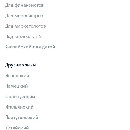
Для финансистов
Для менеджеров
Для маркетологов
Подготовка к ЕГЭ
Английский для детей
Другие языки
Испанский
Немецкий
Французский
Итальянский
Португальский
Китайский