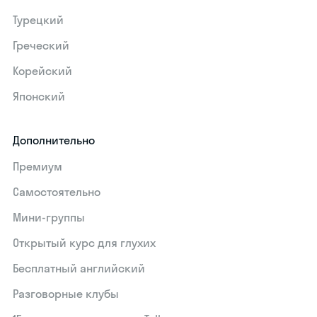
Турецкий
Греческий
Корейский
Японский
Дополнительно
Премиум
Самостоятельно
Мини-группы
Открытый курс для глухих
Бесплатный английский
Разговорные клубы