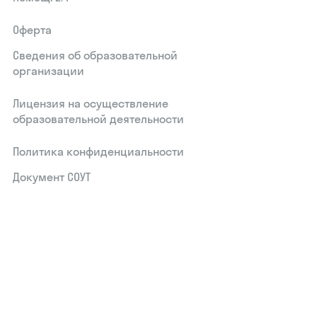
Оферта
Сведения об образовательной
организации
Лицензия на осуществление
образовательной деятельности
Политика конфиденциальности
Документ СОУТ