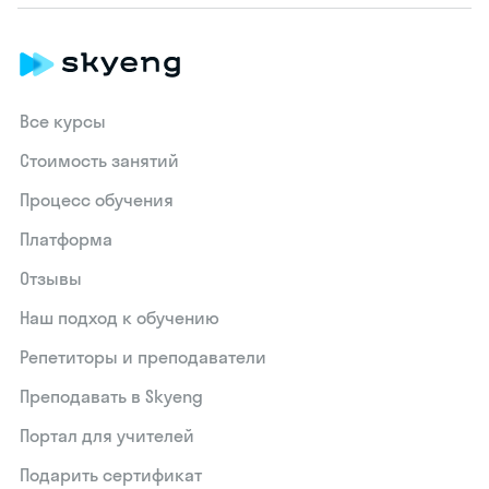
Все курсы
Стоимость занятий
Процесс обучения
Платформа
Отзывы
Наш подход к обучению
Репетиторы и преподаватели
Преподавать в Skyeng
Портал для учителей
Подарить сертификат