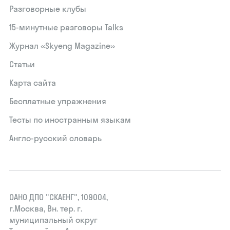
Разговорные клубы
15‑минутные разговоры Talks
Журнал «Skyeng Magazine»
Статьи
Карта сайта
Бесплатные упражнения
Тесты по иностранным языкам
Англо-русский словарь
ОАНО ДПО "СКАЕНГ", 109004,
г.Москва, Вн. тер. г.
муниципальный округ