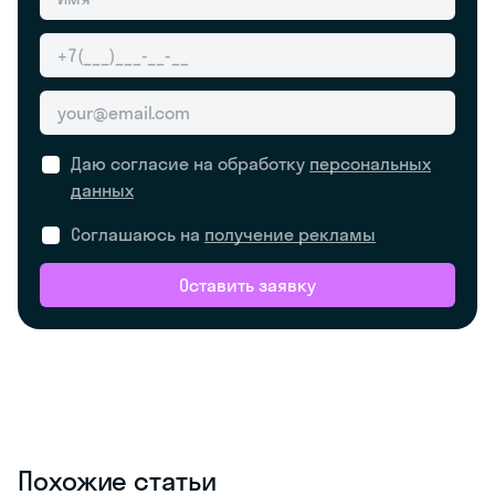
Даю согласие на обработку
персональных
данных
Соглашаюсь на
получение рекламы
Оставить заявку
Похожие статьи