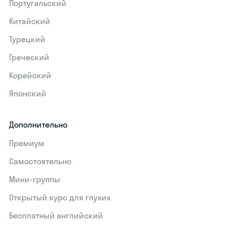
Португальский
Китайский
Турецкий
Греческий
Корейский
Японский
Дополнительно
Премиум
Самостоятельно
Мини-группы
Открытый курс для глухих
Бесплатный английский