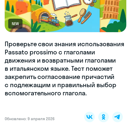
NEW
Проверьте свои знания использования
Passato prossimo с глаголами
движения и возвратными глаголами
в итальянском языке. Тест поможет
закрепить согласование причастий
с подлежащим и правильный выбор
вспомогательного глагола.
Обновлено: 9 апреля 2026