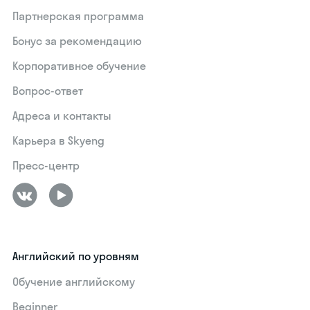
Партнерская программа
Бонус за рекомендацию
Корпоративное обучение
Вопрос-ответ
Адреса и контакты
Карьера в Skyeng
Пресс-центр
Английский по уровням
Обучение английскому
Beginner