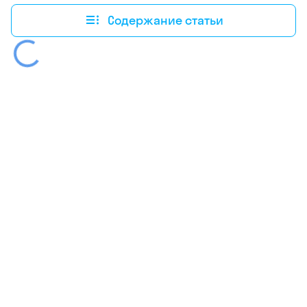
Содержание статьи