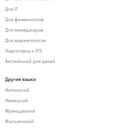
Для IT
Для финансистов
Для менеджеров
Для маркетологов
Подготовка к ЕГЭ
Английский для детей
Другие языки
Испанский
Немецкий
Французский
Итальянский