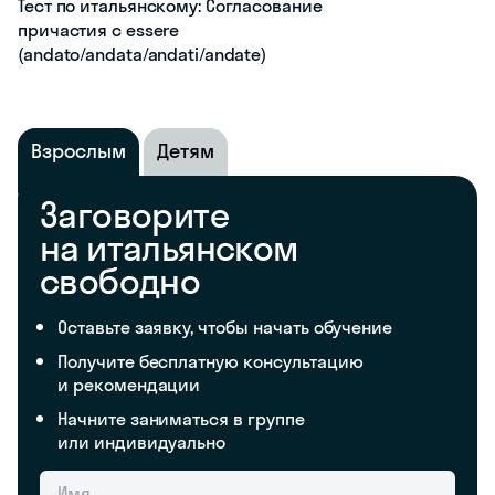
Тест по итальянскому: Согласование
причастия с essere
(andato/andata/andati/andate)
Взрослым
Детям
Заговорите
на итальянском
свободно
Оставьте заявку, чтобы начать обучение
Получите бесплатную консультацию
и рекомендации
Начните заниматься в группе
или индивидуально