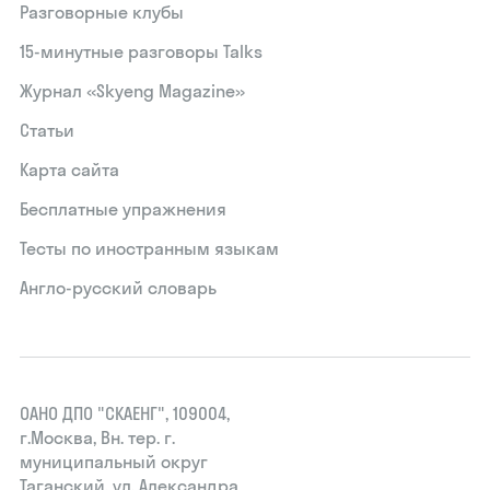
Разговорные клубы
15‑минутные разговоры Talks
Журнал «Skyeng Magazine»
Статьи
Карта сайта
Бесплатные упражнения
Тесты по иностранным языкам
Англо-русский словарь
ОАНО ДПО "СКАЕНГ", 109004,
г.Москва, Вн. тер. г.
муниципальный округ
Таганский, ул. Александра