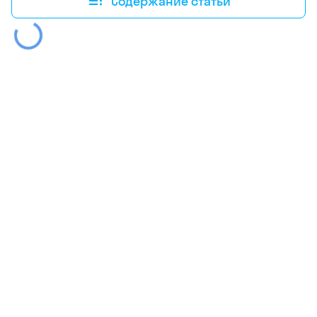
Содержание статьи