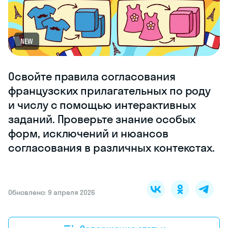
NEW
Освойте правила согласования
французских прилагательных по роду
и числу с помощью интерактивных
заданий. Проверьте знание особых
форм, исключений и нюансов
согласования в различных контекстах.
Обновлено: 9 апреля 2026