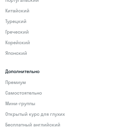
Португальский
Китайский
Турецкий
Греческий
Корейский
Японский
Дополнительно
Премиум
Самостоятельно
Мини-группы
Открытый курс для глухих
Бесплатный английский