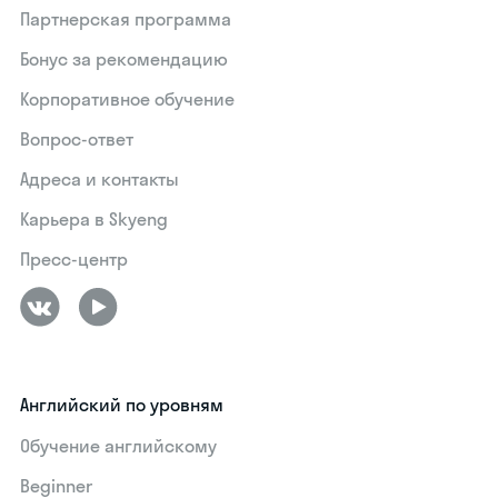
Партнерская программа
Бонус за рекомендацию
Корпоративное обучение
Вопрос-ответ
Адреса и контакты
Карьера в Skyeng
Пресс-центр
Английский по уровням
Обучение английскому
Beginner