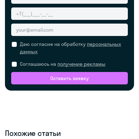
Даю согласие на обработку
персональных
данных
Соглашаюсь на
получение рекламы
Оставить заявку
Похожие статьи