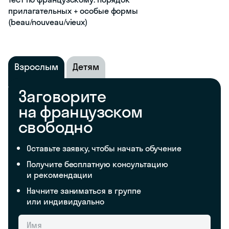
прилагательных + особые формы
(beau/nouveau/vieux)
Взрослым
Детям
Заговорите
на французском
свободно
Оставьте заявку, чтобы начать обучение
Получите бесплатную консультацию
и рекомендации
Начните заниматься в группе
или индивидуально