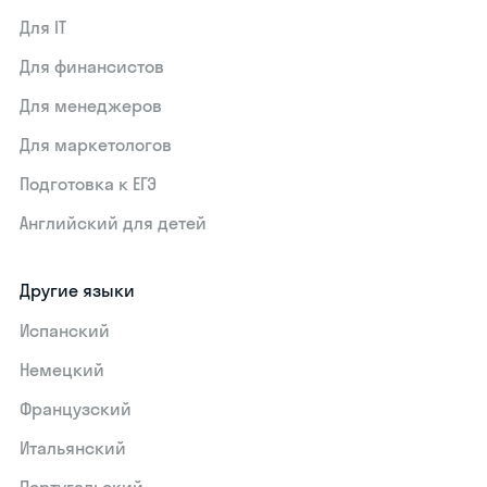
Для IT
Для финансистов
Для менеджеров
Для маркетологов
Подготовка к ЕГЭ
Английский для детей
Другие языки
Испанский
Немецкий
Французский
Итальянский