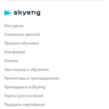
Все курсы
Стоимость занятий
Процесс обучения
Платформа
Отзывы
Наш подход к обучению
Репетиторы и преподаватели
Преподавать в Skyeng
Портал для учителей
Подарить сертификат