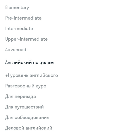
Elementary
Pre-intermediate
Intermediate
Upper-intermediate
Advanced
Английский по целям
+1 уровень английского
Разговорный курс
Для переезда
Для путешествий
Для собеседования
Деловой английский