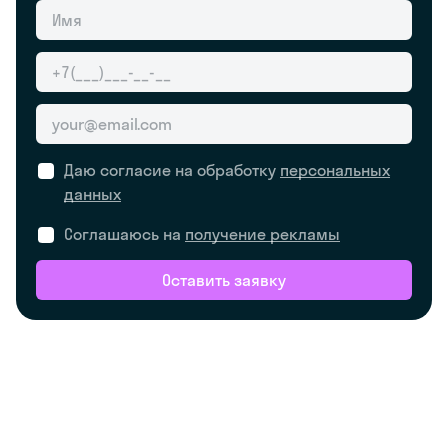
Даю согласие на обработку
персональных
данных
Соглашаюсь на
получение рекламы
Оставить заявку