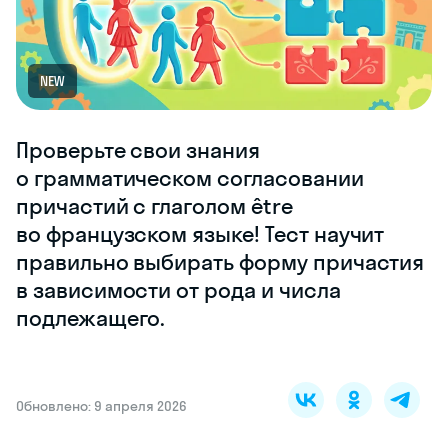
NEW
Проверьте свои знания
о грамматическом согласовании
причастий с глаголом être
во французском языке! Тест научит
правильно выбирать форму причастия
в зависимости от рода и числа
подлежащего.
Обновлено: 9 апреля 2026