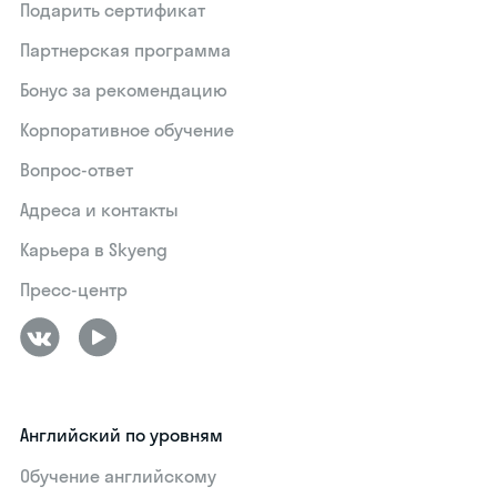
Подарить сертификат
Партнерская программа
Бонус за рекомендацию
Корпоративное обучение
Вопрос-ответ
Адреса и контакты
Карьера в Skyeng
Пресс-центр
Английский по уровням
Обучение английскому