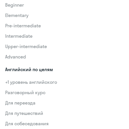
Beginner
Elementary
Pre-intermediate
Intermediate
Upper-intermediate
Advanced
Английский по целям
+1 уровень английского
Разговорный курс
Для переезда
Для путешествий
Для собеседования