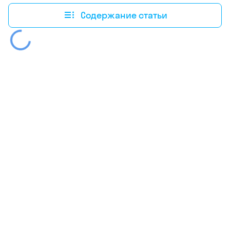
Содержание статьи