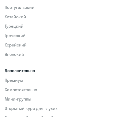
Португальский
Китайский
Турецкий
Греческий
Корейский
Японский
Дополнительно
Премиум
Самостоятельно
Мини-группы
Открытый курс для глухих