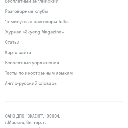
Бесплатный английский
Разговорные клубы
15‑минутные разговоры Talks
Журнал «Skyeng Magazine»
Статьи
Карта сайта
Бесплатные упражнения
Тесты по иностранным языкам
Англо-русский словарь
ОАНО ДПО "СКАЕНГ", 109004,
г.Москва, Вн. тер. г.