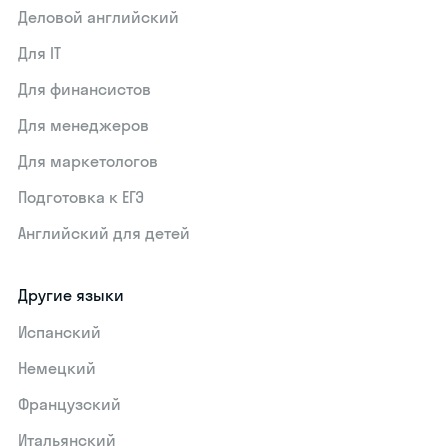
Деловой английский
Для IT
Для финансистов
Для менеджеров
Для маркетологов
Подготовка к ЕГЭ
Английский для детей
Другие языки
Испанский
Немецкий
Французский
Итальянский