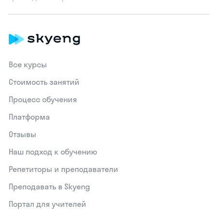
Все курсы
Стоимость занятий
Процесс обучения
Платформа
Отзывы
Наш подход к обучению
Репетиторы и преподаватели
Преподавать в Skyeng
Портал для учителей