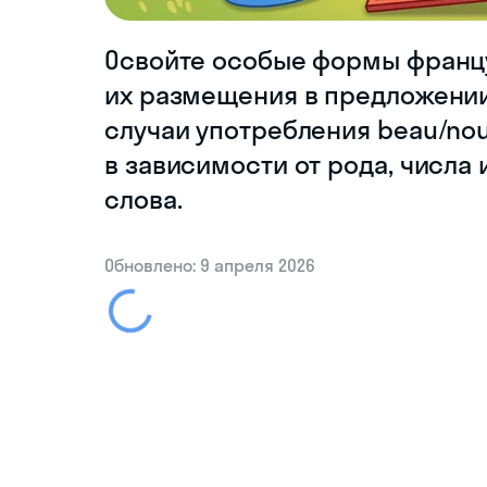
Освойте особые формы францу
их размещения в предложении
случаи употребления beau/nou
в зависимости от рода, числа
слова.
Обновлено: 9 апреля 2026