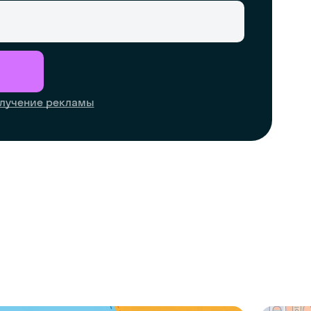
лучение рекламы