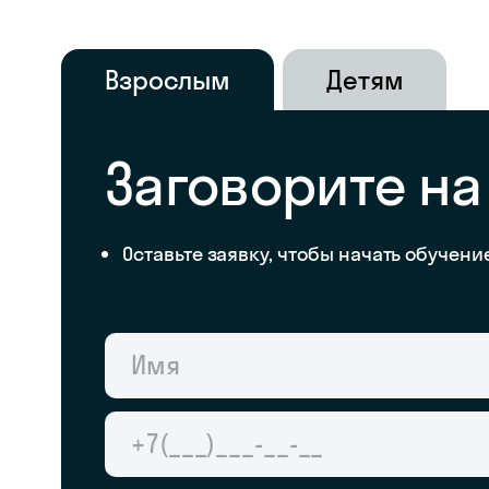
Взрослым
Детям
Заговорите н
Оставьте заявку, чтобы начать обучени