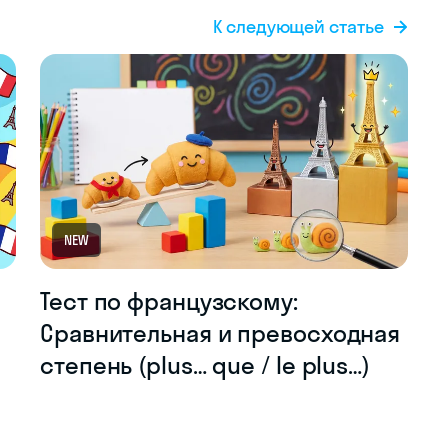
К следующей статье
NEW
Тест по французскому:
Сравнительная и превосходная
степень (plus… que / le plus…)