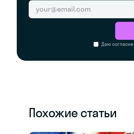
Даю согласие
Похожие статьи