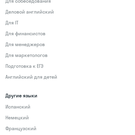
Для собеседования
Деловой английский
Для IT
Для финансистов
Для менеджеров
Для маркетологов
Подготовка к ЕГЭ
Английский для детей
Другие языки
Испанский
Немецкий
Французский