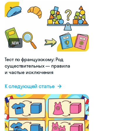
NEW
Тест по французскому: Род
существительных — правила
и частые исключения
К следующей статье