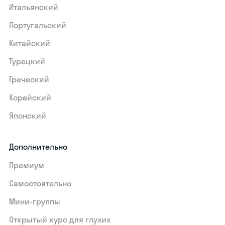
Итальянский
Португальский
Китайский
Турецкий
Греческий
Корейский
Японский
Дополнительно
Премиум
Самостоятельно
Мини-группы
Открытый курс для глухих