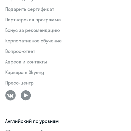
Подарить сертификат
Партнерская программа
Бонус за рекомендацию
Корпоративное обучение
Вопрос-ответ
Адреса и контакты
Карьера в Skyeng
Пресс-центр
Английский по уровням