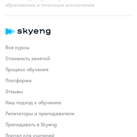
образование и типичные исключения
Все курсы
Стоимость занятий
Процесс обучения
Платформа
Отзывы
Наш подход к обучению
Репетиторы и преподаватели
Преподавать в Skyeng
Портал для учителей