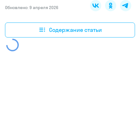
Обновлено: 9 апреля 2026
Содержание статьи