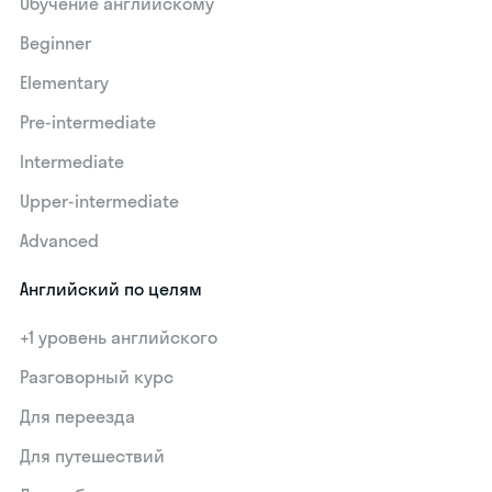
Обучение английскому
Beginner
Elementary
Pre-intermediate
Intermediate
Upper-intermediate
Advanced
Английский по целям
+1 уровень английского
Разговорный курс
Для переезда
Для путешествий