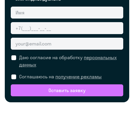
Даю согласие на обработку
персональных
данных
Соглашаюсь на
получение рекламы
Оставить заявку