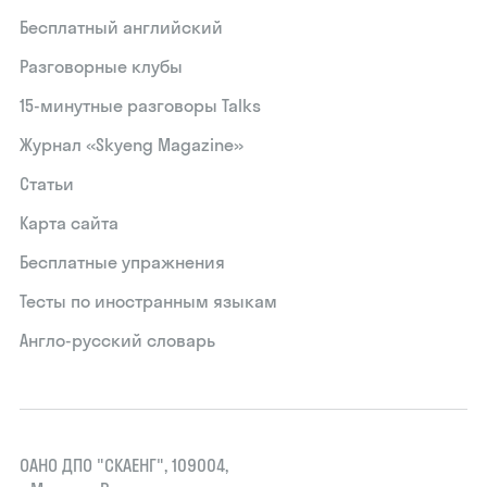
Бесплатный английский
Разговорные клубы
15‑минутные разговоры Talks
Журнал «Skyeng Magazine»
Статьи
Карта сайта
Бесплатные упражнения
Тесты по иностранным языкам
Англо-русский словарь
ОАНО ДПО "СКАЕНГ", 109004,