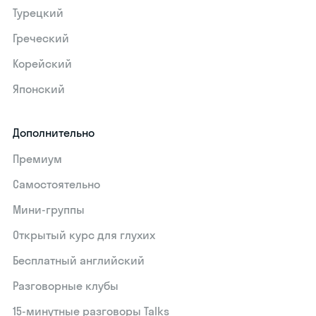
Турецкий
Греческий
Корейский
Японский
Дополнительно
Премиум
Самостоятельно
Мини-группы
Открытый курс для глухих
Бесплатный английский
Разговорные клубы
15‑минутные разговоры Talks