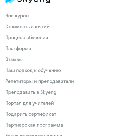
Все курсы
Стоимость занятий
Процесс обучения
Платформа
Отзывы
Наш подход к обучению
Репетиторы и преподаватели
Преподавать в Skyeng
Портал для учителей
Подарить сертификат
Партнерская программа
Бонус за рекомендацию