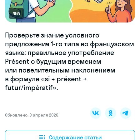
NEW
Проверьте знание условного
предложения 1‑го типа во французском
языке: правильное употребление
Présent с будущим временем
или повелительным наклонением
в формуле «si + présent →
futur/impératif».
Обновлено: 9 апреля 2026
Содержание статьи