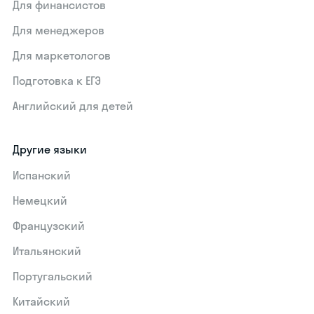
Для финансистов
Для менеджеров
Для маркетологов
Подготовка к ЕГЭ
Английский для детей
Другие языки
Испанский
Немецкий
Французский
Итальянский
Португальский
Китайский