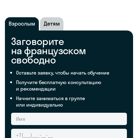
Взрослым
Детям
Заговорите
на французском
свободно
Оставьте заявку, чтобы начать обучение
Получите бесплатную консультацию
и рекомендации
Начните заниматься в группе
или индивидуально