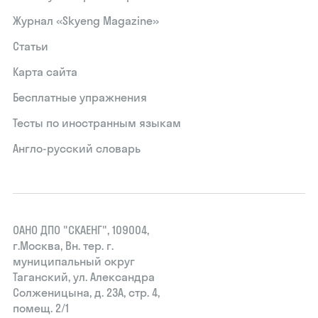
Журнал «Skyeng Magazine»
Статьи
Карта сайта
Бесплатные упражнения
Тесты по иностранным языкам
Англо-русский словарь
ОАНО ДПО "СКАЕНГ", 109004,
г.Москва, Вн. тер. г.
муниципальный округ
Таганский, ул. Александра
Солженицына, д. 23А, стр. 4,
помещ. 2/1