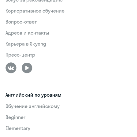
Корпоративное обучение
Вопрос-ответ
Адреса и контакты
Карьера в Skyeng
Пресс-центр
Английский по уровням
Обучение английскому
Beginner
Elementary