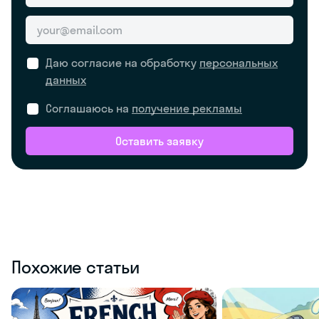
Даю согласие на обработку
персональных
данных
Соглашаюсь на
получение рекламы
Оставить заявку
Похожие статьи